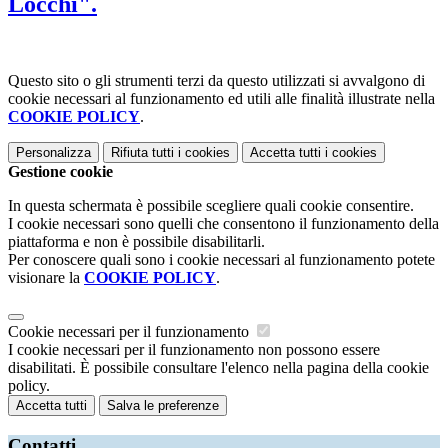
Locchi".
Questo sito o gli strumenti terzi da questo utilizzati si avvalgono di
cookie necessari al funzionamento ed utili alle finalità illustrate nella
COOKIE POLICY
.
Personalizza
Rifiuta tutti
i cookies
Accetta tutti
i cookies
Gestione cookie
In questa schermata è possibile scegliere quali cookie consentire.
I cookie necessari sono quelli che consentono il funzionamento della
piattaforma e non è possibile disabilitarli.
Per conoscere quali sono i cookie necessari al funzionamento potete
visionare la
COOKIE POLICY
.
Cookie necessari per il funzionamento
I cookie necessari per il funzionamento non possono essere
disabilitati. È possibile consultare l'elenco nella pagina della cookie
policy.
Accetta tutti
Salva le preferenze
Contatti