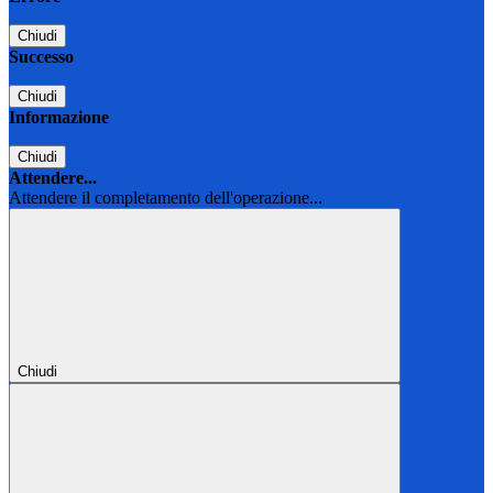
Chiudi
Successo
Chiudi
Informazione
Chiudi
Attendere...
Attendere il completamento dell'operazione...
Chiudi