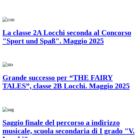
La classe 2A Locchi seconda al Concorso
"Sport und Spaß". Maggio 2025
Grande successo per “THE FAIRY
TALES”, classe 2B Locchi. Maggio 2025
Saggio finale del percorso a indirizzo
musicale, scuola secondaria di I grado "V.