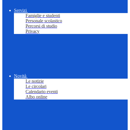
Servizi
Famiglie e studenti
Personale scolastico
Percorsi di studio
Privacy
Novità
Le notizie
Le circolari
Calendario eventi
Albo online