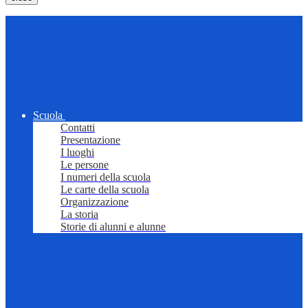
Scuola
Contatti
Presentazione
I luoghi
Le persone
I numeri della scuola
Le carte della scuola
Organizzazione
La storia
Storie di alunni e alunne