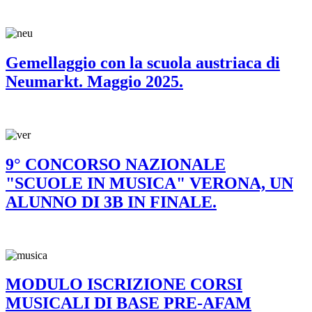
Gemellaggio con la scuola austriaca di
Neumarkt. Maggio 2025.
9° CONCORSO NAZIONALE
"SCUOLE IN MUSICA" VERONA, UN
ALUNNO DI 3B IN FINALE.
MODULO ISCRIZIONE CORSI
MUSICALI DI BASE PRE-AFAM