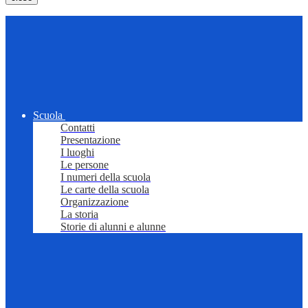
Scuola
Contatti
Presentazione
I luoghi
Le persone
I numeri della scuola
Le carte della scuola
Organizzazione
La storia
Storie di alunni e alunne