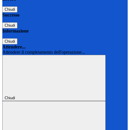
Chiudi
Successo
Chiudi
Informazione
Chiudi
Attendere...
Attendere il completamento dell'operazione...
Chiudi