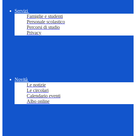
Servizi
Famiglie e studenti
Personale scolastico
Percorsi di studio
Privacy
Novità
Le notizie
Le circolari
Calendario eventi
Albo online