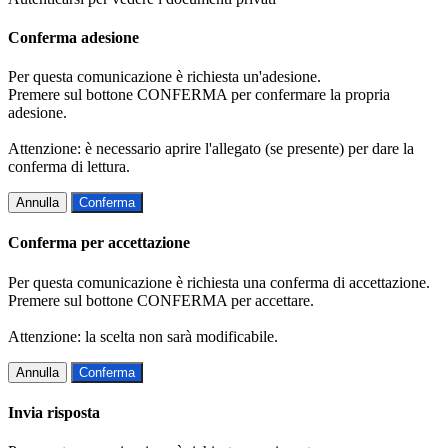
Conferma adesione
Per questa comunicazione è richiesta un'adesione.
Premere sul bottone CONFERMA per confermare la propria
adesione.
Attenzione: è necessario aprire l'allegato (se presente) per dare la
conferma di lettura.
Annulla
Conferma
Conferma per accettazione
Per questa comunicazione è richiesta una conferma di accettazione.
Premere sul bottone CONFERMA per accettare.
Attenzione: la scelta non sarà modificabile.
Annulla
Conferma
Invia risposta