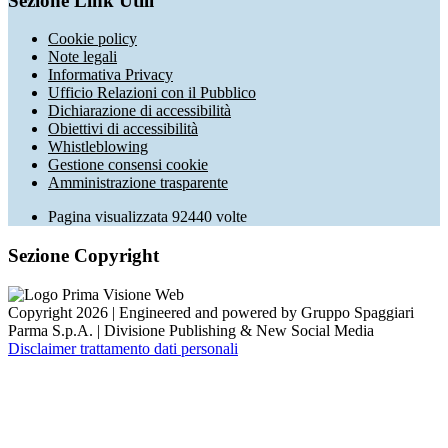
Sezione Link Utili
Cookie policy
Note legali
Informativa Privacy
Ufficio Relazioni con il Pubblico
Dichiarazione di accessibilità
Obiettivi di accessibilità
Whistleblowing
Gestione consensi cookie
Amministrazione trasparente
Pagina visualizzata
92440
volte
Sezione Copyright
Copyright 2026 | Engineered and powered by Gruppo Spaggiari
Parma S.p.A. | Divisione Publishing & New Social Media
Disclaimer trattamento dati personali