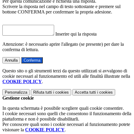
Per questa comunicazione è richiesta una risposta.
Scrivere la risposta nel campo di testo sottostante e premere sul
bottone CONFERMA per confermare la propria adesione.
Inserire qui la risposta
Attenzione: è necessario aprire l'allegato (se presente) per dare la
conferma di lettura.
Annulla
Conferma
Questo sito o gli strumenti terzi da questo utilizzati si avvalgono di
cookie necessari al funzionamento ed utili alle finalità illustrate nella
COOKIE POLICY
.
Personalizza
Rifiuta tutti
i cookies
Accetta tutti
i cookies
Gestione cookie
In questa schermata è possibile scegliere quali cookie consentire.
I cookie necessari sono quelli che consentono il funzionamento della
piattaforma e non è possibile disabilitarli.
Per conoscere quali sono i cookie necessari al funzionamento potete
visionare la
COOKIE POLICY
.