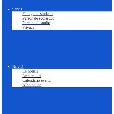
Servizi
Famiglie e studenti
Personale scolastico
Percorsi di studio
Privacy
Novità
Le notizie
Le circolari
Calendario eventi
Albo online