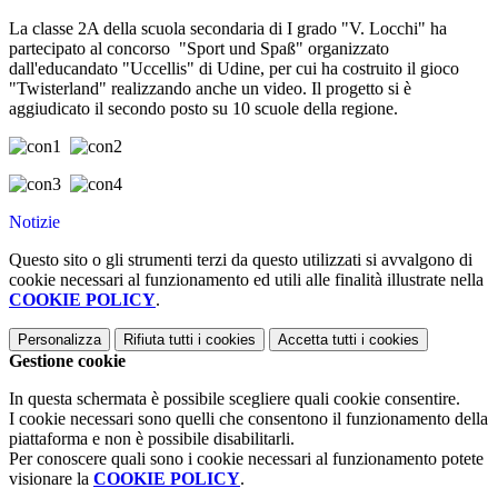
La classe 2A della scuola secondaria di I grado "V. Locchi" ha
partecipato al concorso "Sport und Spaß" organizzato
dall'educandato "Uccellis" di Udine, per cui ha costruito il gioco
"Twisterland" realizzando anche un video. Il progetto si è
aggiudicato il secondo posto
su 10 scuole della regione.
Notizie
Questo sito o gli strumenti terzi da questo utilizzati si avvalgono di
cookie necessari al funzionamento ed utili alle finalità illustrate nella
COOKIE POLICY
.
Personalizza
Rifiuta tutti
i cookies
Accetta tutti
i cookies
Gestione cookie
In questa schermata è possibile scegliere quali cookie consentire.
I cookie necessari sono quelli che consentono il funzionamento della
piattaforma e non è possibile disabilitarli.
Per conoscere quali sono i cookie necessari al funzionamento potete
visionare la
COOKIE POLICY
.