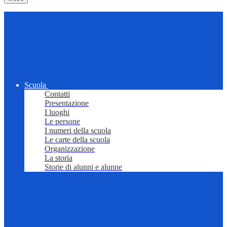
Scuola
Contatti
Presentazione
I luoghi
Le persone
I numeri della scuola
Le carte della scuola
Organizzazione
La storia
Storie di alunni e alunne