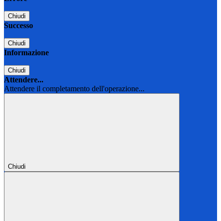
Chiudi
Successo
Chiudi
Informazione
Chiudi
Attendere...
Attendere il completamento dell'operazione...
Chiudi