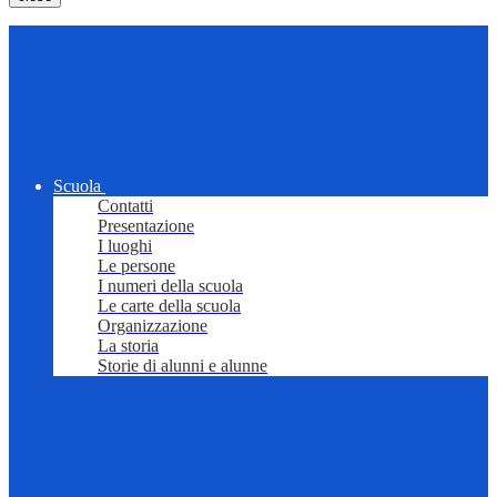
Scuola
Contatti
Presentazione
I luoghi
Le persone
I numeri della scuola
Le carte della scuola
Organizzazione
La storia
Storie di alunni e alunne