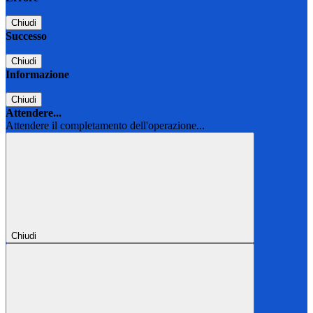
Chiudi
Successo
Chiudi
Informazione
Chiudi
Attendere...
Attendere il completamento dell'operazione...
Chiudi