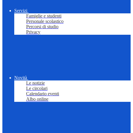
Servizi
Famiglie e studenti
Personale scolastico
Percorsi di studio
Privacy
Novità
Le notizie
Le circolari
Calendario eventi
Albo online