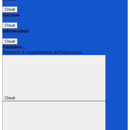
Chiudi
Successo
Chiudi
Informazione
Chiudi
Attendere...
Attendere il completamento dell'operazione...
Chiudi