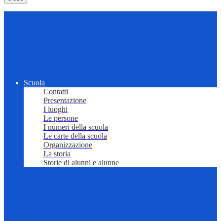
Scuola
Contatti
Presentazione
I luoghi
Le persone
I numeri della scuola
Le carte della scuola
Organizzazione
La storia
Storie di alunni e alunne