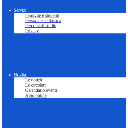
Servizi
Famiglie e studenti
Personale scolastico
Percorsi di studio
Privacy
Novità
Le notizie
Le circolari
Calendario eventi
Albo online