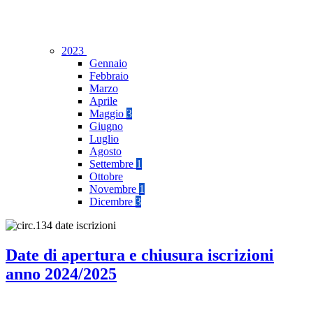
2023
Gennaio
Febbraio
Marzo
Aprile
Maggio
3
Giugno
Luglio
Agosto
Settembre
1
Ottobre
Novembre
1
Dicembre
3
Date di apertura e chiusura iscrizioni
anno 2024/2025