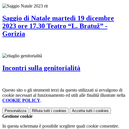
Saggio di Natale martedì 19 dicembre
2023 ore 17.30 Teatro “L. Bratuž” -
Gorizia
Incontri sulla genitorialità
Questo sito o gli strumenti terzi da questo utilizzati si avvalgono di
cookie necessari al funzionamento ed utili alle finalità illustrate nella
COOKIE POLICY
.
Personalizza
Rifiuta tutti
i cookies
Accetta tutti
i cookies
Gestione cookie
In questa schermata è possibile scegliere quali cookie consentire.