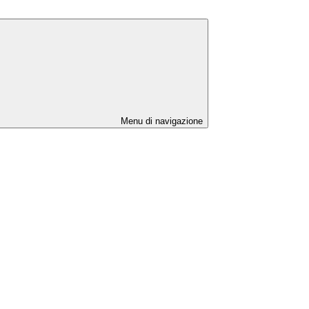
Menu di navigazione