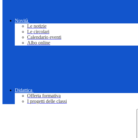
Novità
Le notizie
Le circolari
Calendario eventi
Albo online
Didattica
Offerta formativa
I progetti delle classi