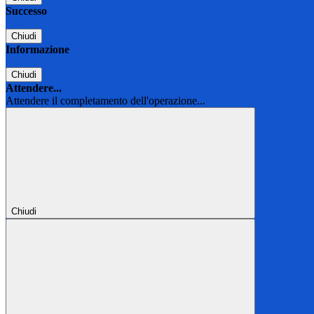
Successo
Chiudi
Informazione
Chiudi
Attendere...
Attendere il completamento dell'operazione...
Chiudi