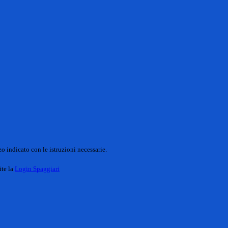
o indicato con le istruzioni necessarie.
ite la
Login Spaggiari