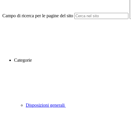
Campo di ricerca per le pagine del sito
Categorie
Disposizioni generali