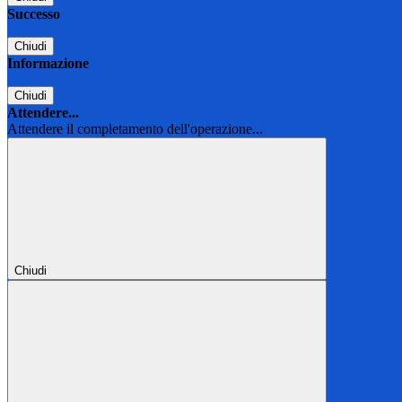
Successo
Chiudi
Informazione
Chiudi
Attendere...
Attendere il completamento dell'operazione...
Chiudi