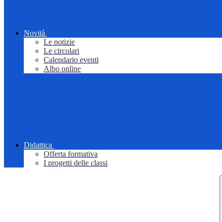
Novità
Le notizie
Le circolari
Calendario eventi
Albo online
Didattica
Offerta formativa
I progetti delle classi