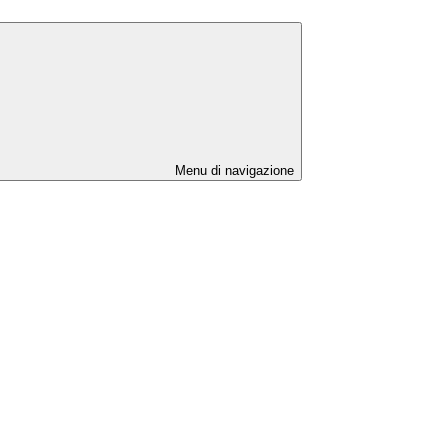
Menu di navigazione