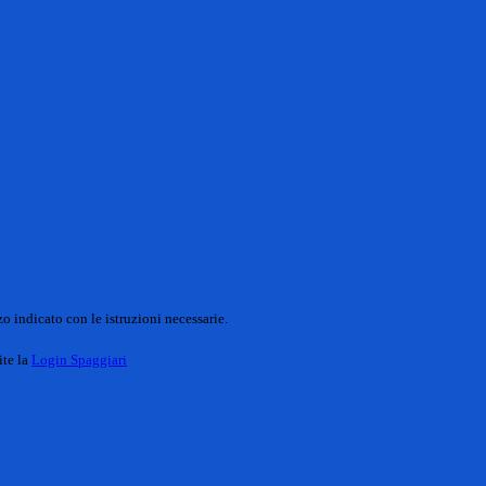
o indicato con le istruzioni necessarie.
ite la
Login Spaggiari