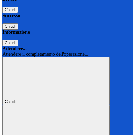
Chiudi
Successo
Chiudi
Informazione
Chiudi
Attendere...
Attendere il completamento dell'operazione...
Chiudi