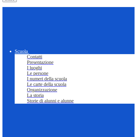
Scuola
Contatti
Presentazione
I luoghi
Le persone
I numeri della scuola
Le carte della scuola
Organizzazione
La storia
Storie di alunni e alunne