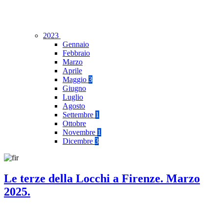
2023
Gennaio
Febbraio
Marzo
Aprile
Maggio
3
Giugno
Luglio
Agosto
Settembre
1
Ottobre
Novembre
1
Dicembre
3
Le terze della Locchi a Firenze. Marzo
2025.