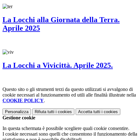
La Locchi alla Giornata della Terra.
Aprile 2025
La Locchi a Vivicittà. Aprile 2025.
Questo sito o gli strumenti terzi da questo utilizzati si avvalgono di
cookie necessari al funzionamento ed utili alle finalità illustrate nella
COOKIE POLICY
.
Personalizza
Rifiuta tutti
i cookies
Accetta tutti
i cookies
Gestione cookie
In questa schermata è possibile scegliere quali cookie consentire.
I cookie necessari sono quelli che consentono il funzionamento della
piattaforma e non è possibile disabilitarli.