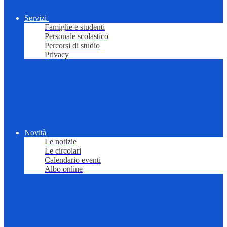
Servizi
Famiglie e studenti
Personale scolastico
Percorsi di studio
Privacy
Novità
Le notizie
Le circolari
Calendario eventi
Albo online