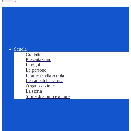
Scuola
Contatti
Presentazione
I luoghi
Le persone
I numeri della scuola
Le carte della scuola
Organizzazione
La storia
Storie di alunni e alunne