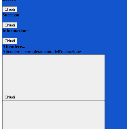
Chiudi
Successo
Chiudi
Informazione
Chiudi
Attendere...
Attendere il completamento dell'operazione...
Chiudi