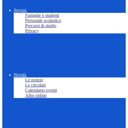
Servizi
Famiglie e studenti
Personale scolastico
Percorsi di studio
Privacy
Novità
Le notizie
Le circolari
Calendario eventi
Albo online