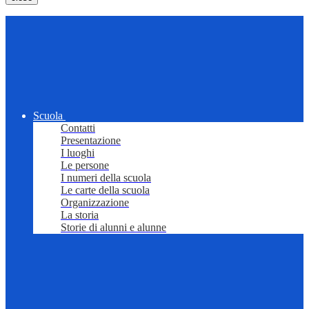
Scuola
Contatti
Presentazione
I luoghi
Le persone
I numeri della scuola
Le carte della scuola
Organizzazione
La storia
Storie di alunni e alunne