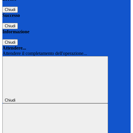
Chiudi
Successo
Chiudi
Informazione
Chiudi
Attendere...
Attendere il completamento dell'operazione...
Chiudi