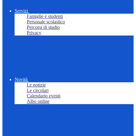
Servizi
Famiglie e studenti
Personale scolastico
Percorsi di studio
Privacy
Novità
Le notizie
Le circolari
Calendario eventi
Albo online