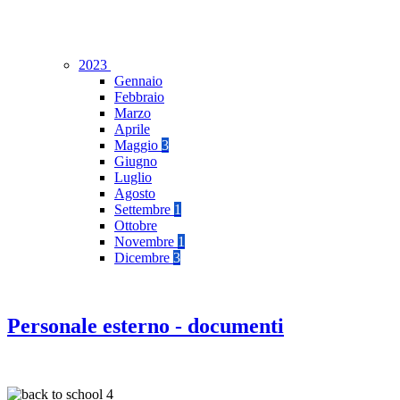
2023
Gennaio
Febbraio
Marzo
Aprile
Maggio
3
Giugno
Luglio
Agosto
Settembre
1
Ottobre
Novembre
1
Dicembre
3
Personale esterno - documenti