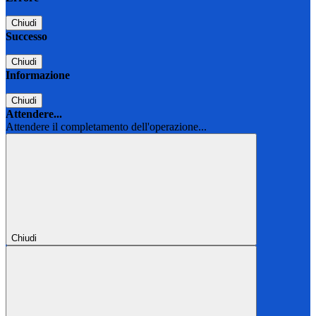
Chiudi
Successo
Chiudi
Informazione
Chiudi
Attendere...
Attendere il completamento dell'operazione...
Chiudi