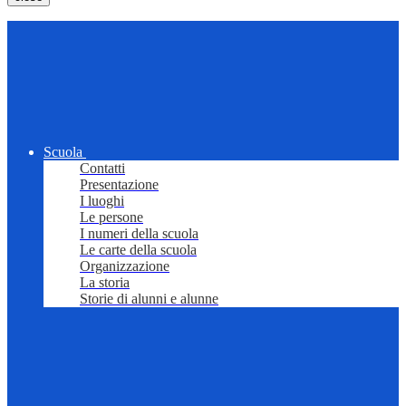
Scuola
Contatti
Presentazione
I luoghi
Le persone
I numeri della scuola
Le carte della scuola
Organizzazione
La storia
Storie di alunni e alunne