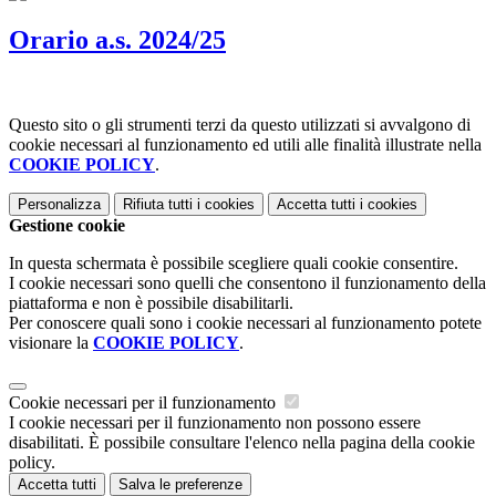
Orario a.s. 2024/25
Questo sito o gli strumenti terzi da questo utilizzati si avvalgono di
cookie necessari al funzionamento ed utili alle finalità illustrate nella
COOKIE POLICY
.
Personalizza
Rifiuta tutti
i cookies
Accetta tutti
i cookies
Gestione cookie
In questa schermata è possibile scegliere quali cookie consentire.
I cookie necessari sono quelli che consentono il funzionamento della
piattaforma e non è possibile disabilitarli.
Per conoscere quali sono i cookie necessari al funzionamento potete
visionare la
COOKIE POLICY
.
Cookie necessari per il funzionamento
I cookie necessari per il funzionamento non possono essere
disabilitati. È possibile consultare l'elenco nella pagina della cookie
policy.
Accetta tutti
Salva le preferenze