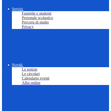
Servizi
Famiglie e studenti
Personale scolastico
Percorsi di studio
Privacy
Novità
Le notizie
Le circolari
Calendario eventi
Albo online