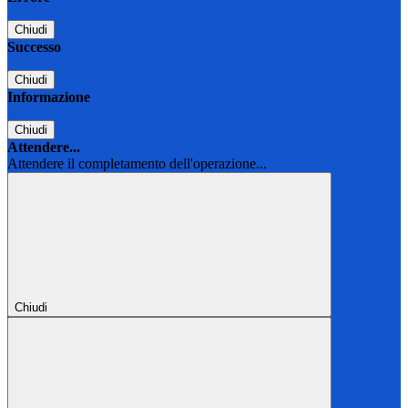
Chiudi
Successo
Chiudi
Informazione
Chiudi
Attendere...
Attendere il completamento dell'operazione...
Chiudi