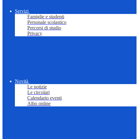
Servizi
Famiglie e studenti
Personale scolastico
Percorsi di studio
Privacy
Novità
Le notizie
Le circolari
Calendario eventi
Albo online