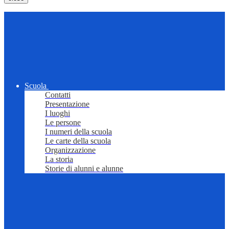
Scuola
Contatti
Presentazione
I luoghi
Le persone
I numeri della scuola
Le carte della scuola
Organizzazione
La storia
Storie di alunni e alunne