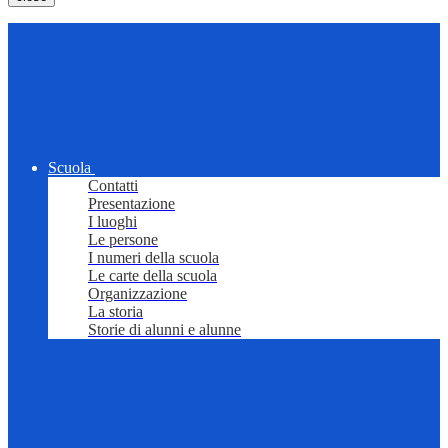
Scuola
Contatti
Presentazione
I luoghi
Le persone
I numeri della scuola
Le carte della scuola
Organizzazione
La storia
Storie di alunni e alunne