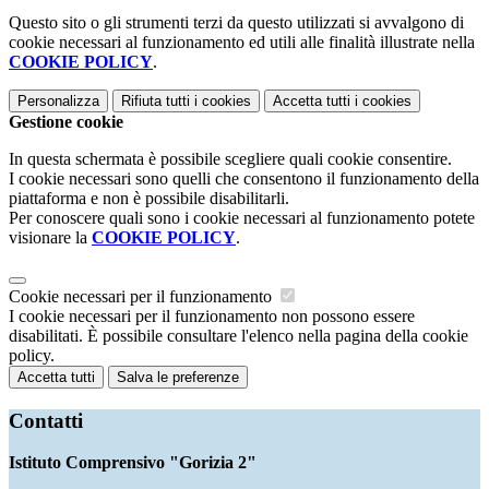
Questo sito o gli strumenti terzi da questo utilizzati si avvalgono di
cookie necessari al funzionamento ed utili alle finalità illustrate nella
COOKIE POLICY
.
Personalizza
Rifiuta tutti
i cookies
Accetta tutti
i cookies
Gestione cookie
In questa schermata è possibile scegliere quali cookie consentire.
I cookie necessari sono quelli che consentono il funzionamento della
piattaforma e non è possibile disabilitarli.
Per conoscere quali sono i cookie necessari al funzionamento potete
visionare la
COOKIE POLICY
.
Cookie necessari per il funzionamento
I cookie necessari per il funzionamento non possono essere
disabilitati. È possibile consultare l'elenco nella pagina della cookie
policy.
Accetta tutti
Salva le preferenze
Contatti
Istituto Comprensivo "Gorizia 2"