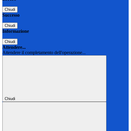
Chiudi
Successo
Chiudi
Informazione
Chiudi
Attendere...
Attendere il completamento dell'operazione...
Chiudi