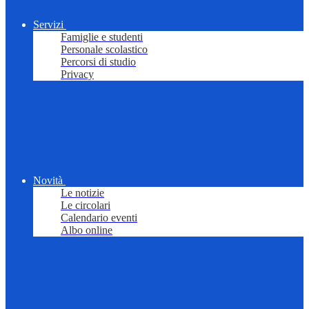
Servizi
Famiglie e studenti
Personale scolastico
Percorsi di studio
Privacy
Novità
Le notizie
Le circolari
Calendario eventi
Albo online