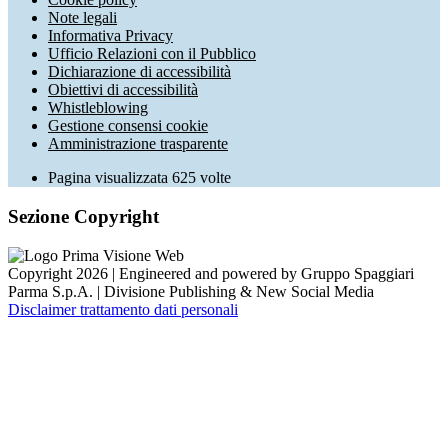
Note legali
Informativa Privacy
Ufficio Relazioni con il Pubblico
Dichiarazione di accessibilità
Obiettivi di accessibilità
Whistleblowing
Gestione consensi cookie
Amministrazione trasparente
Pagina visualizzata
625
volte
Sezione Copyright
Copyright 2026 | Engineered and powered by Gruppo Spaggiari
Parma S.p.A. | Divisione Publishing & New Social Media
Disclaimer trattamento dati personali