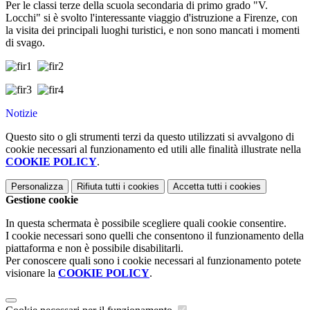
Per le classi terze della scuola secondaria di primo grado "V.
Locchi" si è svolto l'interessante viaggio d'istruzione a Firenze, con
la visita dei principali luoghi turistici, e non sono mancati i momenti
di svago.
Notizie
Questo sito o gli strumenti terzi da questo utilizzati si avvalgono di
cookie necessari al funzionamento ed utili alle finalità illustrate nella
COOKIE POLICY
.
Personalizza
Rifiuta tutti
i cookies
Accetta tutti
i cookies
Gestione cookie
In questa schermata è possibile scegliere quali cookie consentire.
I cookie necessari sono quelli che consentono il funzionamento della
piattaforma e non è possibile disabilitarli.
Per conoscere quali sono i cookie necessari al funzionamento potete
visionare la
COOKIE POLICY
.