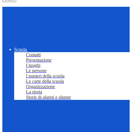
Scuola
Contatti
Presentazione
I luoghi
Le persone
I numeri della scuola
Le carte della scuola
Organizzazione
La storia
Storie di alunni e alunne