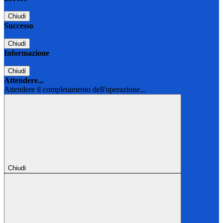
Chiudi
Successo
Chiudi
Informazione
Chiudi
Attendere...
Attendere il completamento dell'operazione...
Chiudi