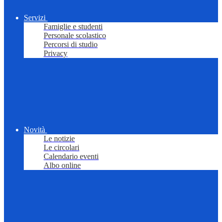
Servizi
Famiglie e studenti
Personale scolastico
Percorsi di studio
Privacy
Novità
Le notizie
Le circolari
Calendario eventi
Albo online