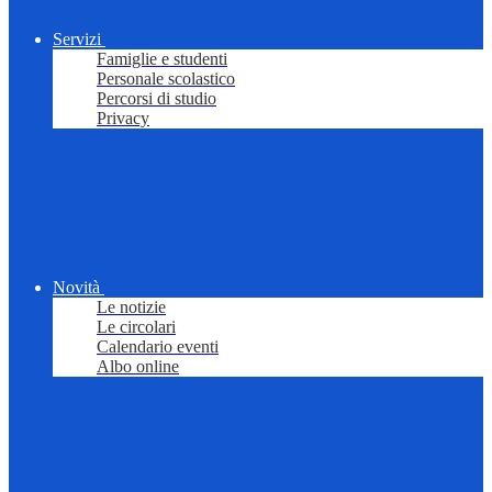
Servizi
Famiglie e studenti
Personale scolastico
Percorsi di studio
Privacy
Novità
Le notizie
Le circolari
Calendario eventi
Albo online