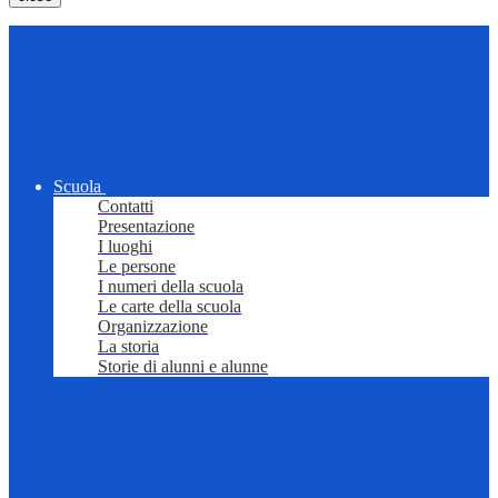
Scuola
Contatti
Presentazione
I luoghi
Le persone
I numeri della scuola
Le carte della scuola
Organizzazione
La storia
Storie di alunni e alunne