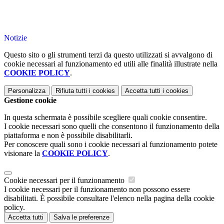
Notizie
Questo sito o gli strumenti terzi da questo utilizzati si avvalgono di
cookie necessari al funzionamento ed utili alle finalità illustrate nella
COOKIE POLICY
.
Personalizza
Rifiuta tutti
i cookies
Accetta tutti
i cookies
Gestione cookie
In questa schermata è possibile scegliere quali cookie consentire.
I cookie necessari sono quelli che consentono il funzionamento della
piattaforma e non è possibile disabilitarli.
Per conoscere quali sono i cookie necessari al funzionamento potete
visionare la
COOKIE POLICY
.
Cookie necessari per il funzionamento
I cookie necessari per il funzionamento non possono essere
disabilitati. È possibile consultare l'elenco nella pagina della cookie
policy.
Accetta tutti
Salva le preferenze