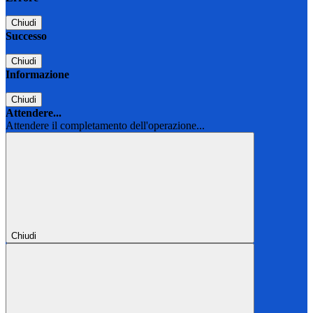
Chiudi
Successo
Chiudi
Informazione
Chiudi
Attendere...
Attendere il completamento dell'operazione...
Chiudi