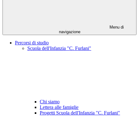
Menu di
navigazione
Percorsi di studio
Scuola dell'Infanzia "C. Furlani"
Chi siamo
Lettera alle famiglie
Progetti Scuola dell'Infanzia "C. Furlani"