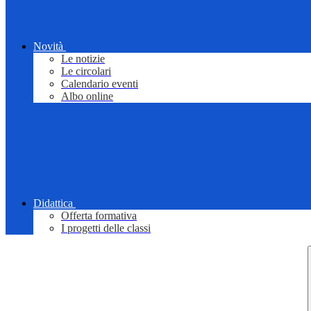
Novità
Le notizie
Le circolari
Calendario eventi
Albo online
Didattica
Offerta formativa
I progetti delle classi