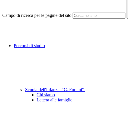
Campo di ricerca per le pagine del sito
Percorsi di studio
Scuola dell'Infanzia "C. Furlani"
Chi siamo
Lettera alle famiglie