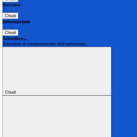
Successo
Chiudi
Informazione
Chiudi
Attendere...
Attendere il completamento dell'operazione...
Chiudi