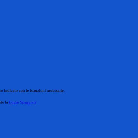
o indicato con le istruzioni necessarie.
ite la
Login Spaggiari