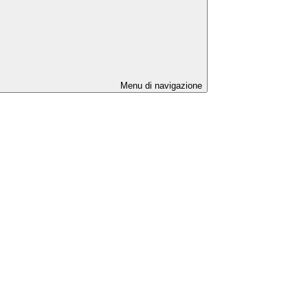
Menu di navigazione