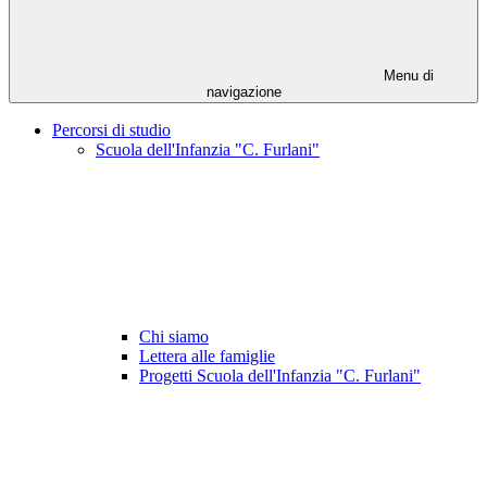
Menu di
navigazione
Percorsi di studio
Scuola dell'Infanzia "C. Furlani"
Chi siamo
Lettera alle famiglie
Progetti Scuola dell'Infanzia "C. Furlani"