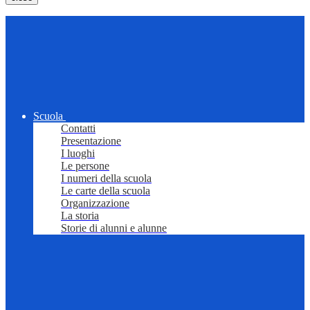
Scuola
Contatti
Presentazione
I luoghi
Le persone
I numeri della scuola
Le carte della scuola
Organizzazione
La storia
Storie di alunni e alunne