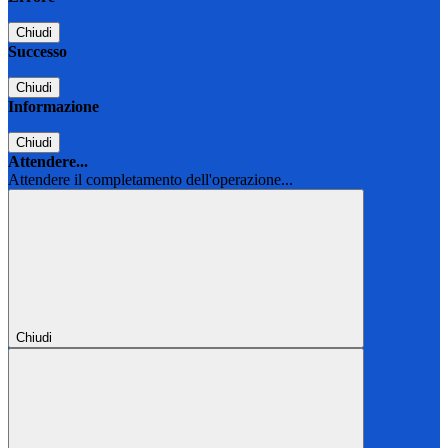
Chiudi
Successo
Chiudi
Informazione
Chiudi
Attendere...
Attendere il completamento dell'operazione...
Chiudi