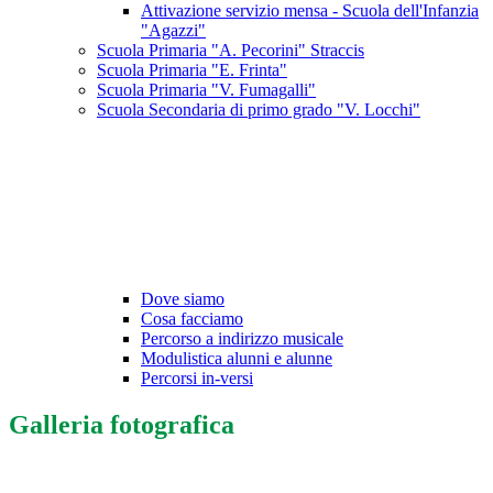
Attivazione servizio mensa - Scuola dell'Infanzia
"Agazzi"
Scuola Primaria "A. Pecorini" Straccis
Scuola Primaria "E. Frinta"
Scuola Primaria "V. Fumagalli"
Scuola Secondaria di primo grado "V. Locchi"
Dove siamo
Cosa facciamo
Percorso a indirizzo musicale
Modulistica alunni e alunne
Percorsi in-versi
Galleria fotografica