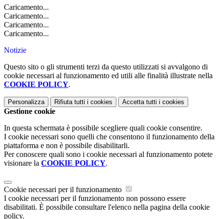
Caricamento...
Caricamento...
Caricamento...
Caricamento...
Notizie
Questo sito o gli strumenti terzi da questo utilizzati si avvalgono di
cookie necessari al funzionamento ed utili alle finalità illustrate nella
COOKIE POLICY
.
Personalizza
Rifiuta tutti
i cookies
Accetta tutti
i cookies
Gestione cookie
In questa schermata è possibile scegliere quali cookie consentire.
I cookie necessari sono quelli che consentono il funzionamento della
piattaforma e non è possibile disabilitarli.
Per conoscere quali sono i cookie necessari al funzionamento potete
visionare la
COOKIE POLICY
.
Cookie necessari per il funzionamento
I cookie necessari per il funzionamento non possono essere
disabilitati. È possibile consultare l'elenco nella pagina della cookie
policy.