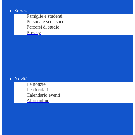
Servizi
Famiglie e studenti
Personale scolastico
Percorsi di studio
Privacy
Novità
Le notizie
Le circolari
Calendario eventi
Albo online