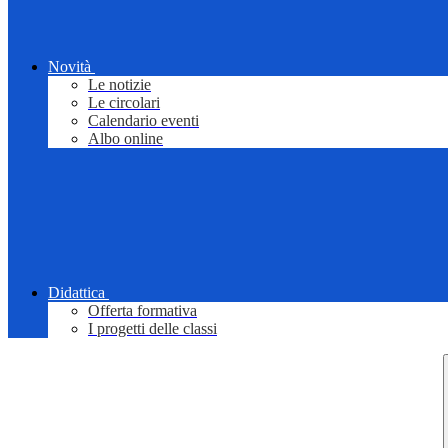
Novità
Le notizie
Le circolari
Calendario eventi
Albo online
Didattica
Offerta formativa
I progetti delle classi