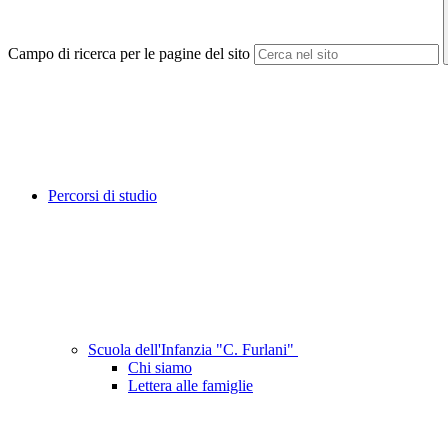
Campo di ricerca per le pagine del sito
Percorsi di studio
Scuola dell'Infanzia "C. Furlani"
Chi siamo
Lettera alle famiglie