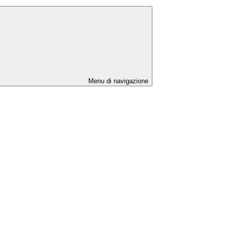
Menu di navigazione