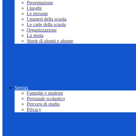
Presentazione
I luoghi
Le persone
I numeri della scuola
Le carte della scuola
Organizzazione
La storia
Storie di alunni e alunne
Servizi
Famiglie e studenti
Personale scolastico
Percorsi di studio
Privacy