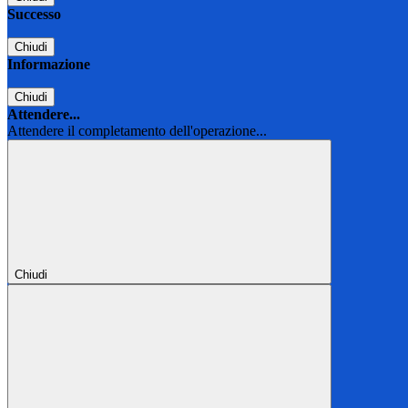
Successo
Chiudi
Informazione
Chiudi
Attendere...
Attendere il completamento dell'operazione...
Chiudi