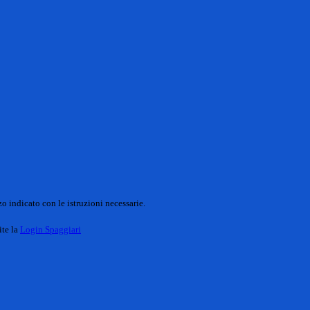
o indicato con le istruzioni necessarie.
ite la
Login Spaggiari