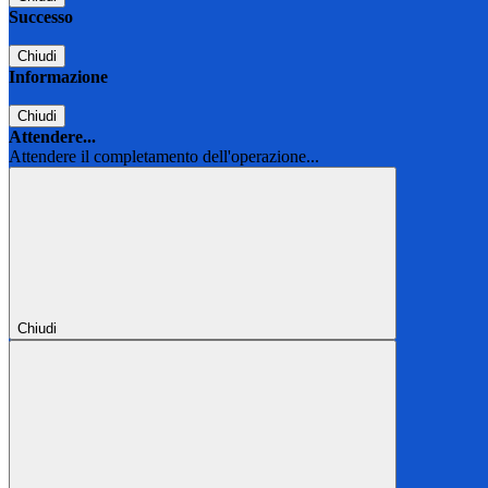
Successo
Chiudi
Informazione
Chiudi
Attendere...
Attendere il completamento dell'operazione...
Chiudi