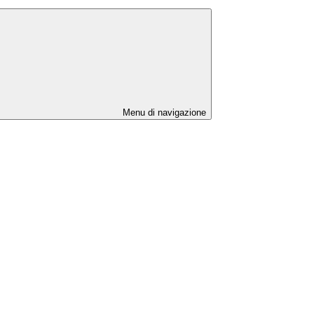
Menu di navigazione