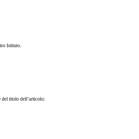
tro Istituto.
el titolo dell’articolo;