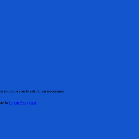
o indicato con le istruzioni necessarie.
ite la
Login Spaggiari