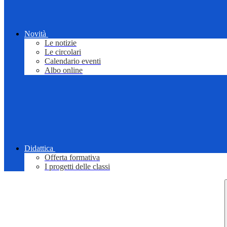
Novità
Le notizie
Le circolari
Calendario eventi
Albo online
Didattica
Offerta formativa
I progetti delle classi