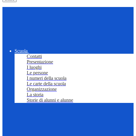
Scuola
Contatti
Presentazione
I luoghi
Le persone
I numeri della scuola
Le carte della scuola
Organizzazione
La storia
Storie di alunni e alunne