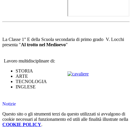
La Classe 1° E della Scuola secondaria di primo grado V. Locchi
presenta
"
Al trotto nel Medioevo
"
Lavoro multidisciplinare di:
STORIA
ARTE
TECNOLOGIA
INGLESE
Notizie
Questo sito o gli strumenti terzi da questo utilizzati si avvalgono di
cookie necessari al funzionamento ed utili alle finalità illustrate nella
COOKIE POLICY
.