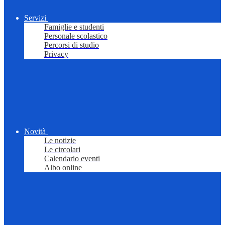
Servizi
Famiglie e studenti
Personale scolastico
Percorsi di studio
Privacy
Novità
Le notizie
Le circolari
Calendario eventi
Albo online