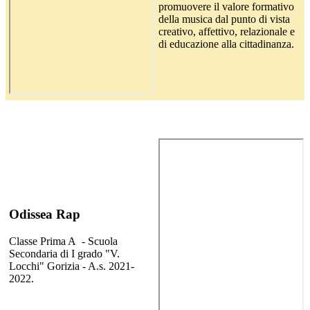
promuovere il valore formativo
della musica dal punto di vista
creativo, affettivo, relazionale e
di educazione alla cittadinanza.
Odissea Rap
Classe Prima A - Scuola
Secondaria di I grado "V.
Locchi" Gorizia - A.s. 2021-
2022.