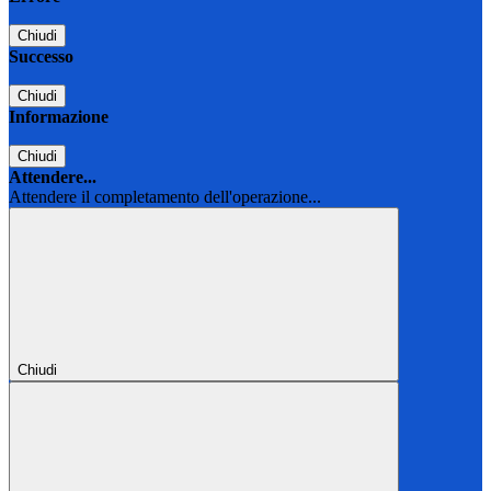
Chiudi
Successo
Chiudi
Informazione
Chiudi
Attendere...
Attendere il completamento dell'operazione...
Chiudi