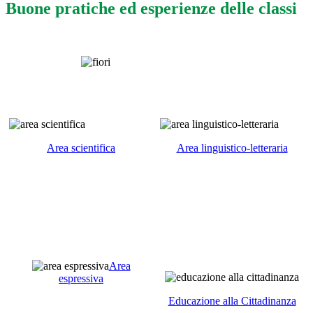
Buone pratiche ed esperienze delle classi
Area scientifica
Area linguistico-letteraria
Area
espressiva
Educazione alla Cittadinanza