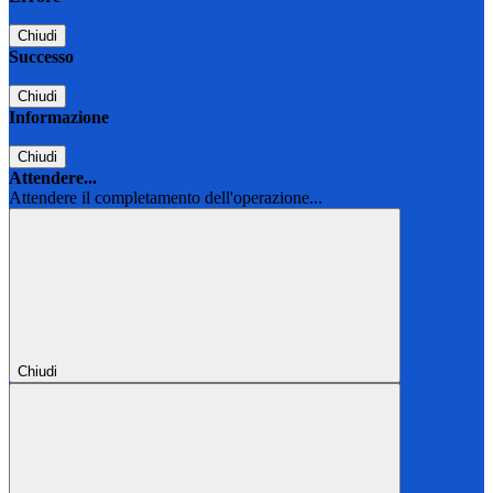
Chiudi
Successo
Chiudi
Informazione
Chiudi
Attendere...
Attendere il completamento dell'operazione...
Chiudi