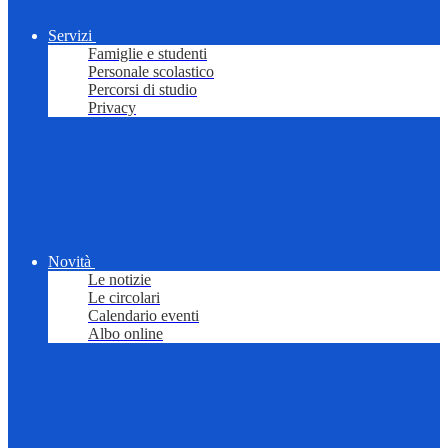
Servizi
Famiglie e studenti
Personale scolastico
Percorsi di studio
Privacy
Novità
Le notizie
Le circolari
Calendario eventi
Albo online