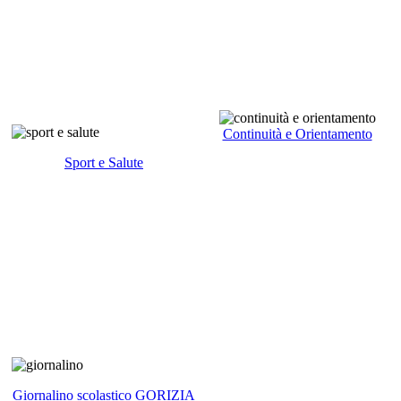
Continuità e Orientamento
Sport e Salute
Giornalino scolastico GORIZIA