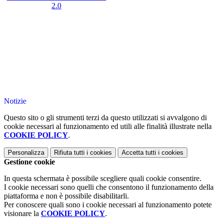
2.0
Notizie
Questo sito o gli strumenti terzi da questo utilizzati si avvalgono di
cookie necessari al funzionamento ed utili alle finalità illustrate nella
COOKIE POLICY
.
Personalizza
Rifiuta tutti
i cookies
Accetta tutti
i cookies
Gestione cookie
In questa schermata è possibile scegliere quali cookie consentire.
I cookie necessari sono quelli che consentono il funzionamento della
piattaforma e non è possibile disabilitarli.
Per conoscere quali sono i cookie necessari al funzionamento potete
visionare la
COOKIE POLICY
.