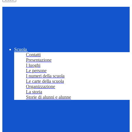
Scuola
Contatti
Presentazione
I luoghi
Le persone
I numeri della scuola
Le carte della scuola
Organizzazione
La storia
Storie di alunni e alunne