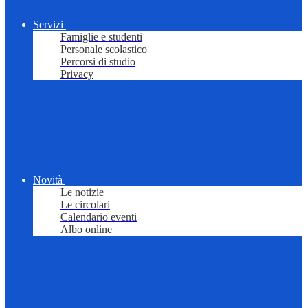
Servizi
Famiglie e studenti
Personale scolastico
Percorsi di studio
Privacy
Novità
Le notizie
Le circolari
Calendario eventi
Albo online