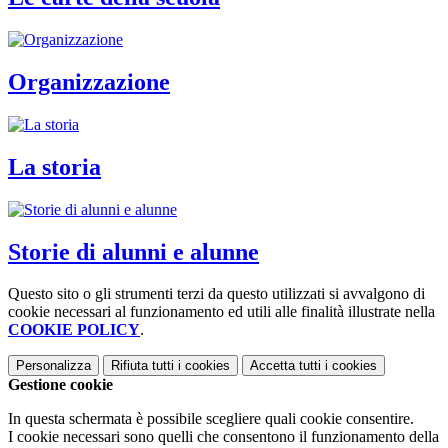
Organizzazione
La storia
Storie di alunni e alunne
Questo sito o gli strumenti terzi da questo utilizzati si avvalgono di
cookie necessari al funzionamento ed utili alle finalità illustrate nella
COOKIE POLICY
.
Personalizza
Rifiuta tutti
i cookies
Accetta tutti
i cookies
Gestione cookie
In questa schermata è possibile scegliere quali cookie consentire.
I cookie necessari sono quelli che consentono il funzionamento della