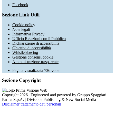
Facebook
Sezione Link Utili
Cookie policy
Note legali
Informativa Privacy
Ufficio Relazioni con il Pubblico
Dichiarazione di accessibilità
Obiettivi di accessibilità
Whistleblowing
Gestione consensi cookie
Amministrazione trasparente
Pagina visualizzata
736
volte
Sezione Copyright
Copyright 2026 | Engineered and powered by Gruppo Spaggiari
Parma S.p.A. | Divisione Publishing & New Social Media
Disclaimer trattamento dati personali