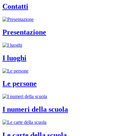
Contatti
Presentazione
I luoghi
Le persone
I numeri della scuola
Le carte della scuola