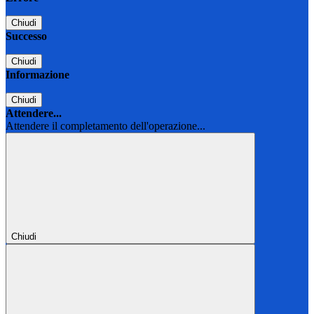
Chiudi
Successo
Chiudi
Informazione
Chiudi
Attendere...
Attendere il completamento dell'operazione...
Chiudi