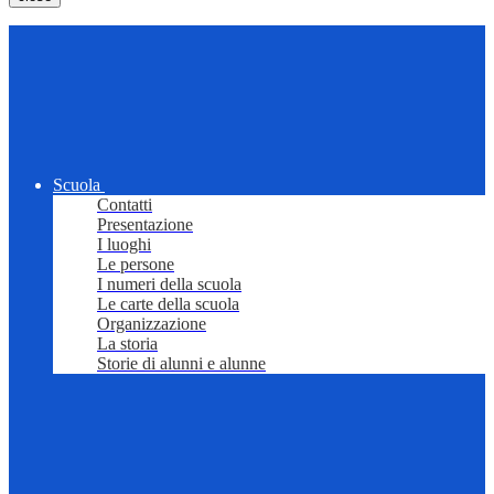
Scuola
Contatti
Presentazione
I luoghi
Le persone
I numeri della scuola
Le carte della scuola
Organizzazione
La storia
Storie di alunni e alunne