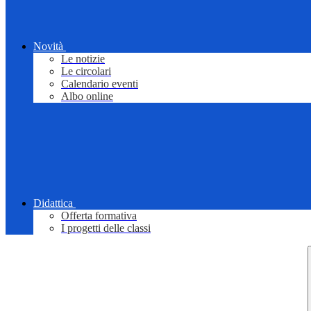
Novità
Le notizie
Le circolari
Calendario eventi
Albo online
Didattica
Offerta formativa
I progetti delle classi