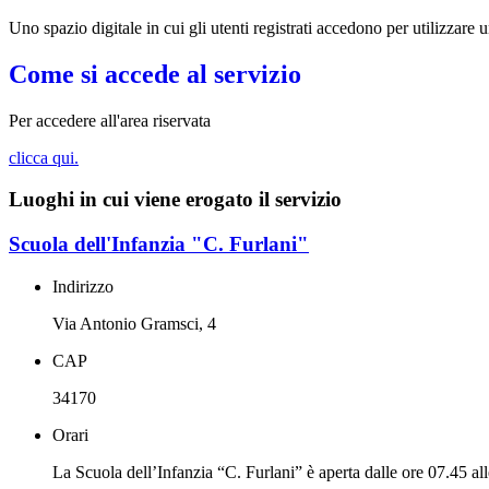
Uno spazio digitale in cui gli utenti registrati accedono per utilizzare 
Come si accede al servizio
Per accedere all'area riservata
clicca qui.
Luoghi in cui viene erogato il servizio
Scuola dell'Infanzia "C. Furlani"
Indirizzo
Via Antonio Gramsci, 4
CAP
34170
Orari
La Scuola dell’Infanzia “C. Furlani” è aperta dalle ore 07.45 all