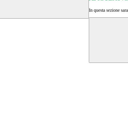
In questa sezione sara