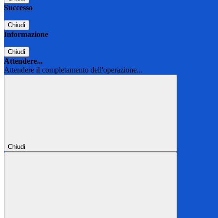
Successo
Chiudi
Informazione
Chiudi
Attendere...
Attendere il completamento dell'operazione...
Chiudi