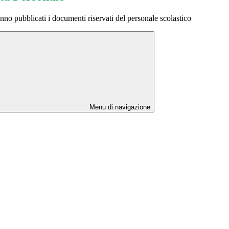
nno pubblicati i documenti riservati del personale scolastico
Menu di navigazione