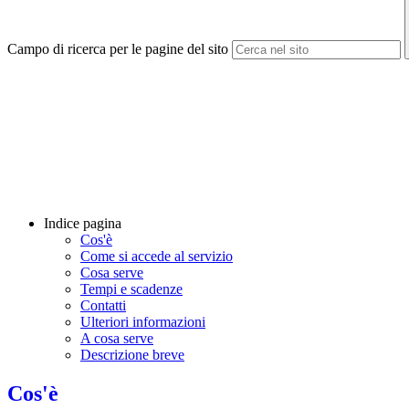
Campo di ricerca per le pagine del sito
Indice pagina
Cos'è
Come si accede al servizio
Cosa serve
Tempi e scadenze
Contatti
Ulteriori informazioni
A cosa serve
Descrizione breve
Cos'è