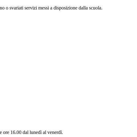
uno o svariati servizi messi a disposizione dalla scuola.
e ore 16.00 dal lunedì al venerdì.