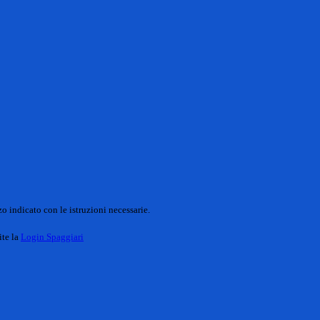
o indicato con le istruzioni necessarie.
ite la
Login Spaggiari