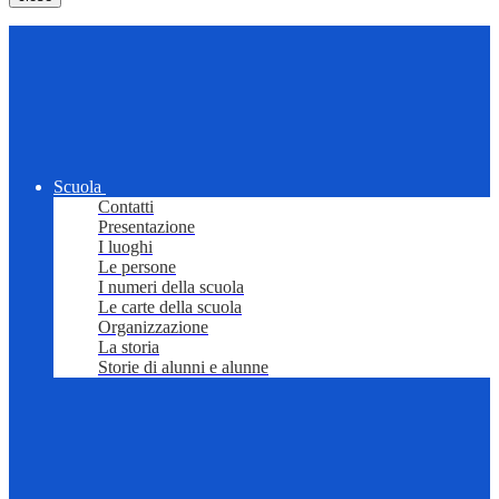
Scuola
Contatti
Presentazione
I luoghi
Le persone
I numeri della scuola
Le carte della scuola
Organizzazione
La storia
Storie di alunni e alunne