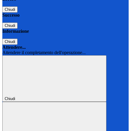
Chiudi
Successo
Chiudi
Informazione
Chiudi
Attendere...
Attendere il completamento dell'operazione...
Chiudi