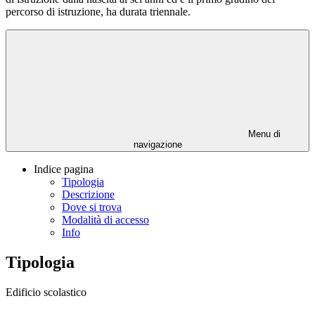
percorso di istruzione, ha durata triennale.
Menu di
navigazione
Indice pagina
Tipologia
Descrizione
Dove si trova
Modalità di accesso
Info
Tipologia
Edificio scolastico