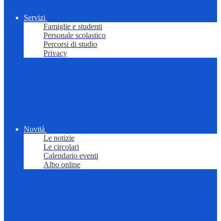
Servizi
Famiglie e studenti
Personale scolastico
Percorsi di studio
Privacy
Novità
Le notizie
Le circolari
Calendario eventi
Albo online