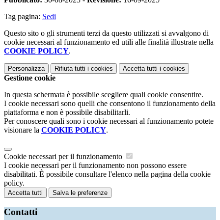
Tag pagina:
Sedi
Questo sito o gli strumenti terzi da questo utilizzati si avvalgono di
cookie necessari al funzionamento ed utili alle finalità illustrate nella
COOKIE POLICY
.
Personalizza
Rifiuta tutti
i cookies
Accetta tutti
i cookies
Gestione cookie
In questa schermata è possibile scegliere quali cookie consentire.
I cookie necessari sono quelli che consentono il funzionamento della
piattaforma e non è possibile disabilitarli.
Per conoscere quali sono i cookie necessari al funzionamento potete
visionare la
COOKIE POLICY
.
Cookie necessari per il funzionamento
I cookie necessari per il funzionamento non possono essere
disabilitati. È possibile consultare l'elenco nella pagina della cookie
policy.
Accetta tutti
Salva le preferenze
Contatti