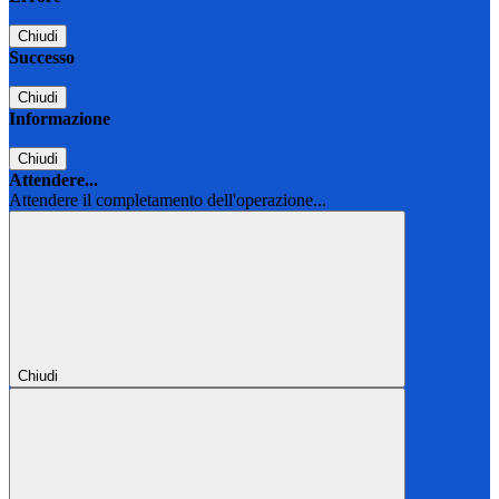
Chiudi
Successo
Chiudi
Informazione
Chiudi
Attendere...
Attendere il completamento dell'operazione...
Chiudi