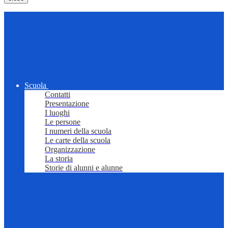
Scuola
Contatti
Presentazione
I luoghi
Le persone
I numeri della scuola
Le carte della scuola
Organizzazione
La storia
Storie di alunni e alunne