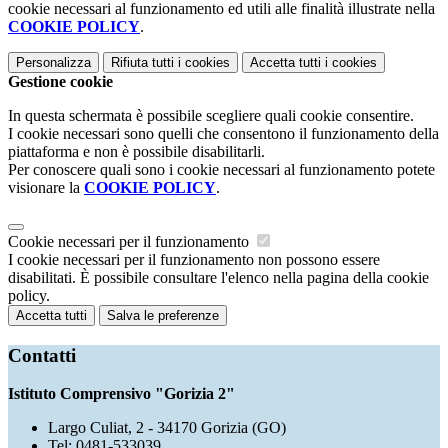
cookie necessari al funzionamento ed utili alle finalità illustrate nella
COOKIE POLICY
.
Personalizza
Rifiuta tutti
i cookies
Accetta tutti
i cookies
Gestione cookie
In questa schermata è possibile scegliere quali cookie consentire.
I cookie necessari sono quelli che consentono il funzionamento della
piattaforma e non è possibile disabilitarli.
Per conoscere quali sono i cookie necessari al funzionamento potete
visionare la
COOKIE POLICY
.
Cookie necessari per il funzionamento
I cookie necessari per il funzionamento non possono essere
disabilitati. È possibile consultare l'elenco nella pagina della cookie
policy.
Accetta tutti
Salva le preferenze
Contatti
Istituto Comprensivo "Gorizia 2"
Largo Culiat, 2 - 34170 Gorizia (GO)
Tel:
0481-533039