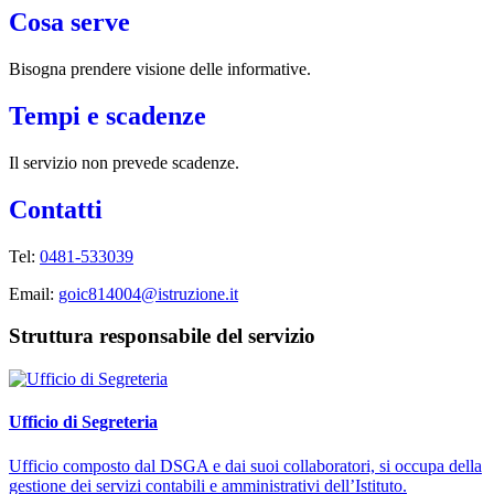
Cosa serve
Bisogna prendere visione delle informative.
Tempi e scadenze
Il servizio non prevede scadenze.
Contatti
Tel:
0481-533039
Email:
goic814004@istruzione.it
Struttura responsabile del servizio
Ufficio di Segreteria
Ufficio composto dal DSGA e dai suoi collaboratori, si occupa della
gestione dei servizi contabili e amministrativi dell’Istituto.