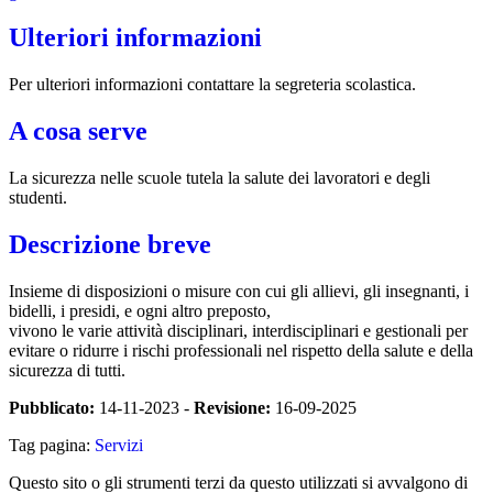
Ulteriori informazioni
Per ulteriori informazioni contattare la segreteria scolastica.
A cosa serve
La sicurezza nelle scuole tutela la salute dei lavoratori e degli
studenti.
Descrizione breve
Insieme di disposizioni o misure con cui gli allievi, gli insegnanti, i
bidelli, i presidi, e ogni altro preposto,
vivono le varie attività disciplinari, interdisciplinari e gestionali per
evitare o ridurre i rischi professionali nel rispetto della salute e della
sicurezza di tutti.
Pubblicato:
14-11-2023 -
Revisione:
16-09-2025
Tag pagina:
Servizi
Questo sito o gli strumenti terzi da questo utilizzati si avvalgono di