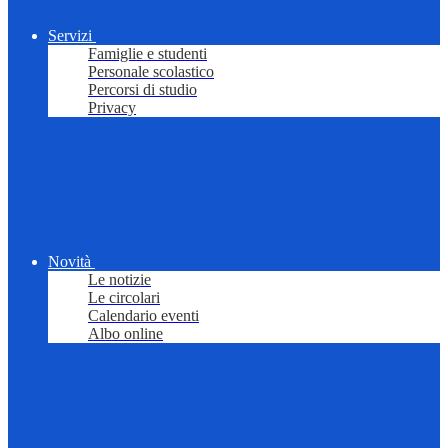
Servizi
Famiglie e studenti
Personale scolastico
Percorsi di studio
Privacy
Novità
Le notizie
Le circolari
Calendario eventi
Albo online