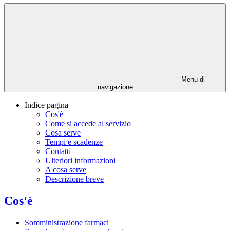
Menu di
navigazione
Indice pagina
Cos'è
Come si accede al servizio
Cosa serve
Tempi e scadenze
Contatti
Ulteriori informazioni
A cosa serve
Descrizione breve
Cos'è
Somministrazione farmaci