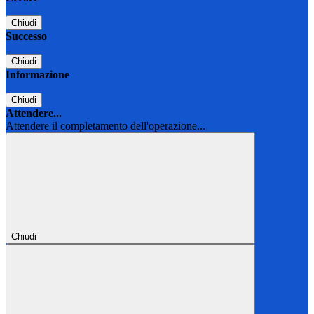
Chiudi
Successo
Chiudi
Informazione
Chiudi
Attendere...
Attendere il completamento dell'operazione...
Chiudi