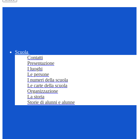
Scuola
Contatti
Presentazione
I luoghi
Le persone
I numeri della scuola
Le carte della scuola
Organizzazione
La storia
Storie di alunni e alunne