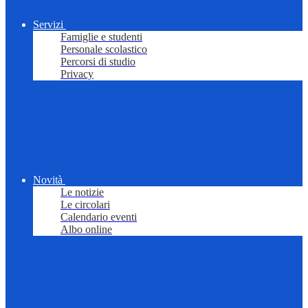
Servizi
Famiglie e studenti
Personale scolastico
Percorsi di studio
Privacy
Novità
Le notizie
Le circolari
Calendario eventi
Albo online