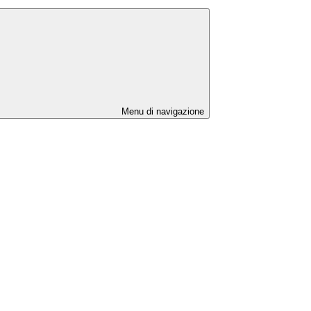
Menu di navigazione