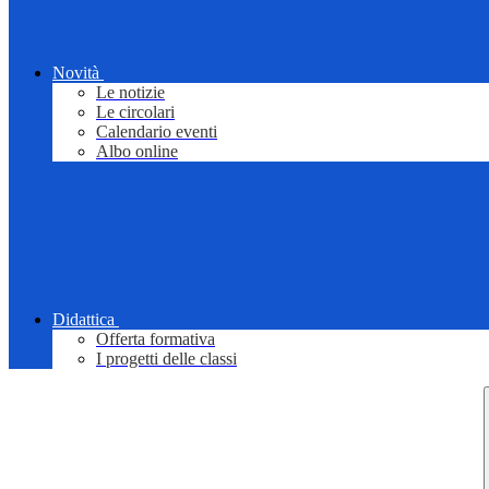
Novità
Le notizie
Le circolari
Calendario eventi
Albo online
Didattica
Offerta formativa
I progetti delle classi