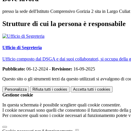
presso la sede dell'Istituto Comprensivo Gorizia 2 sita in Largo Culiat
Strutture di cui la persona è responsabile
Ufficio di Segreteria
Ufficio composto dal DSGA e dai suoi collaboratori, si occupa della gest
Pubblicato:
06-12-2024 -
Revisione:
16-09-2025
Questo sito o gli strumenti terzi da questo utilizzati si avvalgono di coo
Personalizza
Rifiuta tutti
i cookies
Accetta tutti
i cookies
Gestione cookie
In questa schermata è possibile scegliere quali cookie consentire.
I cookie necessari sono quelli che consentono il funzionamento della pi
Per conoscere quali sono i cookie necessari al funzionamento potete v