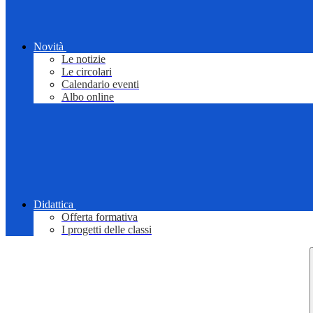
Novità
Le notizie
Le circolari
Calendario eventi
Albo online
Didattica
Offerta formativa
I progetti delle classi