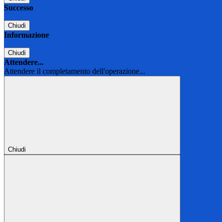
Successo
Chiudi
Informazione
Chiudi
Attendere...
Attendere il completamento dell'operazione...
Chiudi