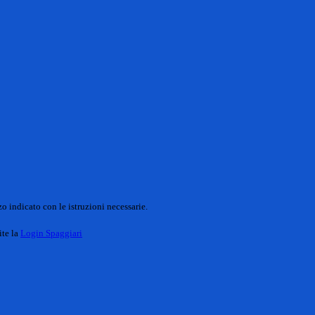
o indicato con le istruzioni necessarie.
ite la
Login Spaggiari