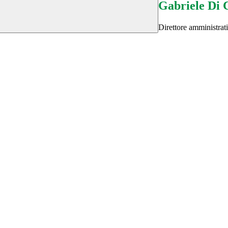
Gabriele Di 
Direttore amministrat