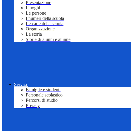
Presentazione
I luoghi
Le persone
I numeri della scuola
Le carte della scuola
Organizzazione
La storia
Storie di alunni e alunne
Servizi
Famiglie e studenti
Personale scolastico
Percorsi di studio
Privacy