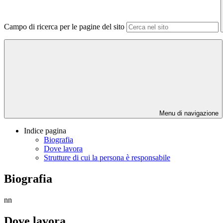
Campo di ricerca per le pagine del sito
Menu di navigazione
Indice pagina
Biografia
Dove lavora
Strutture di cui la persona è responsabile
Biografia
nn
Dove lavora