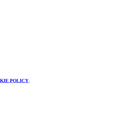
KIE POLICY
.