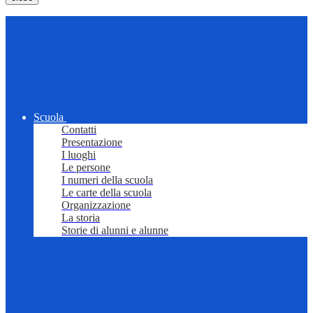
Scuola
Contatti
Presentazione
I luoghi
Le persone
I numeri della scuola
Le carte della scuola
Organizzazione
La storia
Storie di alunni e alunne