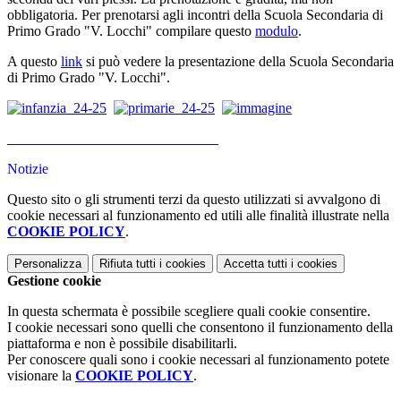
obbligatoria. Per prenotarsi agli incontri della Scuola Secondaria di
Primo Grado "V. Locchi" compilare questo
modulo
.
A questo
link
si può vedere la presentazione della Scuola Secondaria
di Primo Grado "V. Locchi".
Notizie
Questo sito o gli strumenti terzi da questo utilizzati si avvalgono di
cookie necessari al funzionamento ed utili alle finalità illustrate nella
COOKIE POLICY
.
Personalizza
Rifiuta tutti
i cookies
Accetta tutti
i cookies
Gestione cookie
In questa schermata è possibile scegliere quali cookie consentire.
I cookie necessari sono quelli che consentono il funzionamento della
piattaforma e non è possibile disabilitarli.
Per conoscere quali sono i cookie necessari al funzionamento potete
visionare la
COOKIE POLICY
.