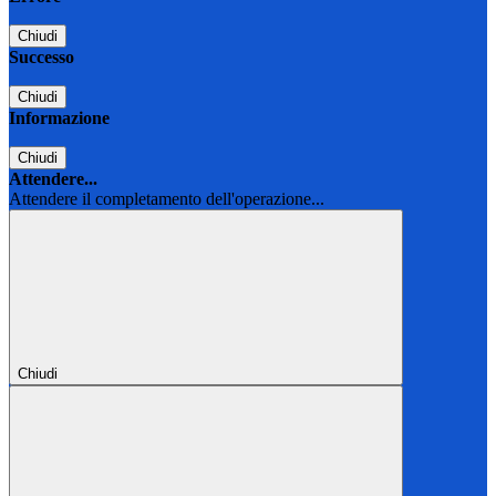
Chiudi
Successo
Chiudi
Informazione
Chiudi
Attendere...
Attendere il completamento dell'operazione...
Chiudi