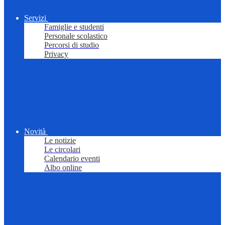
Servizi
Famiglie e studenti
Personale scolastico
Percorsi di studio
Privacy
Novità
Le notizie
Le circolari
Calendario eventi
Albo online