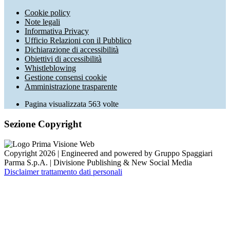
Cookie policy
Note legali
Informativa Privacy
Ufficio Relazioni con il Pubblico
Dichiarazione di accessibilità
Obiettivi di accessibilità
Whistleblowing
Gestione consensi cookie
Amministrazione trasparente
Pagina visualizzata
563
volte
Sezione Copyright
Copyright 2026 | Engineered and powered by Gruppo Spaggiari
Parma S.p.A. | Divisione Publishing & New Social Media
Disclaimer trattamento dati personali