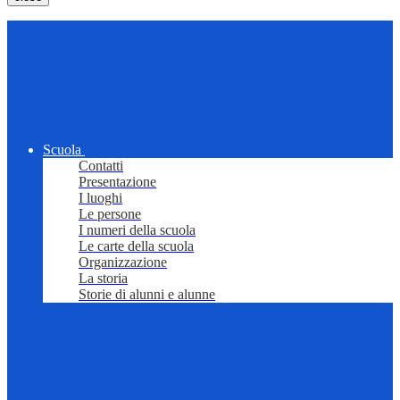
Scuola
Contatti
Presentazione
I luoghi
Le persone
I numeri della scuola
Le carte della scuola
Organizzazione
La storia
Storie di alunni e alunne