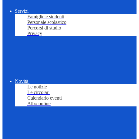
Servizi
Famiglie e studenti
Personale scolastico
Percorsi di studio
Privacy
Novità
Le notizie
Le circolari
Calendario eventi
Albo online