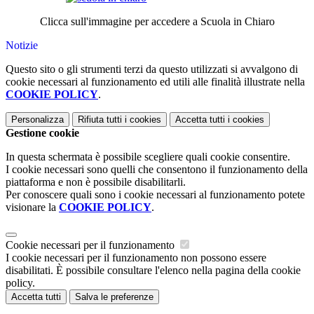
Clicca sull'immagine per accedere a Scuola in Chiaro
Notizie
Questo sito o gli strumenti terzi da questo utilizzati si avvalgono di
cookie necessari al funzionamento ed utili alle finalità illustrate nella
COOKIE POLICY
.
Personalizza
Rifiuta tutti
i cookies
Accetta tutti
i cookies
Gestione cookie
In questa schermata è possibile scegliere quali cookie consentire.
I cookie necessari sono quelli che consentono il funzionamento della
piattaforma e non è possibile disabilitarli.
Per conoscere quali sono i cookie necessari al funzionamento potete
visionare la
COOKIE POLICY
.
Cookie necessari per il funzionamento
I cookie necessari per il funzionamento non possono essere
disabilitati. È possibile consultare l'elenco nella pagina della cookie
policy.
Accetta tutti
Salva le preferenze