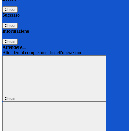
Chiudi
Successo
Chiudi
Informazione
Chiudi
Attendere...
Attendere il completamento dell'operazione...
Chiudi