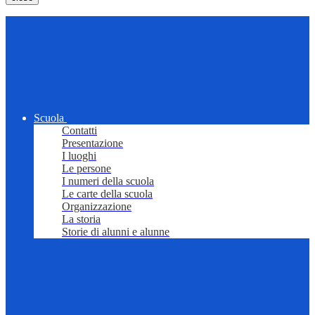
Scuola
Contatti
Presentazione
I luoghi
Le persone
I numeri della scuola
Le carte della scuola
Organizzazione
La storia
Storie di alunni e alunne