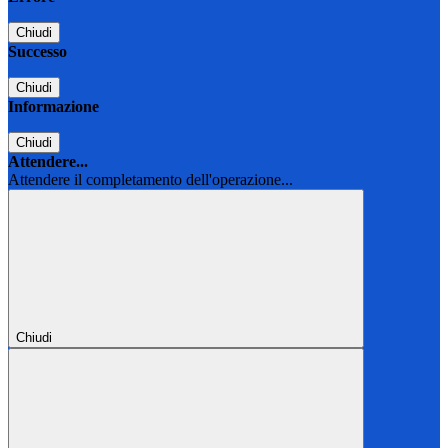
Chiudi
Successo
Chiudi
Informazione
Chiudi
Attendere...
Attendere il completamento dell'operazione...
Chiudi