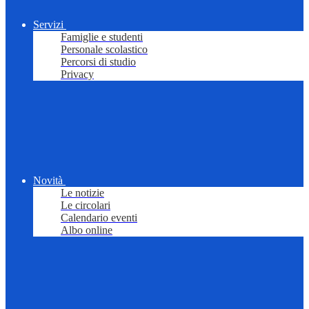
Servizi
Famiglie e studenti
Personale scolastico
Percorsi di studio
Privacy
Novità
Le notizie
Le circolari
Calendario eventi
Albo online