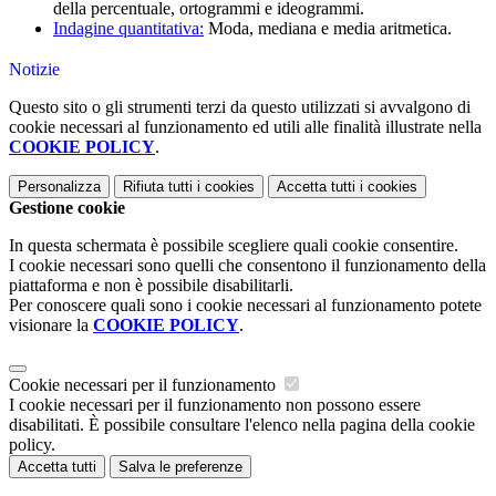
della percentuale, ortogrammi e ideogrammi.
Indagine quantitativa:
Moda, mediana e media aritmetica.
Notizie
Questo sito o gli strumenti terzi da questo utilizzati si avvalgono di
cookie necessari al funzionamento ed utili alle finalità illustrate nella
COOKIE POLICY
.
Personalizza
Rifiuta tutti
i cookies
Accetta tutti
i cookies
Gestione cookie
In questa schermata è possibile scegliere quali cookie consentire.
I cookie necessari sono quelli che consentono il funzionamento della
piattaforma e non è possibile disabilitarli.
Per conoscere quali sono i cookie necessari al funzionamento potete
visionare la
COOKIE POLICY
.
Cookie necessari per il funzionamento
I cookie necessari per il funzionamento non possono essere
disabilitati. È possibile consultare l'elenco nella pagina della cookie
policy.
Accetta tutti
Salva le preferenze