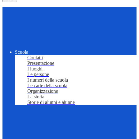
Scuola
Contatti
Presentazione
I luoghi
Le persone
I numeri della scuola
Le carte della scuola
Organizzazione
La storia
Storie di alunni e alunne