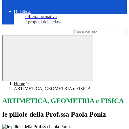
Didattica
Offerta formativa
I progetti delle classi
Campo di ricerca per le pagine del sito
Home
>
ARTIMETICA, GEOMETRIA e FISICA
ARTIMETICA, GEOMETRIA e FISICA
le pillole della Prof.ssa Paola Poniz