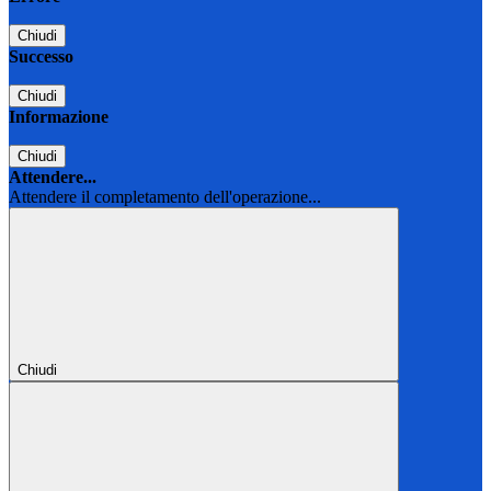
Chiudi
Successo
Chiudi
Informazione
Chiudi
Attendere...
Attendere il completamento dell'operazione...
Chiudi