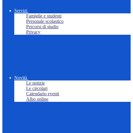
Servizi
Famiglie e studenti
Personale scolastico
Percorsi di studio
Privacy
Novità
Le notizie
Le circolari
Calendario eventi
Albo online