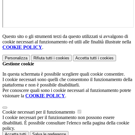
Questo sito o gli strumenti terzi da questo utilizzati si avvalgono di
cookie necessari al funzionamento ed utili alle finalità illustrate nella
COOKIE POLICY
.
Personalizza
Rifiuta tutti
i cookies
Accetta tutti
i cookies
Gestione cookie
In questa schermata è possibile scegliere quali cookie consentire.
I cookie necessari sono quelli che consentono il funzionamento della
piattaforma e non è possibile disabilitarli.
Per conoscere quali sono i cookie necessari al funzionamento potete
visionare la
COOKIE POLICY
.
Cookie necessari per il funzionamento
I cookie necessari per il funzionamento non possono essere
disabilitati. È possibile consultare l'elenco nella pagina della cookie
policy.
Accetta tutti
Salva le preferenze