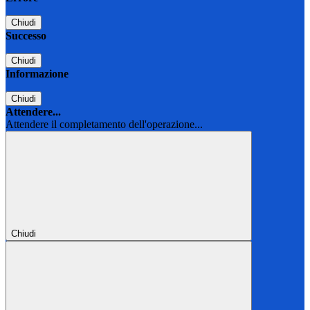
Chiudi
Successo
Chiudi
Informazione
Chiudi
Attendere...
Attendere il completamento dell'operazione...
Chiudi