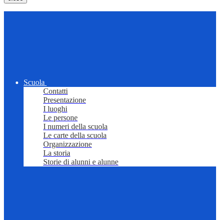
Scuola
Contatti
Presentazione
I luoghi
Le persone
I numeri della scuola
Le carte della scuola
Organizzazione
La storia
Storie di alunni e alunne