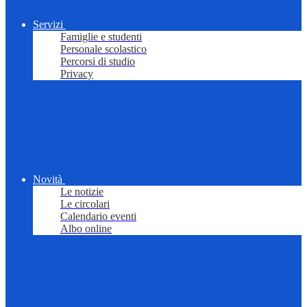
Servizi
Famiglie e studenti
Personale scolastico
Percorsi di studio
Privacy
Novità
Le notizie
Le circolari
Calendario eventi
Albo online