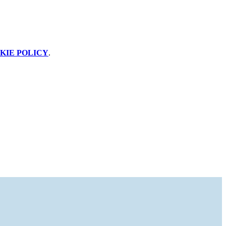
KIE POLICY
.