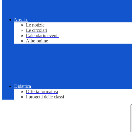
Novità
Le notizie
Le circolari
Calendario eventi
Albo online
Didattica
Offerta formativa
I progetti delle classi