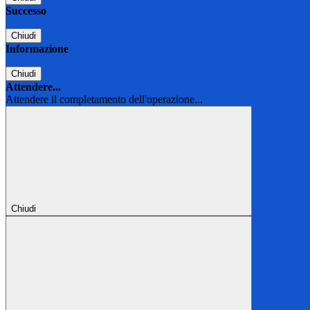
Successo
Chiudi
Informazione
Chiudi
Attendere...
Attendere il completamento dell'operazione...
Chiudi