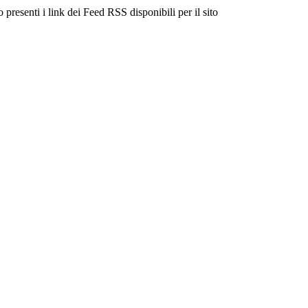
 presenti i link dei Feed RSS disponibili per il sito