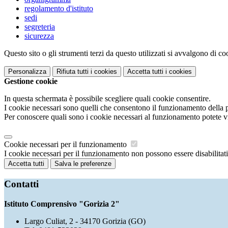
regolamento d'istituto
sedi
segreteria
sicurezza
Questo sito o gli strumenti terzi da questo utilizzati si avvalgono di coo
Personalizza
Rifiuta tutti
i cookies
Accetta tutti
i cookies
Gestione cookie
In questa schermata è possibile scegliere quali cookie consentire.
I cookie necessari sono quelli che consentono il funzionamento della pi
Per conoscere quali sono i cookie necessari al funzionamento potete v
Cookie necessari per il funzionamento
I cookie necessari per il funzionamento non possono essere disabilitati.
Accetta tutti
Salva le preferenze
Contatti
Istituto Comprensivo "Gorizia 2"
Largo Culiat, 2 - 34170 Gorizia (GO)