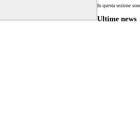
In questa sezione sono
Ultime news