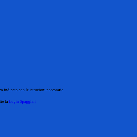
o indicato con le istruzioni necessarie.
ite la
Login Spaggiari