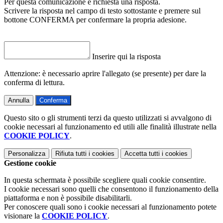
Per questa comunicazione è richiesta una risposta.
Scrivere la risposta nel campo di testo sottostante e premere sul
bottone CONFERMA per confermare la propria adesione.
Inserire qui la risposta
Attenzione: è necessario aprire l'allegato (se presente) per dare la
conferma di lettura.
Annulla
Conferma
Questo sito o gli strumenti terzi da questo utilizzati si avvalgono di
cookie necessari al funzionamento ed utili alle finalità illustrate nella
COOKIE POLICY
.
Personalizza
Rifiuta tutti
i cookies
Accetta tutti
i cookies
Gestione cookie
In questa schermata è possibile scegliere quali cookie consentire.
I cookie necessari sono quelli che consentono il funzionamento della
piattaforma e non è possibile disabilitarli.
Per conoscere quali sono i cookie necessari al funzionamento potete
visionare la
COOKIE POLICY
.