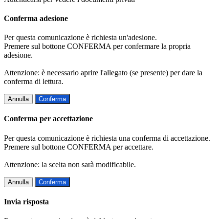
Conferma adesione
Per questa comunicazione è richiesta un'adesione.
Premere sul bottone CONFERMA per confermare la propria
adesione.
Attenzione: è necessario aprire l'allegato (se presente) per dare la
conferma di lettura.
Annulla
Conferma
Conferma per accettazione
Per questa comunicazione è richiesta una conferma di accettazione.
Premere sul bottone CONFERMA per accettare.
Attenzione: la scelta non sarà modificabile.
Annulla
Conferma
Invia risposta