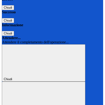
Chiudi
Successo
Chiudi
Informazione
Chiudi
Attendere...
Attendere il completamento dell'operazione...
Chiudi