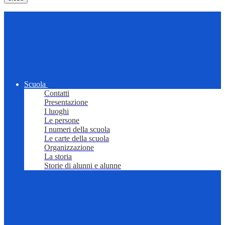
Scuola
Contatti
Presentazione
I luoghi
Le persone
I numeri della scuola
Le carte della scuola
Organizzazione
La storia
Storie di alunni e alunne