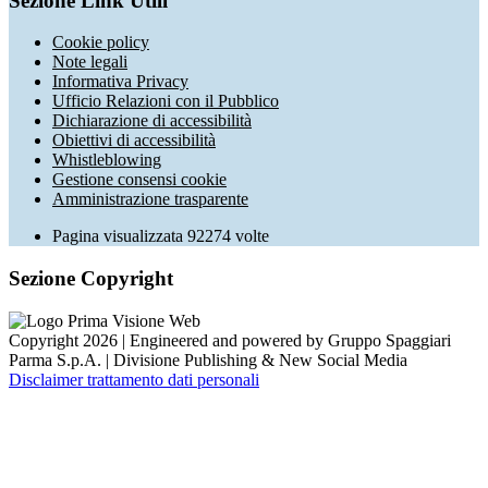
Sezione Link Utili
Cookie policy
Note legali
Informativa Privacy
Ufficio Relazioni con il Pubblico
Dichiarazione di accessibilità
Obiettivi di accessibilità
Whistleblowing
Gestione consensi cookie
Amministrazione trasparente
Pagina visualizzata
92274
volte
Sezione Copyright
Copyright 2026 | Engineered and powered by Gruppo Spaggiari
Parma S.p.A. | Divisione Publishing & New Social Media
Disclaimer trattamento dati personali