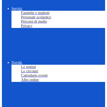
Servizi
Famiglie e studenti
Personale scolastico
Percorsi di studio
Privacy
Novità
Le notizie
Le circolari
Calendario eventi
Albo online