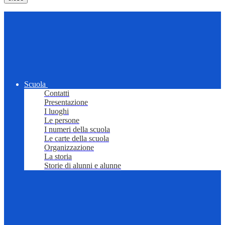
Scuola
Contatti
Presentazione
I luoghi
Le persone
I numeri della scuola
Le carte della scuola
Organizzazione
La storia
Storie di alunni e alunne