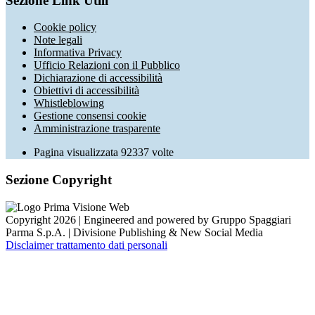
Sezione Link Utili
Cookie policy
Note legali
Informativa Privacy
Ufficio Relazioni con il Pubblico
Dichiarazione di accessibilità
Obiettivi di accessibilità
Whistleblowing
Gestione consensi cookie
Amministrazione trasparente
Pagina visualizzata
92337
volte
Sezione Copyright
Copyright 2026 | Engineered and powered by Gruppo Spaggiari
Parma S.p.A. | Divisione Publishing & New Social Media
Disclaimer trattamento dati personali