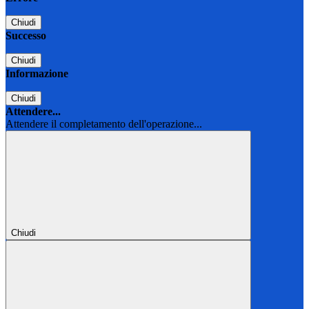
Chiudi
Successo
Chiudi
Informazione
Chiudi
Attendere...
Attendere il completamento dell'operazione...
Chiudi