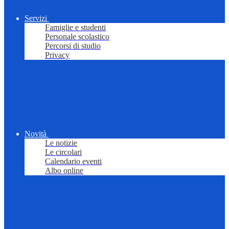
Servizi
Famiglie e studenti
Personale scolastico
Percorsi di studio
Privacy
Novità
Le notizie
Le circolari
Calendario eventi
Albo online