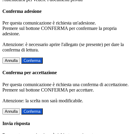
Conferma adesione
Per questa comunicazione è richiesta un'adesione.
Premere sul bottone CONFERMA per confermare la propria
adesione.
Attenzione: è necessario aprire l'allegato (se presente) per dare la
conferma di lettura.
Annulla
Conferma
Conferma per accettazione
Per questa comunicazione è richiesta una conferma di accettazione.
Premere sul bottone CONFERMA per accettare.
Attenzione: la scelta non sarà modificabile.
Annulla
Conferma
Invia risposta