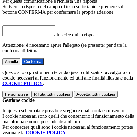
Per questa comunicazione è richiesta una risposta.
Scrivere la risposta nel campo di testo sottostante e premere sul
bottone CONFERMA per confermare la propria adesione.
Inserire qui la risposta
Attenzione: è necessario aprire l'allegato (se presente) per dare la
conferma di lettura.
Annulla
Conferma
Questo sito o gli strumenti terzi da questo utilizzati si avvalgono di
cookie necessari al funzionamento ed utili alle finalità illustrate nella
COOKIE POLICY
.
Personalizza
Rifiuta tutti
i cookies
Accetta tutti
i cookies
Gestione cookie
In questa schermata è possibile scegliere quali cookie consentire.
I cookie necessari sono quelli che consentono il funzionamento della
piattaforma e non è possibile disabilitarli.
Per conoscere quali sono i cookie necessari al funzionamento potete
visionare la
COOKIE POLICY
.