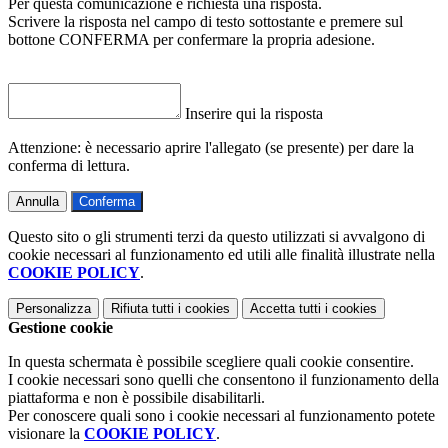
Per questa comunicazione è richiesta una risposta.
Scrivere la risposta nel campo di testo sottostante e premere sul
bottone CONFERMA per confermare la propria adesione.
Inserire qui la risposta
Attenzione: è necessario aprire l'allegato (se presente) per dare la
conferma di lettura.
Annulla
Conferma
Questo sito o gli strumenti terzi da questo utilizzati si avvalgono di
cookie necessari al funzionamento ed utili alle finalità illustrate nella
COOKIE POLICY
.
Personalizza
Rifiuta tutti
i cookies
Accetta tutti
i cookies
Gestione cookie
In questa schermata è possibile scegliere quali cookie consentire.
I cookie necessari sono quelli che consentono il funzionamento della
piattaforma e non è possibile disabilitarli.
Per conoscere quali sono i cookie necessari al funzionamento potete
visionare la
COOKIE POLICY
.