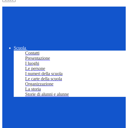
Scuola
Contatti
Presentazione
I luoghi
Le persone
I numeri della scuola
Le carte della scuola
Organizzazione
La storia
Storie di alunni e alunne