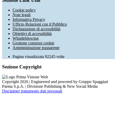
Sezione Link Utili
Cookie policy
Note legali
Informativa Privacy
Ufficio Relazioni con il Pubblico
Dichiarazione di accessibilità
Obiettivi di accessibilità
Whistleblowing
Gestione consensi cookie
Amministrazione trasparente
Pagina visualizzata
92245
volte
Sezione Copyright
Copyright 2026 | Engineered and powered by Gruppo Spaggiari
Parma S.p.A. | Divisione Publishing & New Social Media
Disclaimer trattamento dati personali