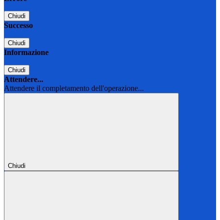
Chiudi
Successo
Chiudi
Informazione
Chiudi
Attendere...
Attendere il completamento dell'operazione...
Chiudi