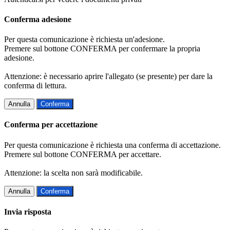
Conferma adesione
Per questa comunicazione è richiesta un'adesione.
Premere sul bottone CONFERMA per confermare la propria
adesione.
Attenzione: è necessario aprire l'allegato (se presente) per dare la
conferma di lettura.
Annulla
Conferma
Conferma per accettazione
Per questa comunicazione è richiesta una conferma di accettazione.
Premere sul bottone CONFERMA per accettare.
Attenzione: la scelta non sarà modificabile.
Annulla
Conferma
Invia risposta