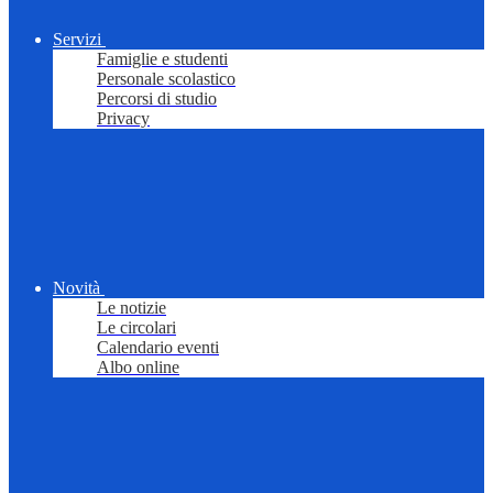
Servizi
Famiglie e studenti
Personale scolastico
Percorsi di studio
Privacy
Novità
Le notizie
Le circolari
Calendario eventi
Albo online