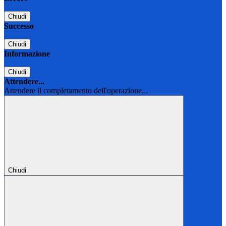
Chiudi
Successo
Chiudi
Informazione
Chiudi
Attendere...
Attendere il completamento dell'operazione...
Chiudi