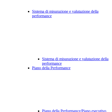
Sistema di misurazione e valutazione della
performance
Sistema di misurazione e valutazione della
performance
Piano della Performance
Piano della Performance/Piano esecutivo