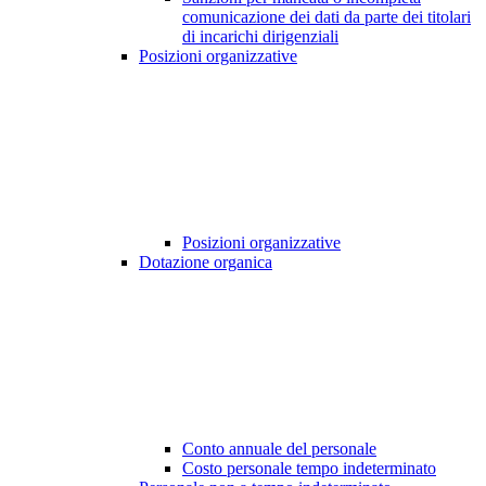
comunicazione dei dati da parte dei titolari
di incarichi dirigenziali
Posizioni organizzative
Posizioni organizzative
Dotazione organica
Conto annuale del personale
Costo personale tempo indeterminato