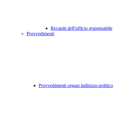
Recapiti dell'ufficio responsabile
Provvedimenti
Provvedimenti organi indirizzo-politico