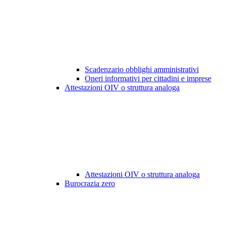
Scadenzario obblighi amministrativi
Oneri informativi per cittadini e imprese
Attestazioni OIV o struttura analoga
Attestazioni OIV o struttura analoga
Burocrazia zero