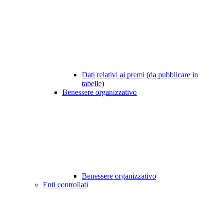
Dati relativi ai premi (da pubblicare in
tabelle)
Benessere organizzativo
Benessere organizzativo
Enti controllati