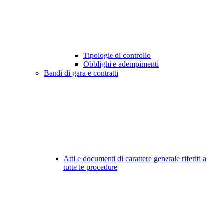
Tipologie di controllo
Obblighi e adempimenti
Bandi di gara e contratti
Atti e documenti di carattere generale riferiti a
tutte le procedure