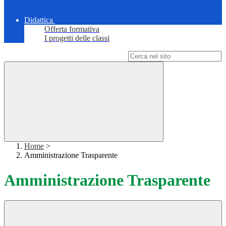
Didattica
Offerta formativa
I progetti delle classi
Campo di ricerca per le pagine del sito
Home
>
Amministrazione Trasparente
Amministrazione Trasparente