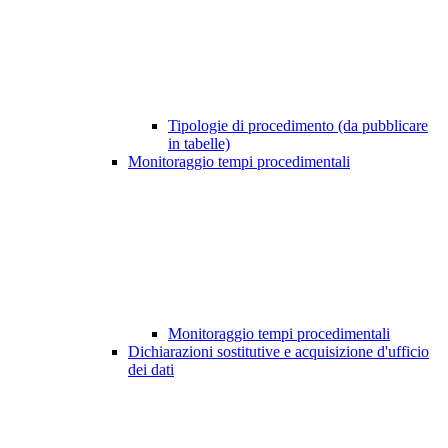
Tipologie di procedimento (da pubblicare
in tabelle)
Monitoraggio tempi procedimentali
Monitoraggio tempi procedimentali
Dichiarazioni sostitutive e acquisizione d'ufficio
dei dati