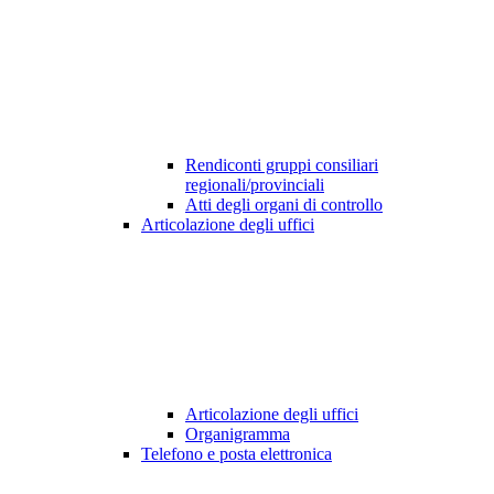
Rendiconti gruppi consiliari
regionali/provinciali
Atti degli organi di controllo
Articolazione degli uffici
Articolazione degli uffici
Organigramma
Telefono e posta elettronica