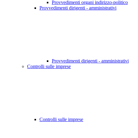
Provvedimenti organi indirizzo-politico
Provvedimenti dirigenti - amministrativi
Provvedimenti dirigenti - amministrativi
Controlli sulle imprese
Controlli sulle imprese