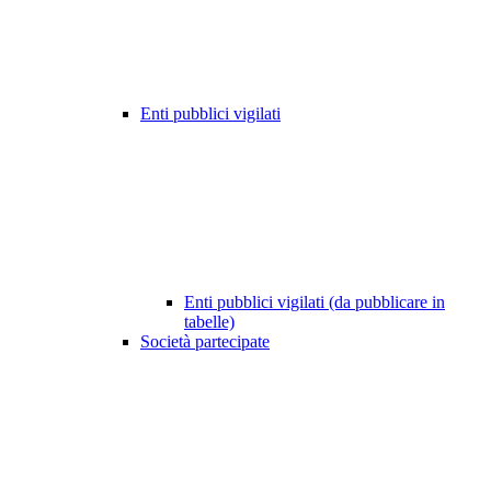
Enti pubblici vigilati
Enti pubblici vigilati (da pubblicare in
tabelle)
Società partecipate