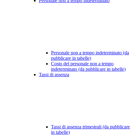
Personale non a tempo indeterminato
Personale non a tempo indeterminato (da
pubblicare in tabelle)
Costo del personale non a tempo
indeterminato (da pubblicare in tabelle)
Tassi di assenza
Tassi di assenza trimestrali (da pubblicare
in tabelle)