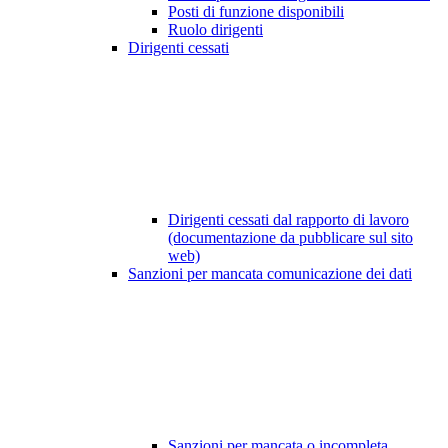
Posti di funzione disponibili
Ruolo dirigenti
Dirigenti cessati
Dirigenti cessati dal rapporto di lavoro
(documentazione da pubblicare sul sito
web)
Sanzioni per mancata comunicazione dei dati
Sanzioni per mancata o incompleta