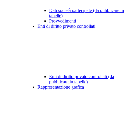
Dati società partecipate (da pubblicare in
tabelle)
Provvedimenti
Enti di diritto privato controllati
Enti di diritto privato controllati (da
pubblicare in tabelle)
Rappresentazione grafica