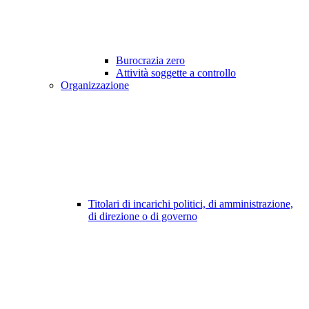
Burocrazia zero
Attività soggette a controllo
Organizzazione
Titolari di incarichi politici, di amministrazione,
di direzione o di governo