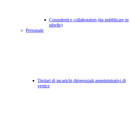
Consulenti e collaboratori (da pubblicare in
tabelle)
Personale
Titolari di incarichi dirigenziali amministrativi di
vertice