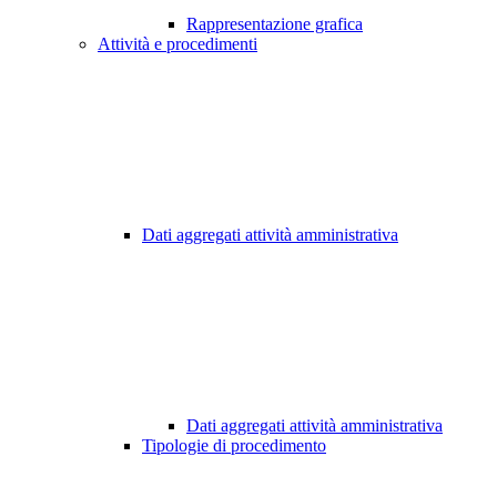
Rappresentazione grafica
Attività e procedimenti
Dati aggregati attività amministrativa
Dati aggregati attività amministrativa
Tipologie di procedimento