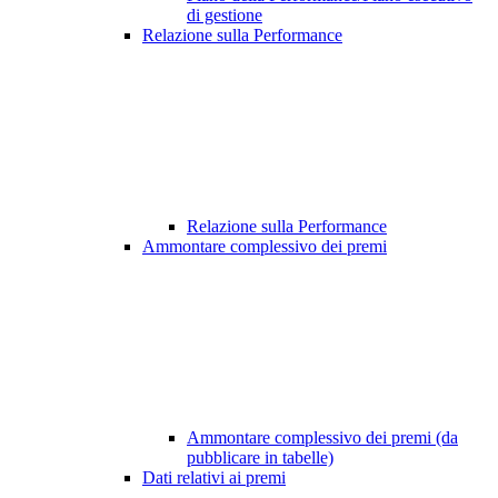
di gestione
Relazione sulla Performance
Relazione sulla Performance
Ammontare complessivo dei premi
Ammontare complessivo dei premi (da
pubblicare in tabelle)
Dati relativi ai premi