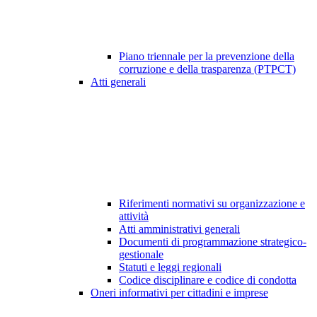
Piano triennale per la prevenzione della
corruzione e della trasparenza (PTPCT)
Atti generali
Riferimenti normativi su organizzazione e
attività
Atti amministrativi generali
Documenti di programmazione strategico-
gestionale
Statuti e leggi regionali
Codice disciplinare e codice di condotta
Oneri informativi per cittadini e imprese