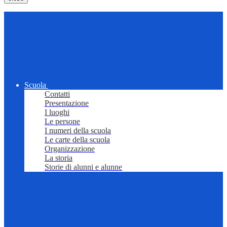
Scuola
Contatti
Presentazione
I luoghi
Le persone
I numeri della scuola
Le carte della scuola
Organizzazione
La storia
Storie di alunni e alunne