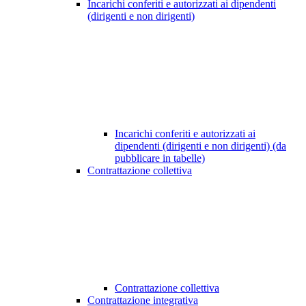
Incarichi conferiti e autorizzati ai dipendenti
(dirigenti e non dirigenti)
Incarichi conferiti e autorizzati ai
dipendenti (dirigenti e non dirigenti) (da
pubblicare in tabelle)
Contrattazione collettiva
Contrattazione collettiva
Contrattazione integrativa