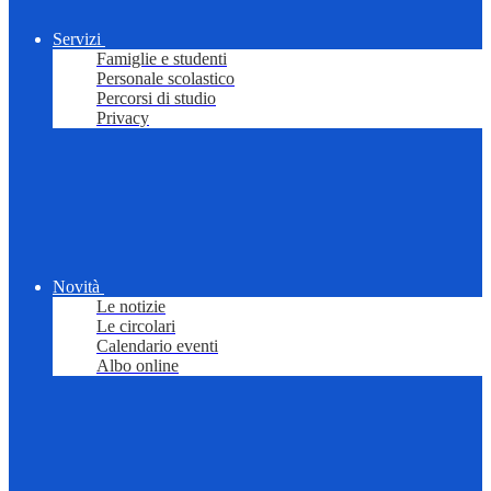
Servizi
Famiglie e studenti
Personale scolastico
Percorsi di studio
Privacy
Novità
Le notizie
Le circolari
Calendario eventi
Albo online