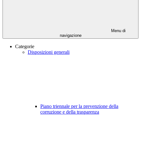
Menu di
navigazione
Categorie
Disposizioni generali
Piano triennale per la prevenzione della
corruzione e della trasparenza