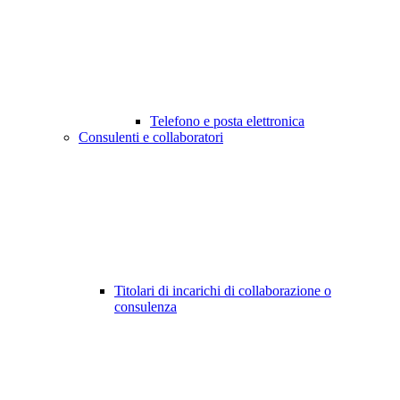
Telefono e posta elettronica
Consulenti e collaboratori
Titolari di incarichi di collaborazione o
consulenza