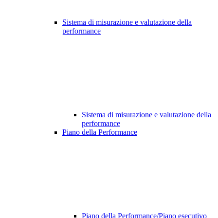
Sistema di misurazione e valutazione della
performance
Sistema di misurazione e valutazione della
performance
Piano della Performance
Piano della Performance/Piano esecutivo