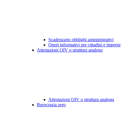
Scadenzario obblighi amministrativi
Oneri informativi per cittadini e imprese
Attestazioni OIV o struttura analoga
Attestazioni OIV o struttura analoga
Burocrazia zero