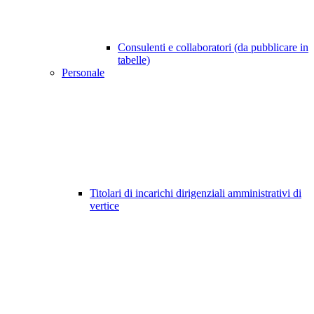
Consulenti e collaboratori (da pubblicare in
tabelle)
Personale
Titolari di incarichi dirigenziali amministrativi di
vertice