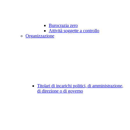
Burocrazia zero
Attività soggette a controllo
Organizzazione
Titolari di incarichi politici, di amministrazione,
di direzione o di governo