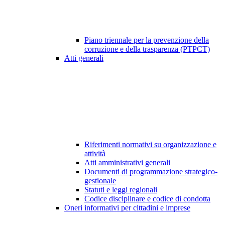
Piano triennale per la prevenzione della
corruzione e della trasparenza (PTPCT)
Atti generali
Riferimenti normativi su organizzazione e
attività
Atti amministrativi generali
Documenti di programmazione strategico-
gestionale
Statuti e leggi regionali
Codice disciplinare e codice di condotta
Oneri informativi per cittadini e imprese