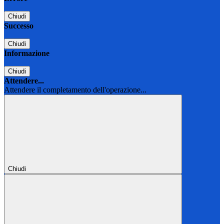
Chiudi
Successo
Chiudi
Informazione
Chiudi
Attendere...
Attendere il completamento dell'operazione...
Chiudi