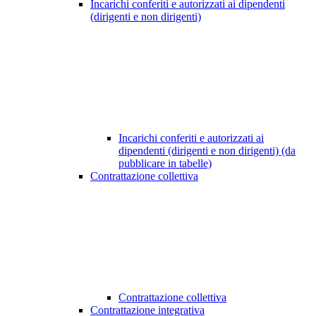
Incarichi conferiti e autorizzati ai dipendenti
(dirigenti e non dirigenti)
Incarichi conferiti e autorizzati ai
dipendenti (dirigenti e non dirigenti) (da
pubblicare in tabelle)
Contrattazione collettiva
Contrattazione collettiva
Contrattazione integrativa