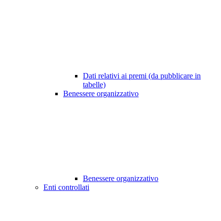
Dati relativi ai premi (da pubblicare in
tabelle)
Benessere organizzativo
Benessere organizzativo
Enti controllati