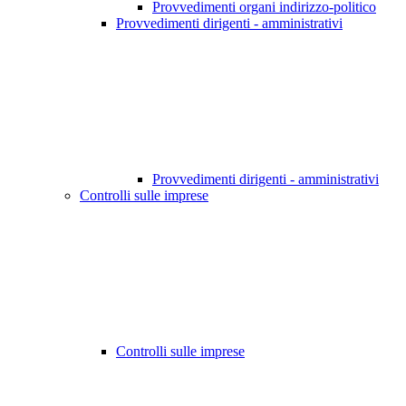
Provvedimenti organi indirizzo-politico
Provvedimenti dirigenti - amministrativi
Provvedimenti dirigenti - amministrativi
Controlli sulle imprese
Controlli sulle imprese