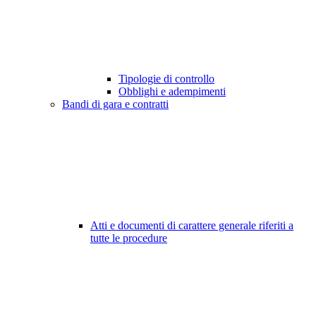
Tipologie di controllo
Obblighi e adempimenti
Bandi di gara e contratti
Atti e documenti di carattere generale riferiti a
tutte le procedure