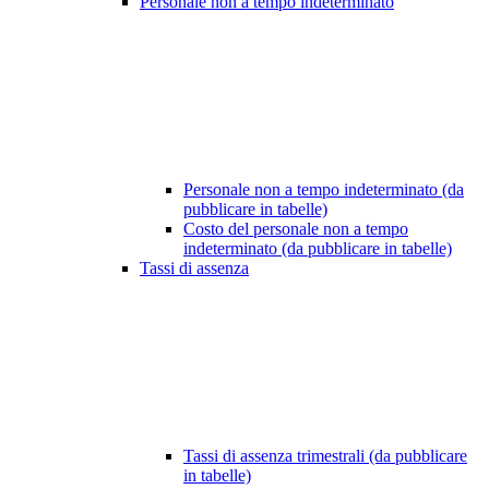
Personale non a tempo indeterminato
Personale non a tempo indeterminato (da
pubblicare in tabelle)
Costo del personale non a tempo
indeterminato (da pubblicare in tabelle)
Tassi di assenza
Tassi di assenza trimestrali (da pubblicare
in tabelle)