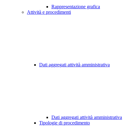
Rappresentazione grafica
Attività e procedimenti
Dati aggregati attività amministrativa
Dati aggregati attività amministrativa
Tipologie di procedimento