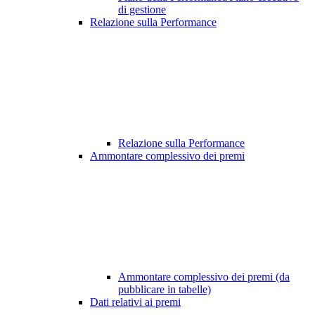
di gestione
Relazione sulla Performance
Relazione sulla Performance
Ammontare complessivo dei premi
Ammontare complessivo dei premi (da
pubblicare in tabelle)
Dati relativi ai premi