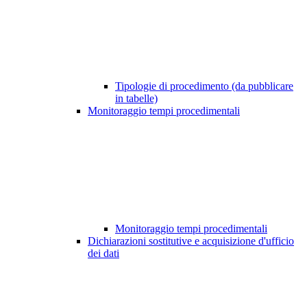
Tipologie di procedimento (da pubblicare
in tabelle)
Monitoraggio tempi procedimentali
Monitoraggio tempi procedimentali
Dichiarazioni sostitutive e acquisizione d'ufficio
dei dati