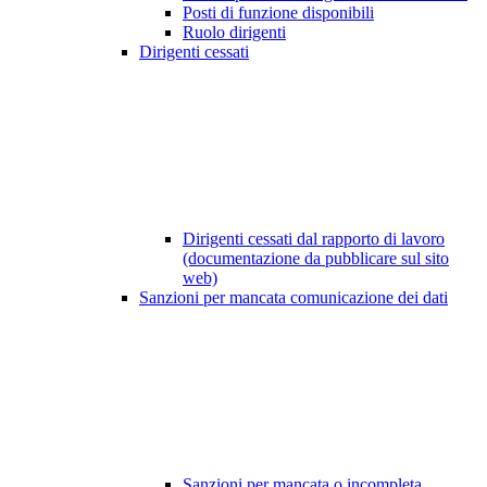
Posti di funzione disponibili
Ruolo dirigenti
Dirigenti cessati
Dirigenti cessati dal rapporto di lavoro
(documentazione da pubblicare sul sito
web)
Sanzioni per mancata comunicazione dei dati
Sanzioni per mancata o incompleta