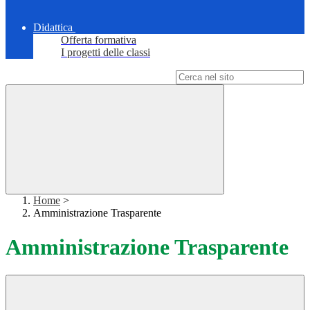
Didattica
Offerta formativa
I progetti delle classi
Campo di ricerca per le pagine del sito
Home
>
Amministrazione Trasparente
Amministrazione Trasparente