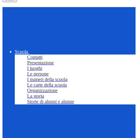
Scuola
Contatti
Presentazione
I luoghi
Le persone
I numeri della scuola
Le carte della scuola
Organizzazione
La storia
Storie di alunni e alunne