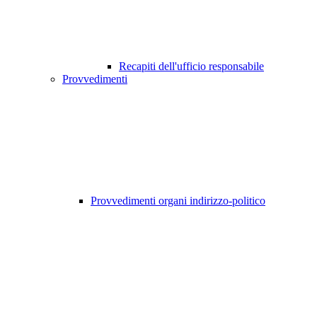
Recapiti dell'ufficio responsabile
Provvedimenti
Provvedimenti organi indirizzo-politico