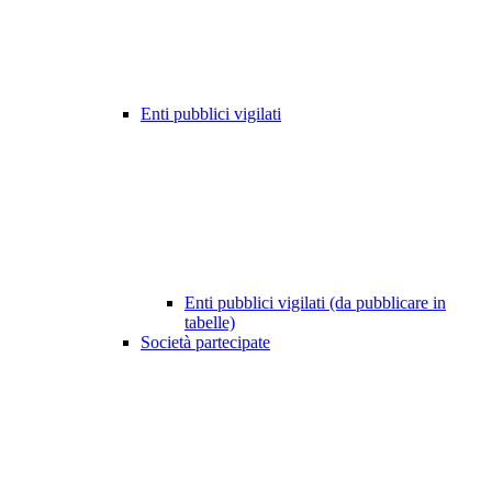
Enti pubblici vigilati
Enti pubblici vigilati (da pubblicare in
tabelle)
Società partecipate