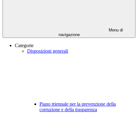
Menu di
navigazione
Categorie
Disposizioni generali
Piano triennale per la prevenzione della
corruzione e della trasparenza