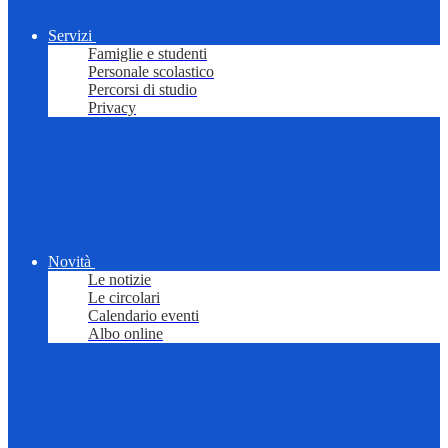
Servizi
Famiglie e studenti
Personale scolastico
Percorsi di studio
Privacy
Novità
Le notizie
Le circolari
Calendario eventi
Albo online