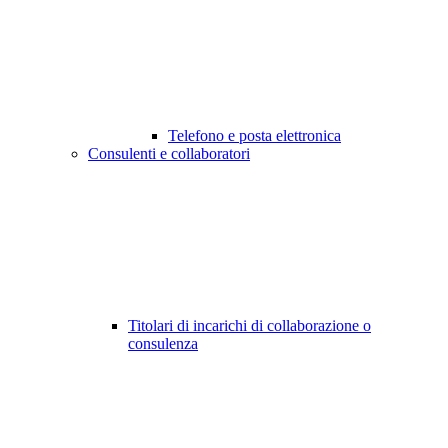
Telefono e posta elettronica
Consulenti e collaboratori
Titolari di incarichi di collaborazione o
consulenza