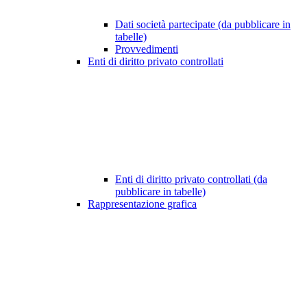
Dati società partecipate (da pubblicare in
tabelle)
Provvedimenti
Enti di diritto privato controllati
Enti di diritto privato controllati (da
pubblicare in tabelle)
Rappresentazione grafica