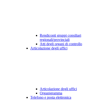
Rendiconti gruppi consiliari
regionali/provinciali
Atti degli organi di controllo
Articolazione degli uffici
Articolazione degli uffici
Organigramma
Telefono e posta elettronica