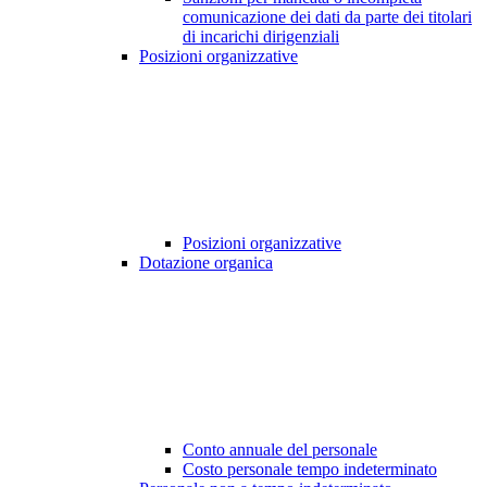
comunicazione dei dati da parte dei titolari
di incarichi dirigenziali
Posizioni organizzative
Posizioni organizzative
Dotazione organica
Conto annuale del personale
Costo personale tempo indeterminato