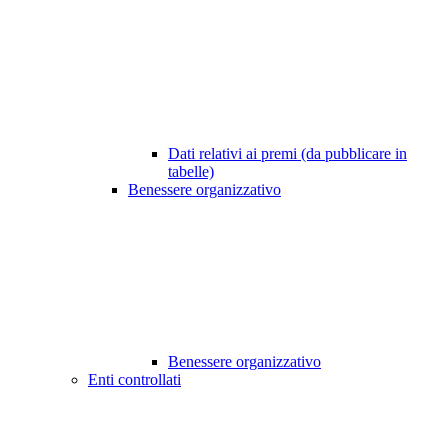
Dati relativi ai premi (da pubblicare in
tabelle)
Benessere organizzativo
Benessere organizzativo
Enti controllati