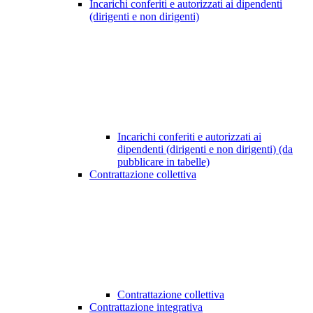
Incarichi conferiti e autorizzati ai dipendenti
(dirigenti e non dirigenti)
Incarichi conferiti e autorizzati ai
dipendenti (dirigenti e non dirigenti) (da
pubblicare in tabelle)
Contrattazione collettiva
Contrattazione collettiva
Contrattazione integrativa