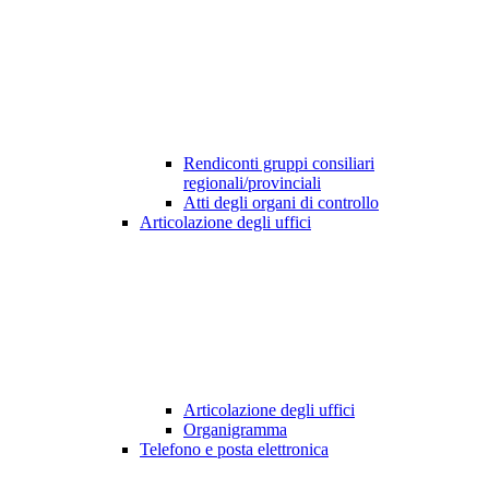
Rendiconti gruppi consiliari
regionali/provinciali
Atti degli organi di controllo
Articolazione degli uffici
Articolazione degli uffici
Organigramma
Telefono e posta elettronica