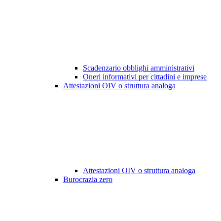
Scadenzario obblighi amministrativi
Oneri informativi per cittadini e imprese
Attestazioni OIV o struttura analoga
Attestazioni OIV o struttura analoga
Burocrazia zero