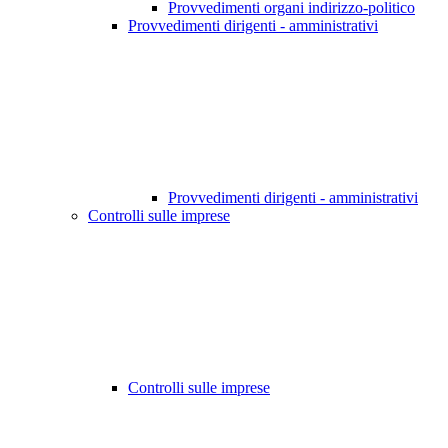
Provvedimenti organi indirizzo-politico
Provvedimenti dirigenti - amministrativi
Provvedimenti dirigenti - amministrativi
Controlli sulle imprese
Controlli sulle imprese