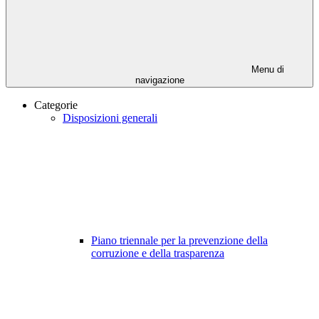
Menu di
navigazione
Categorie
Disposizioni generali
Piano triennale per la prevenzione della
corruzione e della trasparenza