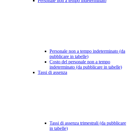
Personale non a tempo indeterminato
Personale non a tempo indeterminato (da
pubblicare in tabelle)
Costo del personale non a tempo
indeterminato (da pubblicare in tabelle)
Tassi di assenza
Tassi di assenza trimestrali (da pubblicare
in tabelle)