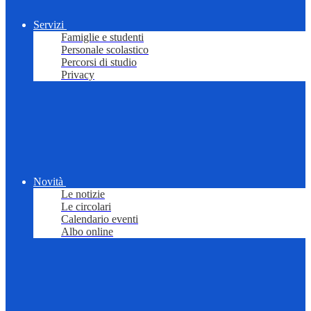
Servizi
Famiglie e studenti
Personale scolastico
Percorsi di studio
Privacy
Novità
Le notizie
Le circolari
Calendario eventi
Albo online