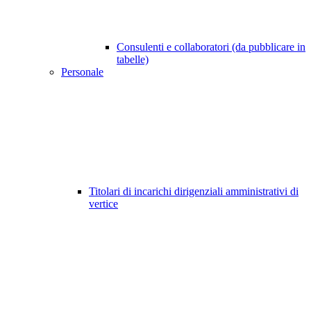
Consulenti e collaboratori (da pubblicare in
tabelle)
Personale
Titolari di incarichi dirigenziali amministrativi di
vertice