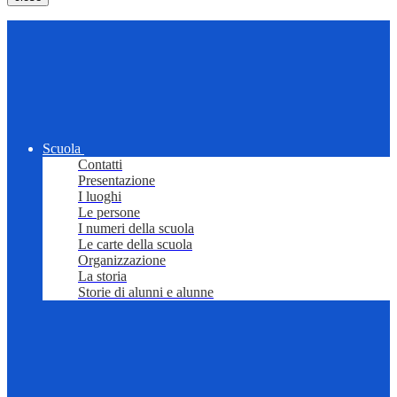
Scuola
Contatti
Presentazione
I luoghi
Le persone
I numeri della scuola
Le carte della scuola
Organizzazione
La storia
Storie di alunni e alunne