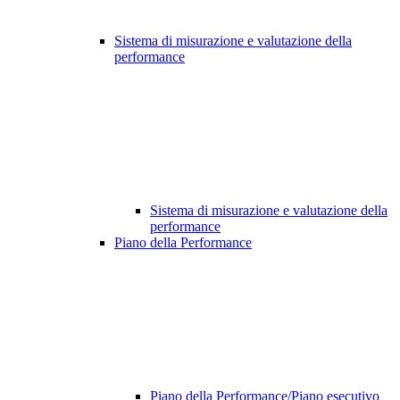
Sistema di misurazione e valutazione della
performance
Sistema di misurazione e valutazione della
performance
Piano della Performance
Piano della Performance/Piano esecutivo