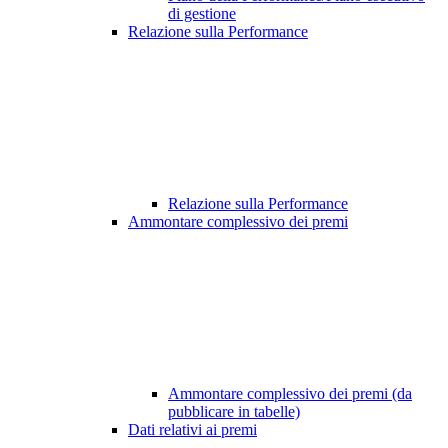
di gestione
Relazione sulla Performance
Relazione sulla Performance
Ammontare complessivo dei premi
Ammontare complessivo dei premi (da
pubblicare in tabelle)
Dati relativi ai premi