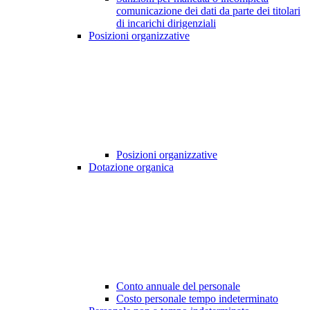
comunicazione dei dati da parte dei titolari
di incarichi dirigenziali
Posizioni organizzative
Posizioni organizzative
Dotazione organica
Conto annuale del personale
Costo personale tempo indeterminato