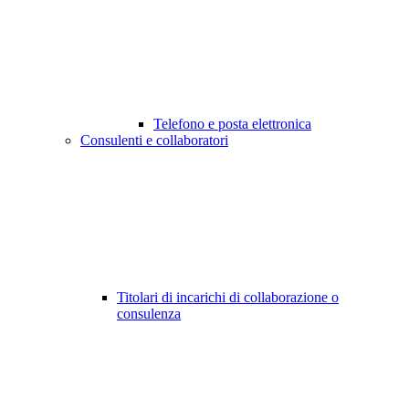
Telefono e posta elettronica
Consulenti e collaboratori
Titolari di incarichi di collaborazione o
consulenza