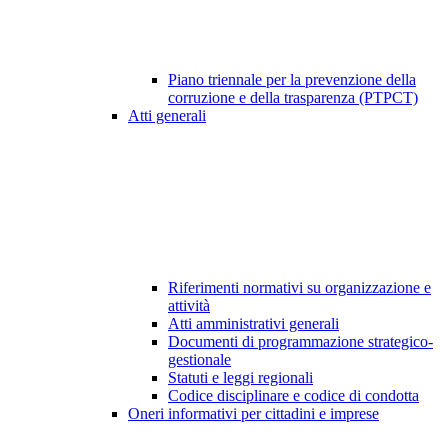
Piano triennale per la prevenzione della
corruzione e della trasparenza (PTPCT)
Atti generali
Riferimenti normativi su organizzazione e
attività
Atti amministrativi generali
Documenti di programmazione strategico-
gestionale
Statuti e leggi regionali
Codice disciplinare e codice di condotta
Oneri informativi per cittadini e imprese