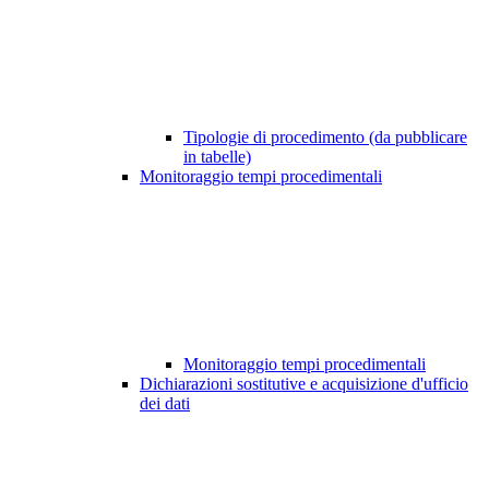
Tipologie di procedimento (da pubblicare
in tabelle)
Monitoraggio tempi procedimentali
Monitoraggio tempi procedimentali
Dichiarazioni sostitutive e acquisizione d'ufficio
dei dati