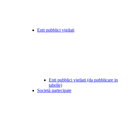
Enti pubblici vigilati
Enti pubblici vigilati (da pubblicare in
tabelle)
Società partecipate