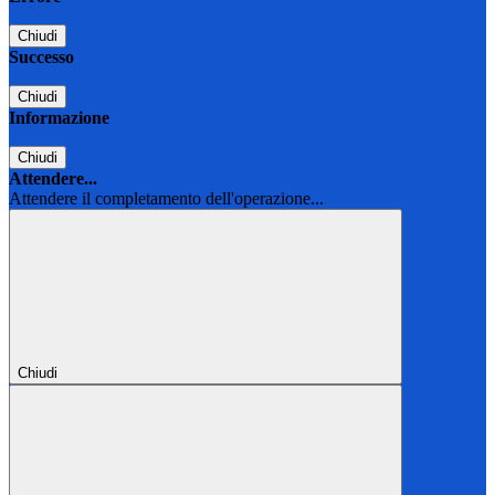
Chiudi
Successo
Chiudi
Informazione
Chiudi
Attendere...
Attendere il completamento dell'operazione...
Chiudi