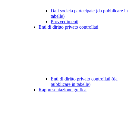
Dati società partecipate (da pubblicare in
tabelle)
Provvedimenti
Enti di diritto privato controllati
Enti di diritto privato controllati (da
pubblicare in tabelle)
Rappresentazione grafica