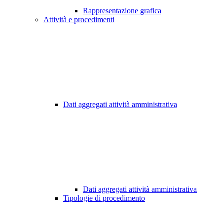
Rappresentazione grafica
Attività e procedimenti
Dati aggregati attività amministrativa
Dati aggregati attività amministrativa
Tipologie di procedimento