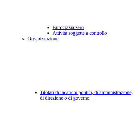
Burocrazia zero
Attività soggette a controllo
Organizzazione
Titolari di incarichi politici, di amministrazione,
di direzione o di governo