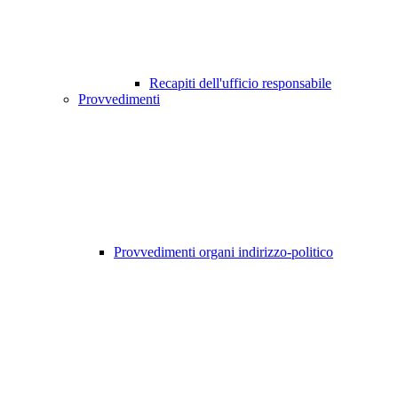
Recapiti dell'ufficio responsabile
Provvedimenti
Provvedimenti organi indirizzo-politico