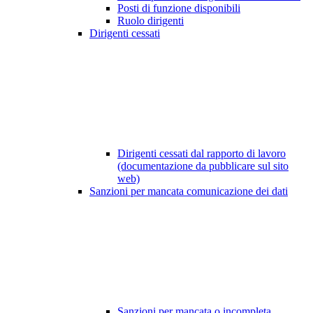
Posti di funzione disponibili
Ruolo dirigenti
Dirigenti cessati
Dirigenti cessati dal rapporto di lavoro
(documentazione da pubblicare sul sito
web)
Sanzioni per mancata comunicazione dei dati
Sanzioni per mancata o incompleta