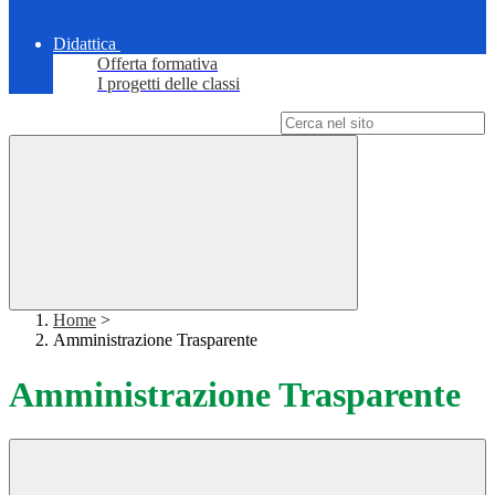
Didattica
Offerta formativa
I progetti delle classi
Campo di ricerca per le pagine del sito
Home
>
Amministrazione Trasparente
Amministrazione Trasparente