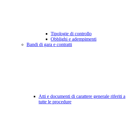
Tipologie di controllo
Obblighi e adempimenti
Bandi di gara e contratti
Atti e documenti di carattere generale riferiti a
tutte le procedure