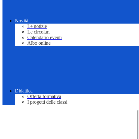
Novità
Le notizie
Le circolari
Calendario eventi
Albo online
Didattica
Offerta formativa
I progetti delle classi