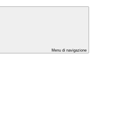
Menu di navigazione