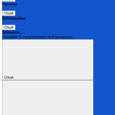
Successo
Chiudi
Informazione
Chiudi
Attendere...
Attendere il completamento dell'operazione...
Chiudi