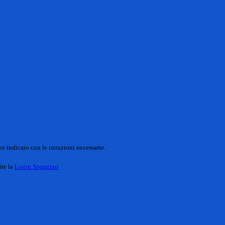
o indicato con le istruzioni necessarie.
ite la
Login Spaggiari