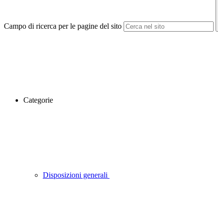
Campo di ricerca per le pagine del sito
Categorie
Disposizioni generali