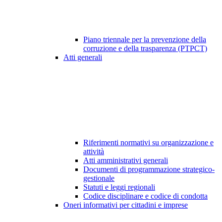
Piano triennale per la prevenzione della
corruzione e della trasparenza (PTPCT)
Atti generali
Riferimenti normativi su organizzazione e
attività
Atti amministrativi generali
Documenti di programmazione strategico-
gestionale
Statuti e leggi regionali
Codice disciplinare e codice di condotta
Oneri informativi per cittadini e imprese