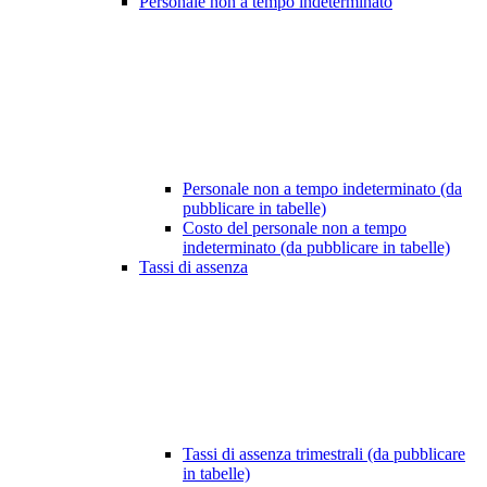
Personale non a tempo indeterminato
Personale non a tempo indeterminato (da
pubblicare in tabelle)
Costo del personale non a tempo
indeterminato (da pubblicare in tabelle)
Tassi di assenza
Tassi di assenza trimestrali (da pubblicare
in tabelle)