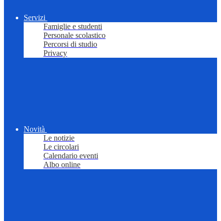
Servizi
Famiglie e studenti
Personale scolastico
Percorsi di studio
Privacy
Novità
Le notizie
Le circolari
Calendario eventi
Albo online