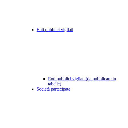
Enti pubblici vigilati
Enti pubblici vigilati (da pubblicare in
tabelle)
Società partecipate