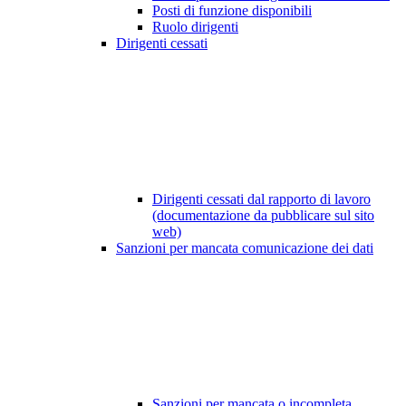
Posti di funzione disponibili
Ruolo dirigenti
Dirigenti cessati
Dirigenti cessati dal rapporto di lavoro
(documentazione da pubblicare sul sito
web)
Sanzioni per mancata comunicazione dei dati
Sanzioni per mancata o incompleta