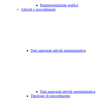
Rappresentazione grafica
Attività e procedimenti
Dati aggregati attività amministrativa
Dati aggregati attività amministrativa
Tipologie di procedimento