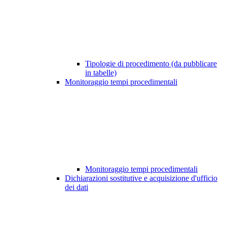
Tipologie di procedimento (da pubblicare
in tabelle)
Monitoraggio tempi procedimentali
Monitoraggio tempi procedimentali
Dichiarazioni sostitutive e acquisizione d'ufficio
dei dati