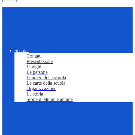
Scuola
Contatti
Presentazione
I luoghi
Le persone
I numeri della scuola
Le carte della scuola
Organizzazione
La storia
Storie di alunni e alunne