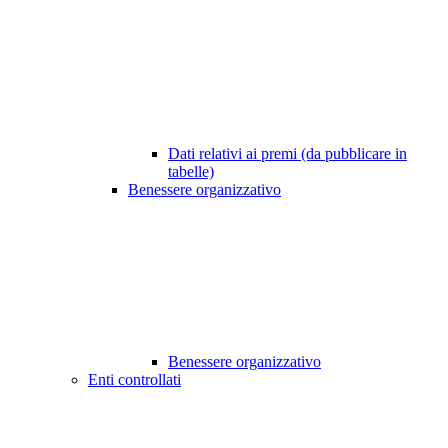
Dati relativi ai premi (da pubblicare in
tabelle)
Benessere organizzativo
Benessere organizzativo
Enti controllati