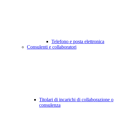
Telefono e posta elettronica
Consulenti e collaboratori
Titolari di incarichi di collaborazione o
consulenza