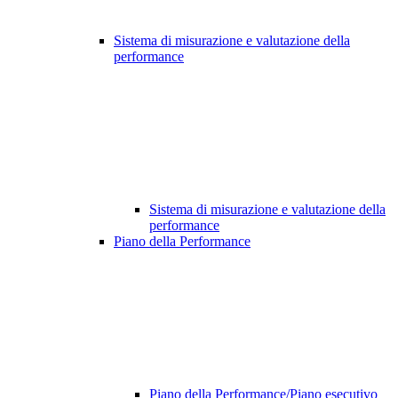
Sistema di misurazione e valutazione della
performance
Sistema di misurazione e valutazione della
performance
Piano della Performance
Piano della Performance/Piano esecutivo