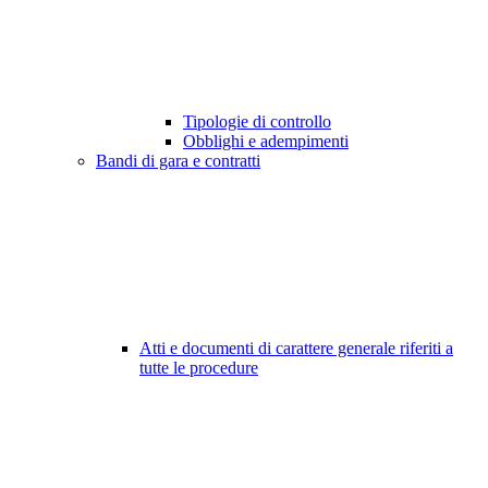
Tipologie di controllo
Obblighi e adempimenti
Bandi di gara e contratti
Atti e documenti di carattere generale riferiti a
tutte le procedure