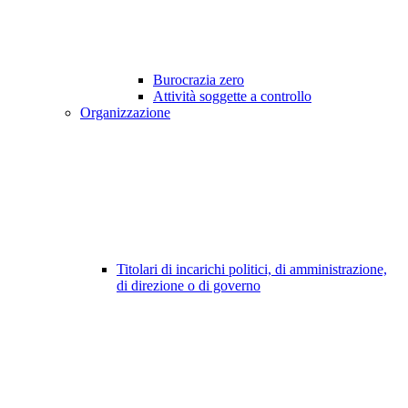
Burocrazia zero
Attività soggette a controllo
Organizzazione
Titolari di incarichi politici, di amministrazione,
di direzione o di governo