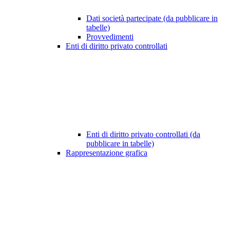
Dati società partecipate (da pubblicare in
tabelle)
Provvedimenti
Enti di diritto privato controllati
Enti di diritto privato controllati (da
pubblicare in tabelle)
Rappresentazione grafica