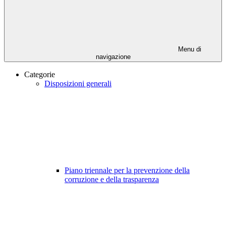
Menu di
navigazione
Categorie
Disposizioni generali
Piano triennale per la prevenzione della
corruzione e della trasparenza