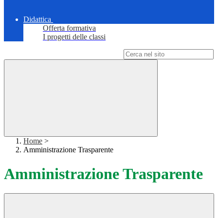
Didattica
Offerta formativa
I progetti delle classi
Campo di ricerca per le pagine del sito
Home
>
Amministrazione Trasparente
Amministrazione Trasparente