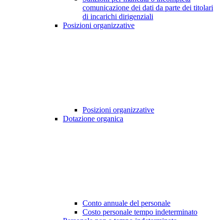
comunicazione dei dati da parte dei titolari
di incarichi dirigenziali
Posizioni organizzative
Posizioni organizzative
Dotazione organica
Conto annuale del personale
Costo personale tempo indeterminato