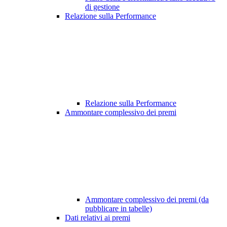
di gestione
Relazione sulla Performance
Relazione sulla Performance
Ammontare complessivo dei premi
Ammontare complessivo dei premi (da
pubblicare in tabelle)
Dati relativi ai premi