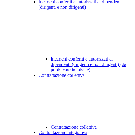
Incarichi conferiti e autorizzati ai dipendenti
(dirigenti e non dirigenti)
Incarichi conferiti e autorizzati ai
dipendenti (dirigenti e non dirigenti) (da
pubblicare in tabelle)
Contrattazione collettiva
Contrattazione collettiva
Contrattazione integrativa