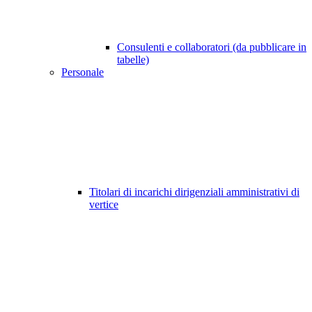
Consulenti e collaboratori (da pubblicare in
tabelle)
Personale
Titolari di incarichi dirigenziali amministrativi di
vertice