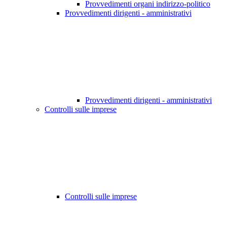
Provvedimenti organi indirizzo-politico
Provvedimenti dirigenti - amministrativi
Provvedimenti dirigenti - amministrativi
Controlli sulle imprese
Controlli sulle imprese