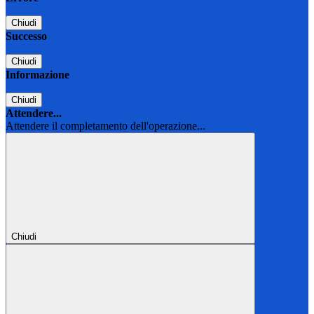
Chiudi
Successo
Chiudi
Informazione
Chiudi
Attendere...
Attendere il completamento dell'operazione...
Chiudi