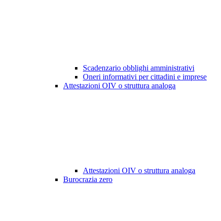
Scadenzario obblighi amministrativi
Oneri informativi per cittadini e imprese
Attestazioni OIV o struttura analoga
Attestazioni OIV o struttura analoga
Burocrazia zero