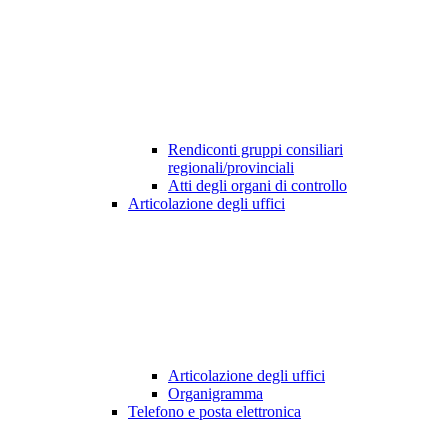
Rendiconti gruppi consiliari
regionali/provinciali
Atti degli organi di controllo
Articolazione degli uffici
Articolazione degli uffici
Organigramma
Telefono e posta elettronica