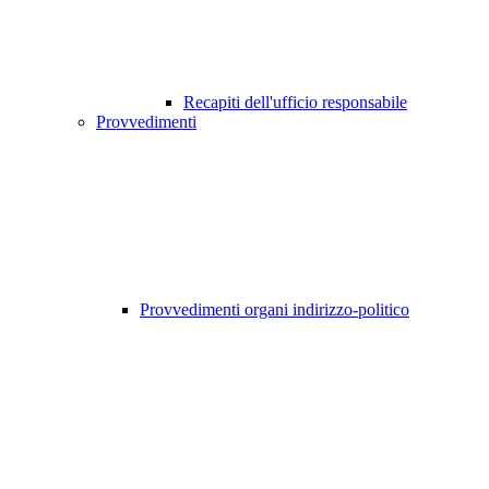
Recapiti dell'ufficio responsabile
Provvedimenti
Provvedimenti organi indirizzo-politico