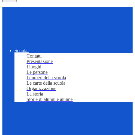
Scuola
Contatti
Presentazione
I luoghi
Le persone
I numeri della scuola
Le carte della scuola
Organizzazione
La storia
Storie di alunni e alunne