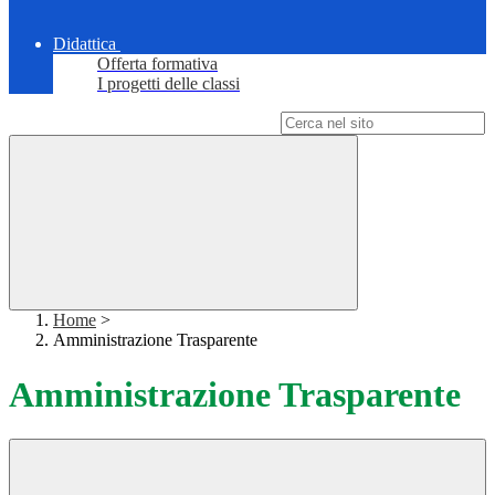
Didattica
Offerta formativa
I progetti delle classi
Campo di ricerca per le pagine del sito
Home
>
Amministrazione Trasparente
Amministrazione Trasparente