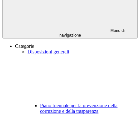
Menu di
navigazione
Categorie
Disposizioni generali
Piano triennale per la prevenzione della
corruzione e della trasparenza