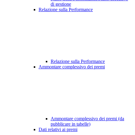
di gestione
Relazione sulla Performance
Relazione sulla Performance
Ammontare complessivo dei premi
Ammontare complessivo dei premi (da
pubblicare in tabelle)
Dati relativi ai premi