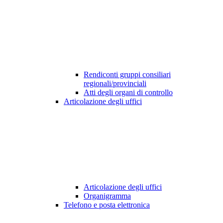
Rendiconti gruppi consiliari
regionali/provinciali
Atti degli organi di controllo
Articolazione degli uffici
Articolazione degli uffici
Organigramma
Telefono e posta elettronica