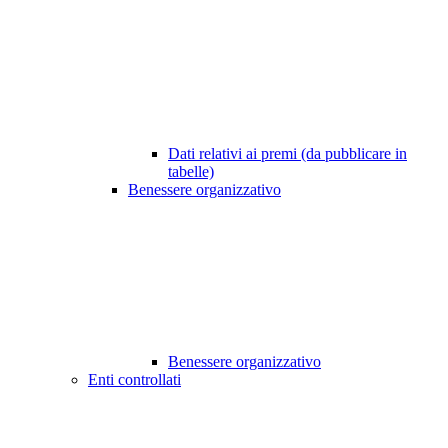
Dati relativi ai premi (da pubblicare in
tabelle)
Benessere organizzativo
Benessere organizzativo
Enti controllati