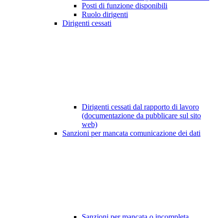
Posti di funzione disponibili
Ruolo dirigenti
Dirigenti cessati
Dirigenti cessati dal rapporto di lavoro
(documentazione da pubblicare sul sito
web)
Sanzioni per mancata comunicazione dei dati
Sanzioni per mancata o incompleta