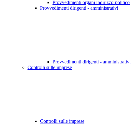
Provvedimenti organi indirizzo-politico
Provvedimenti dirigenti - amministrativi
Provvedimenti dirigenti - amministrativi
Controlli sulle imprese
Controlli sulle imprese