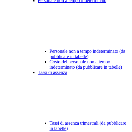
Personale non a tempo indeterminato
Personale non a tempo indeterminato (da
pubblicare in tabelle)
Costo del personale non a tempo
indeterminato (da pubblicare in tabelle)
Tassi di assenza
Tassi di assenza trimestrali (da pubblicare
in tabelle)