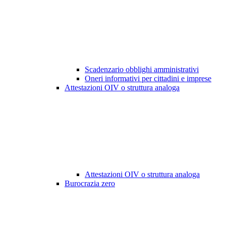
Scadenzario obblighi amministrativi
Oneri informativi per cittadini e imprese
Attestazioni OIV o struttura analoga
Attestazioni OIV o struttura analoga
Burocrazia zero