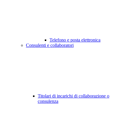
Telefono e posta elettronica
Consulenti e collaboratori
Titolari di incarichi di collaborazione o
consulenza