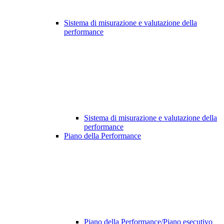
Sistema di misurazione e valutazione della
performance
Sistema di misurazione e valutazione della
performance
Piano della Performance
Piano della Performance/Piano esecutivo