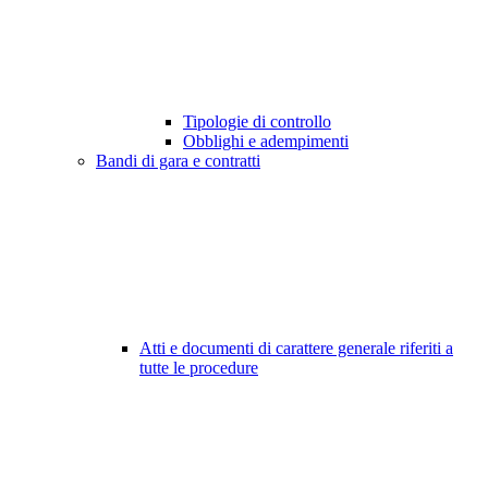
Tipologie di controllo
Obblighi e adempimenti
Bandi di gara e contratti
Atti e documenti di carattere generale riferiti a
tutte le procedure