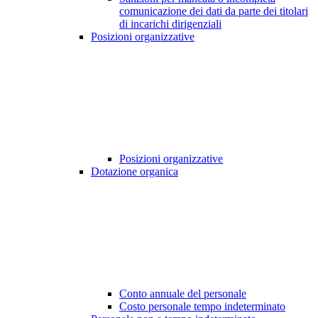
comunicazione dei dati da parte dei titolari
di incarichi dirigenziali
Posizioni organizzative
Posizioni organizzative
Dotazione organica
Conto annuale del personale
Costo personale tempo indeterminato