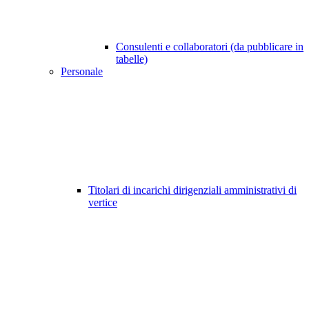
Consulenti e collaboratori (da pubblicare in
tabelle)
Personale
Titolari di incarichi dirigenziali amministrativi di
vertice