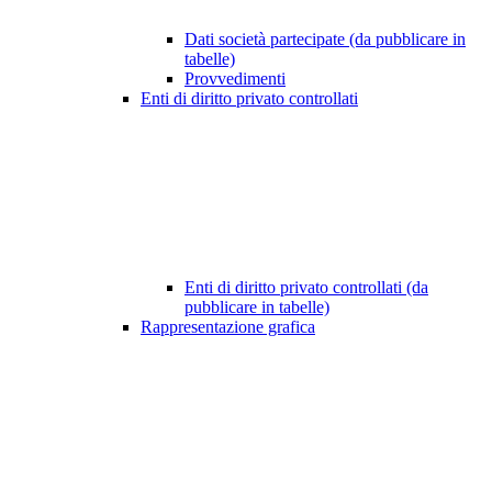
Dati società partecipate (da pubblicare in
tabelle)
Provvedimenti
Enti di diritto privato controllati
Enti di diritto privato controllati (da
pubblicare in tabelle)
Rappresentazione grafica