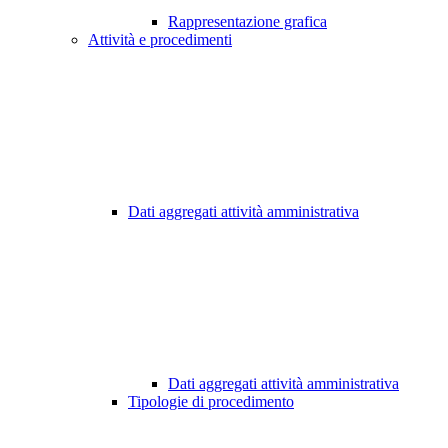
Rappresentazione grafica
Attività e procedimenti
Dati aggregati attività amministrativa
Dati aggregati attività amministrativa
Tipologie di procedimento