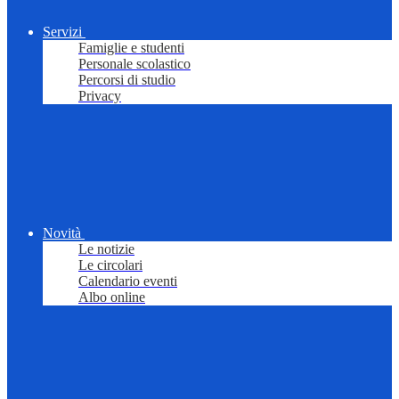
Servizi
Famiglie e studenti
Personale scolastico
Percorsi di studio
Privacy
Novità
Le notizie
Le circolari
Calendario eventi
Albo online