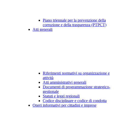
Piano triennale per la prevenzione della
corruzione e della trasparenza (PTPCT)
Atti generali
Riferimenti normativi su organizzazione e
attività
Atti amministrativi generali
Documenti di programmazione strategico-
gestionale
Statuti e leggi regionali
Codice disciplinare e codice di condotta
Oneri informativi per cittadini e imprese