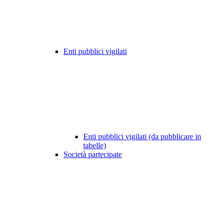
Enti pubblici vigilati
Enti pubblici vigilati (da pubblicare in
tabelle)
Società partecipate