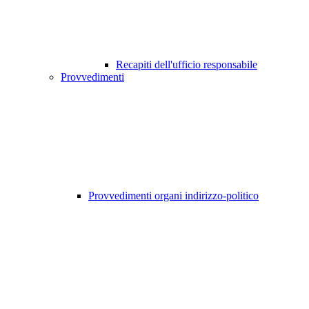
Recapiti dell'ufficio responsabile
Provvedimenti
Provvedimenti organi indirizzo-politico