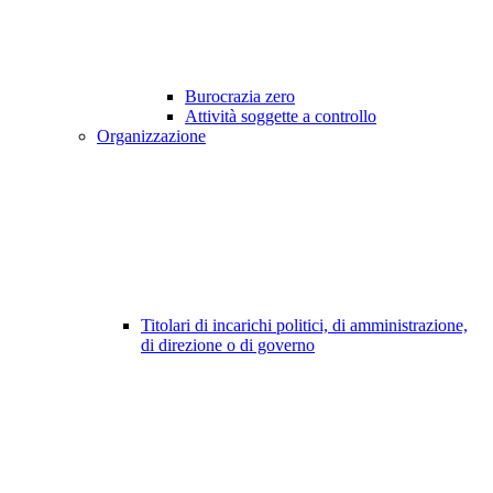
Burocrazia zero
Attività soggette a controllo
Organizzazione
Titolari di incarichi politici, di amministrazione,
di direzione o di governo