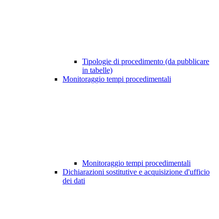
Tipologie di procedimento (da pubblicare
in tabelle)
Monitoraggio tempi procedimentali
Monitoraggio tempi procedimentali
Dichiarazioni sostitutive e acquisizione d'ufficio
dei dati