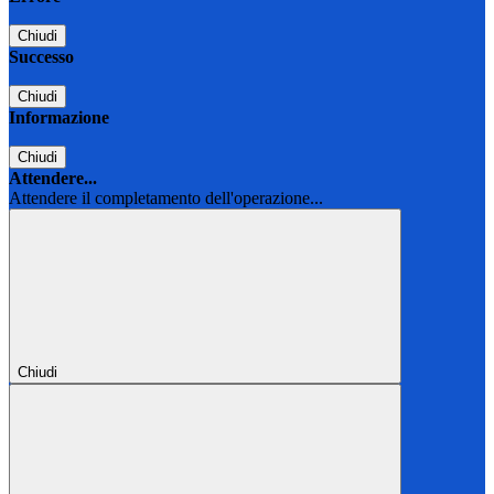
Chiudi
Successo
Chiudi
Informazione
Chiudi
Attendere...
Attendere il completamento dell'operazione...
Chiudi