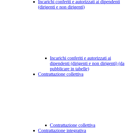
Incarichi conferiti e autorizzati ai dipendenti
(dirigenti e non dirigenti)
Incarichi conferiti e autorizzati ai
dipendenti (dirigenti e non dirigenti) (da
pubblicare in tabelle)
Contrattazione collettiva
Contrattazione collettiva
Contrattazione integrativa