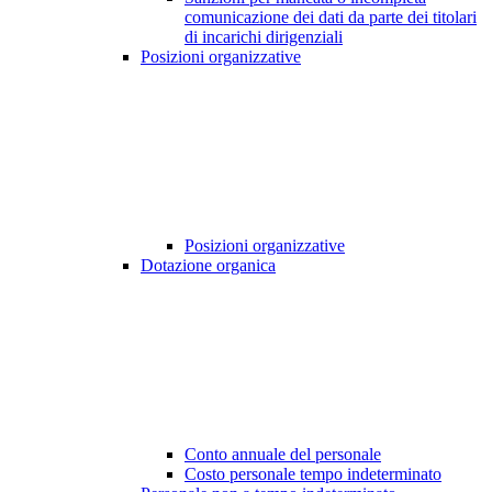
comunicazione dei dati da parte dei titolari
di incarichi dirigenziali
Posizioni organizzative
Posizioni organizzative
Dotazione organica
Conto annuale del personale
Costo personale tempo indeterminato