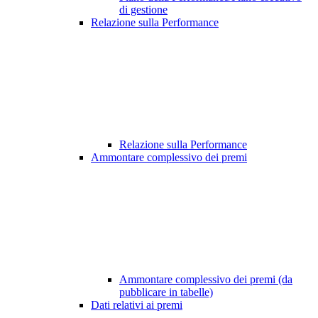
di gestione
Relazione sulla Performance
Relazione sulla Performance
Ammontare complessivo dei premi
Ammontare complessivo dei premi (da
pubblicare in tabelle)
Dati relativi ai premi