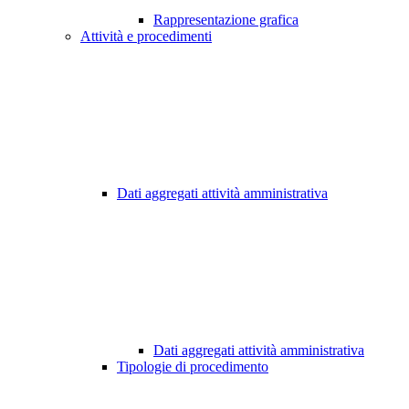
Rappresentazione grafica
Attività e procedimenti
Dati aggregati attività amministrativa
Dati aggregati attività amministrativa
Tipologie di procedimento