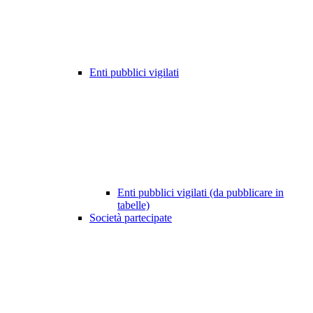
Enti pubblici vigilati
Enti pubblici vigilati (da pubblicare in
tabelle)
Società partecipate