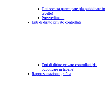
Dati società partecipate (da pubblicare in
tabelle)
Provvedimenti
Enti di diritto privato controllati
Enti di diritto privato controllati (da
pubblicare in tabelle)
Rappresentazione grafica