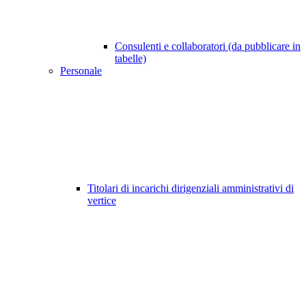
Consulenti e collaboratori (da pubblicare in
tabelle)
Personale
Titolari di incarichi dirigenziali amministrativi di
vertice