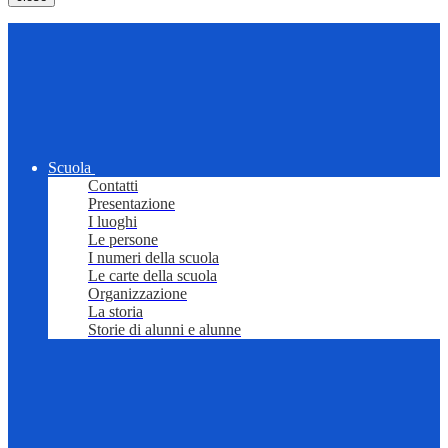
Scuola
Contatti
Presentazione
I luoghi
Le persone
I numeri della scuola
Le carte della scuola
Organizzazione
La storia
Storie di alunni e alunne