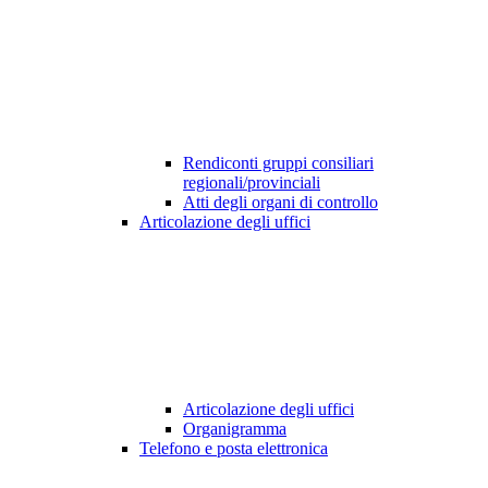
Rendiconti gruppi consiliari
regionali/provinciali
Atti degli organi di controllo
Articolazione degli uffici
Articolazione degli uffici
Organigramma
Telefono e posta elettronica