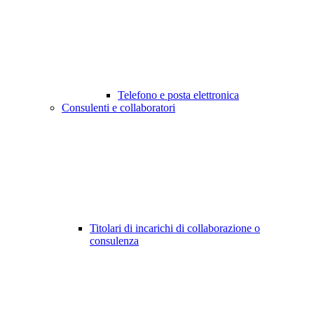
Telefono e posta elettronica
Consulenti e collaboratori
Titolari di incarichi di collaborazione o
consulenza