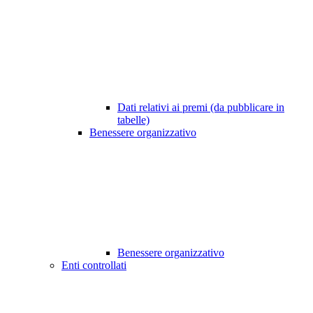
Dati relativi ai premi (da pubblicare in
tabelle)
Benessere organizzativo
Benessere organizzativo
Enti controllati