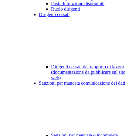
Posti di funzione disponibili
Ruolo dirigenti
Dirigenti cessati
Dirigenti cessati dal rapporto di lavoro
(documentazione da pubblicare sul sito
web)
Sanzioni per mancata comunicazione dei dati
Sanzioni per mancata o incompleta