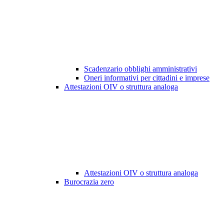
Scadenzario obblighi amministrativi
Oneri informativi per cittadini e imprese
Attestazioni OIV o struttura analoga
Attestazioni OIV o struttura analoga
Burocrazia zero