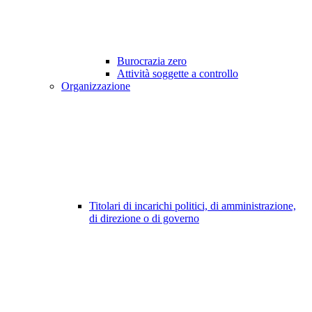
Burocrazia zero
Attività soggette a controllo
Organizzazione
Titolari di incarichi politici, di amministrazione,
di direzione o di governo