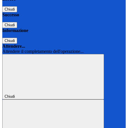
Chiudi
Successo
Chiudi
Informazione
Chiudi
Attendere...
Attendere il completamento dell'operazione...
Chiudi