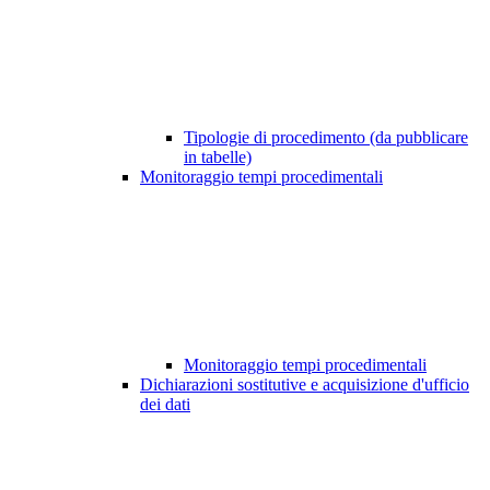
Tipologie di procedimento (da pubblicare
in tabelle)
Monitoraggio tempi procedimentali
Monitoraggio tempi procedimentali
Dichiarazioni sostitutive e acquisizione d'ufficio
dei dati