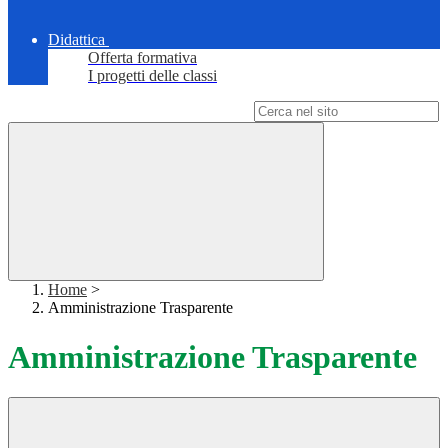
Didattica
Offerta formativa
I progetti delle classi
Campo di ricerca per le pagine del sito
Home
>
Amministrazione Trasparente
Amministrazione Trasparente