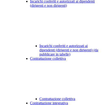
Incarichi conferiti e autorizzati ai dipendenti
(dirigenti e non dirigenti)
Incarichi conferiti e autorizzati ai
dipendenti (dirigenti e non dirigenti) (da
pubblicare in tabelle)
Contrattazione collettiva
Contrattazione collettiva
Contrattazione integrativa