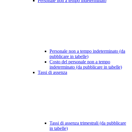
Personale non a tempo indeterminato
Personale non a tempo indeterminato (da
pubblicare in tabelle)
Costo del personale non a tempo
indeterminato (da pubblicare in tabelle)
Tassi di assenza
Tassi di assenza trimestrali (da pubblicare
in tabelle)