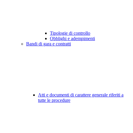
Tipologie di controllo
Obblighi e adempimenti
Bandi di gara e contratti
Atti e documenti di carattere generale riferiti a
tutte le procedure