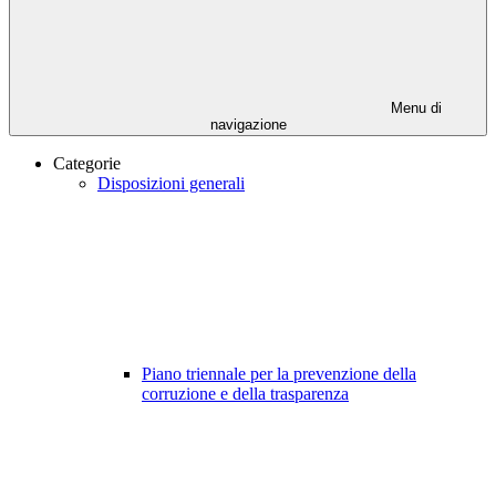
Menu di
navigazione
Categorie
Disposizioni generali
Piano triennale per la prevenzione della
corruzione e della trasparenza