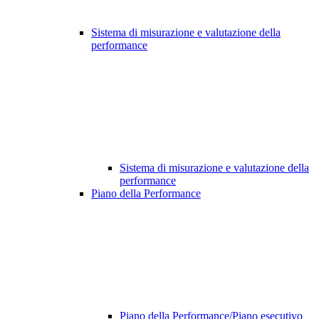
Sistema di misurazione e valutazione della
performance
Sistema di misurazione e valutazione della
performance
Piano della Performance
Piano della Performance/Piano esecutivo