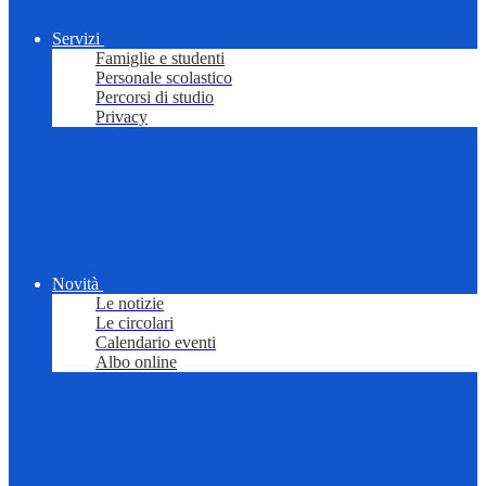
Servizi
Famiglie e studenti
Personale scolastico
Percorsi di studio
Privacy
Novità
Le notizie
Le circolari
Calendario eventi
Albo online