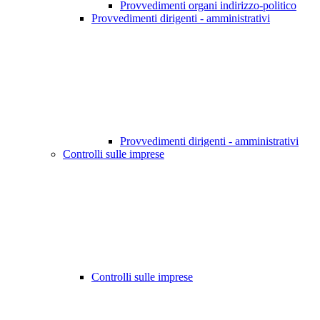
Provvedimenti organi indirizzo-politico
Provvedimenti dirigenti - amministrativi
Provvedimenti dirigenti - amministrativi
Controlli sulle imprese
Controlli sulle imprese