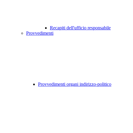
Recapiti dell'ufficio responsabile
Provvedimenti
Provvedimenti organi indirizzo-politico