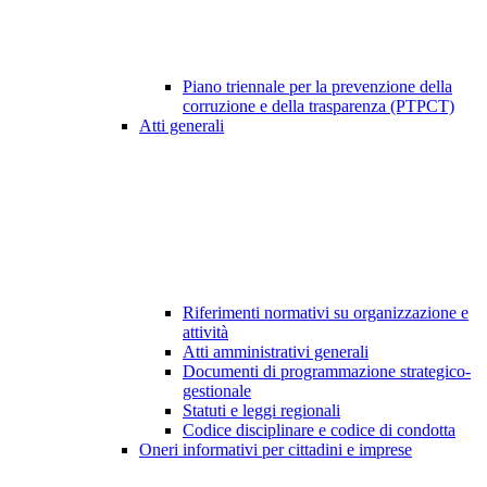
Piano triennale per la prevenzione della
corruzione e della trasparenza (PTPCT)
Atti generali
Riferimenti normativi su organizzazione e
attività
Atti amministrativi generali
Documenti di programmazione strategico-
gestionale
Statuti e leggi regionali
Codice disciplinare e codice di condotta
Oneri informativi per cittadini e imprese