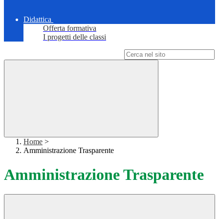
Didattica
Offerta formativa
I progetti delle classi
Campo di ricerca per le pagine del sito
Home
>
Amministrazione Trasparente
Amministrazione Trasparente