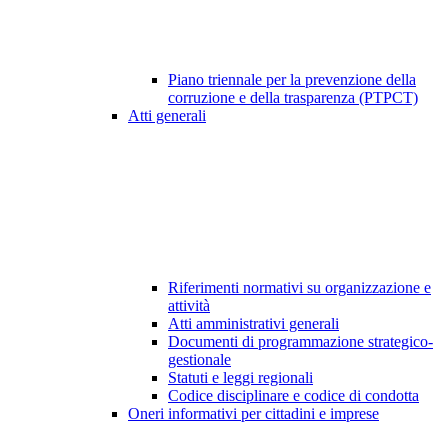
Piano triennale per la prevenzione della
corruzione e della trasparenza (PTPCT)
Atti generali
Riferimenti normativi su organizzazione e
attività
Atti amministrativi generali
Documenti di programmazione strategico-
gestionale
Statuti e leggi regionali
Codice disciplinare e codice di condotta
Oneri informativi per cittadini e imprese