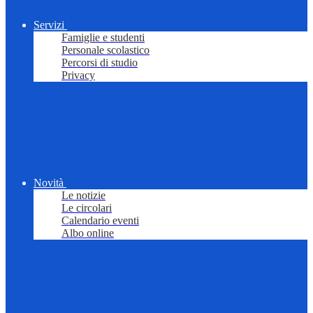
Servizi
Famiglie e studenti
Personale scolastico
Percorsi di studio
Privacy
Novità
Le notizie
Le circolari
Calendario eventi
Albo online