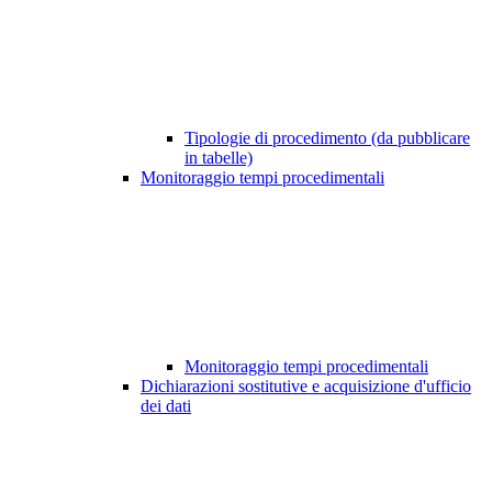
Tipologie di procedimento (da pubblicare
in tabelle)
Monitoraggio tempi procedimentali
Monitoraggio tempi procedimentali
Dichiarazioni sostitutive e acquisizione d'ufficio
dei dati