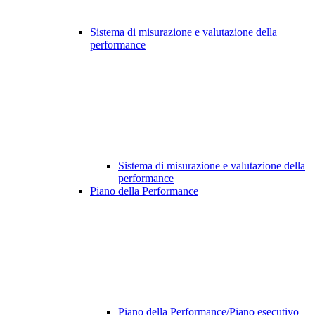
Sistema di misurazione e valutazione della
performance
Sistema di misurazione e valutazione della
performance
Piano della Performance
Piano della Performance/Piano esecutivo