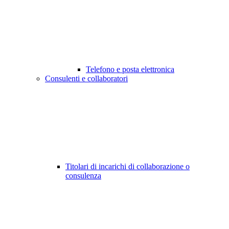
Telefono e posta elettronica
Consulenti e collaboratori
Titolari di incarichi di collaborazione o
consulenza