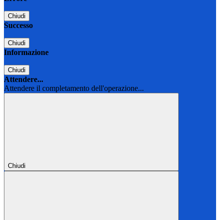
Chiudi
Successo
Chiudi
Informazione
Chiudi
Attendere...
Attendere il completamento dell'operazione...
Chiudi