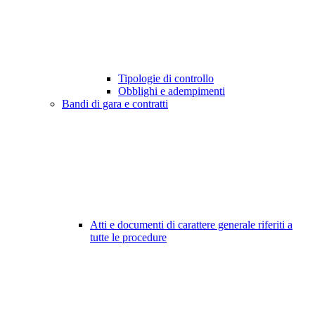
Tipologie di controllo
Obblighi e adempimenti
Bandi di gara e contratti
Atti e documenti di carattere generale riferiti a
tutte le procedure