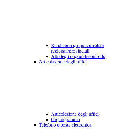
Rendiconti gruppi consiliari
regionali/provinciali
Atti degli organi di controllo
Articolazione degli uffici
Articolazione degli uffici
Organigramma
Telefono e posta elettronica