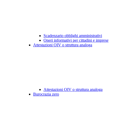
Scadenzario obblighi amministrativi
Oneri informativi per cittadini e imprese
Attestazioni OIV o struttura analoga
Attestazioni OIV o struttura analoga
Burocrazia zero