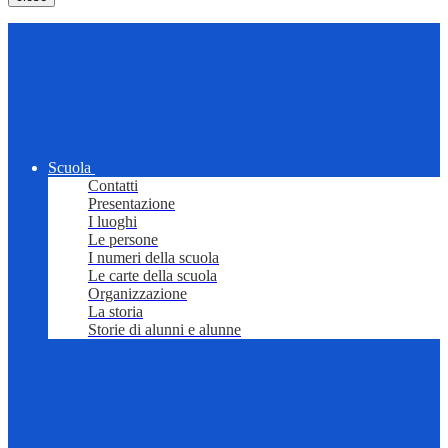
Scuola
Contatti
Presentazione
I luoghi
Le persone
I numeri della scuola
Le carte della scuola
Organizzazione
La storia
Storie di alunni e alunne