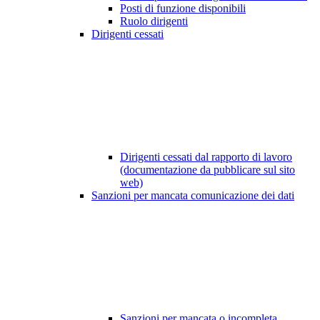
Posti di funzione disponibili
Ruolo dirigenti
Dirigenti cessati
Dirigenti cessati dal rapporto di lavoro
(documentazione da pubblicare sul sito
web)
Sanzioni per mancata comunicazione dei dati
Sanzioni per mancata o incompleta