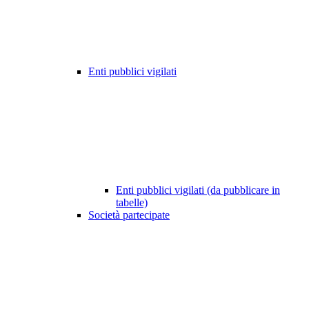
Enti pubblici vigilati
Enti pubblici vigilati (da pubblicare in
tabelle)
Società partecipate