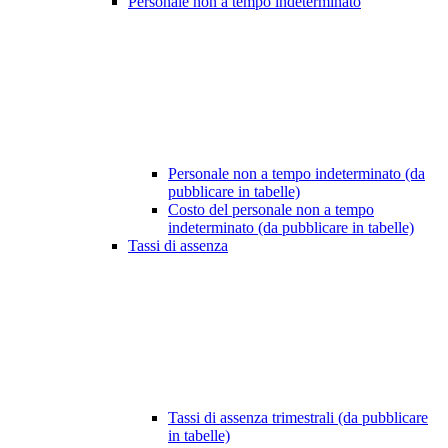
Personale non a tempo indeterminato
Personale non a tempo indeterminato (da
pubblicare in tabelle)
Costo del personale non a tempo
indeterminato (da pubblicare in tabelle)
Tassi di assenza
Tassi di assenza trimestrali (da pubblicare
in tabelle)