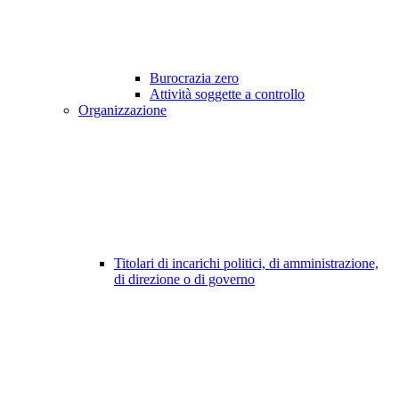
Burocrazia zero
Attività soggette a controllo
Organizzazione
Titolari di incarichi politici, di amministrazione,
di direzione o di governo