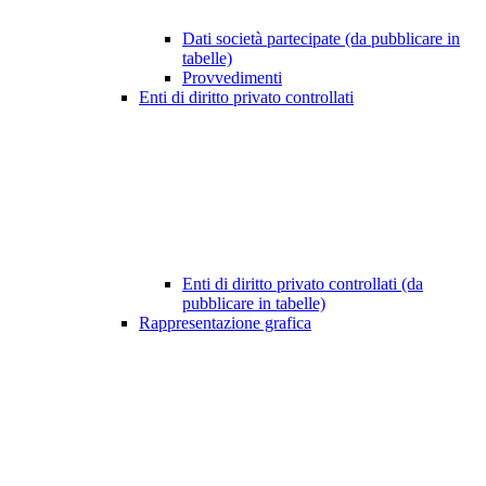
Dati società partecipate (da pubblicare in
tabelle)
Provvedimenti
Enti di diritto privato controllati
Enti di diritto privato controllati (da
pubblicare in tabelle)
Rappresentazione grafica