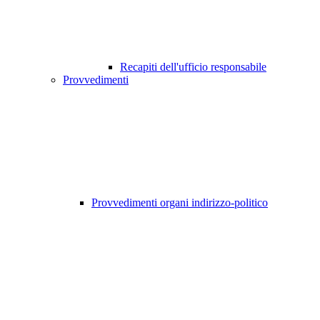
Recapiti dell'ufficio responsabile
Provvedimenti
Provvedimenti organi indirizzo-politico