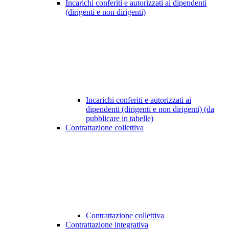
Incarichi conferiti e autorizzati ai dipendenti
(dirigenti e non dirigenti)
Incarichi conferiti e autorizzati ai
dipendenti (dirigenti e non dirigenti) (da
pubblicare in tabelle)
Contrattazione collettiva
Contrattazione collettiva
Contrattazione integrativa