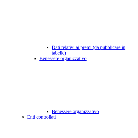
Dati relativi ai premi (da pubblicare in
tabelle)
Benessere organizzativo
Benessere organizzativo
Enti controllati