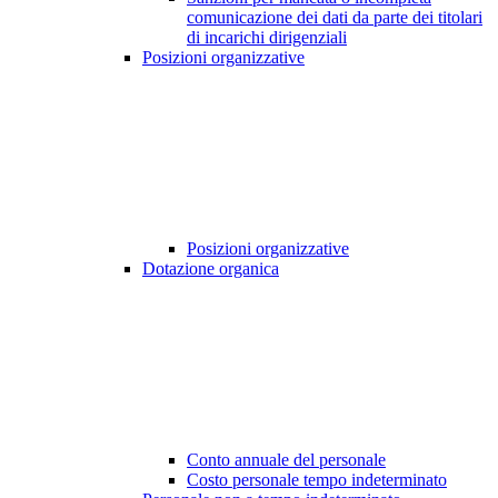
comunicazione dei dati da parte dei titolari
di incarichi dirigenziali
Posizioni organizzative
Posizioni organizzative
Dotazione organica
Conto annuale del personale
Costo personale tempo indeterminato