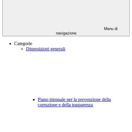
Menu di
navigazione
Categorie
Disposizioni generali
Piano triennale per la prevenzione della
corruzione e della trasparenza