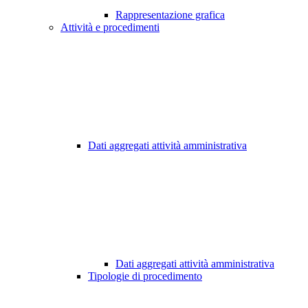
Rappresentazione grafica
Attività e procedimenti
Dati aggregati attività amministrativa
Dati aggregati attività amministrativa
Tipologie di procedimento