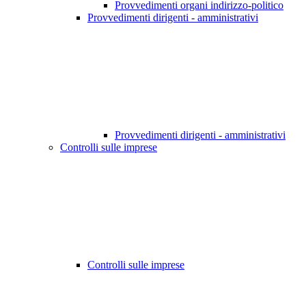
Provvedimenti organi indirizzo-politico
Provvedimenti dirigenti - amministrativi
Provvedimenti dirigenti - amministrativi
Controlli sulle imprese
Controlli sulle imprese