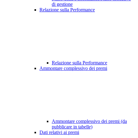
di gestione
Relazione sulla Performance
Relazione sulla Performance
Ammontare complessivo dei premi
Ammontare complessivo dei premi (da
pubblicare in tabelle)
Dati relativi ai premi