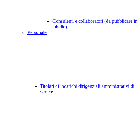
Consulenti e collaboratori (da pubblicare in
tabelle)
Personale
Titolari di incarichi dirigenziali amministrativi di
vertice