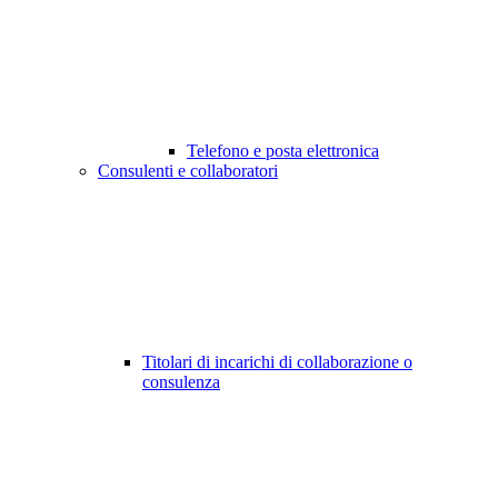
Telefono e posta elettronica
Consulenti e collaboratori
Titolari di incarichi di collaborazione o
consulenza