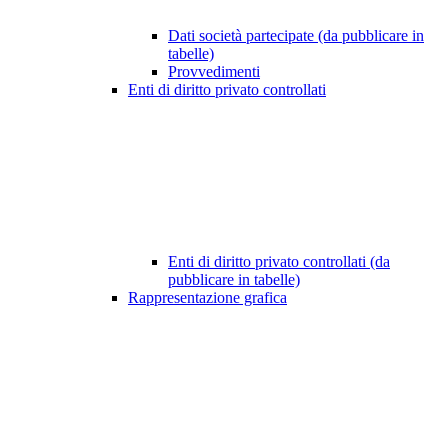
Dati società partecipate (da pubblicare in
tabelle)
Provvedimenti
Enti di diritto privato controllati
Enti di diritto privato controllati (da
pubblicare in tabelle)
Rappresentazione grafica