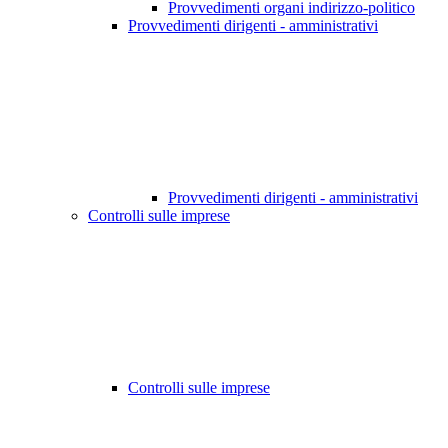
Provvedimenti organi indirizzo-politico
Provvedimenti dirigenti - amministrativi
Provvedimenti dirigenti - amministrativi
Controlli sulle imprese
Controlli sulle imprese