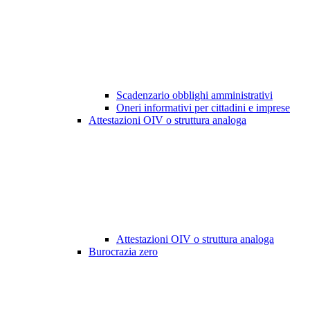
Scadenzario obblighi amministrativi
Oneri informativi per cittadini e imprese
Attestazioni OIV o struttura analoga
Attestazioni OIV o struttura analoga
Burocrazia zero