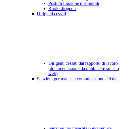
Posti di funzione disponibili
Ruolo dirigenti
Dirigenti cessati
Dirigenti cessati dal rapporto di lavoro
(documentazione da pubblicare sul sito
web)
Sanzioni per mancata comunicazione dei dati
Sanzioni per mancata o incompleta