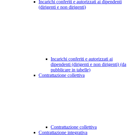
Incarichi conferiti e autorizzati ai dipendenti
(dirigenti e non dirigenti)
Incarichi conferiti e autorizzati ai
dipendenti (dirigenti e non dirigenti) (da
pubblicare in tabelle)
Contrattazione collettiva
Contrattazione collettiva
Contrattazione integrativa