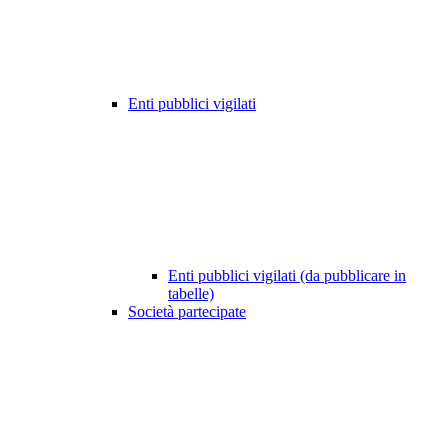
Enti pubblici vigilati
Enti pubblici vigilati (da pubblicare in
tabelle)
Società partecipate