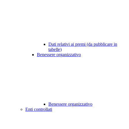
Dati relativi ai premi (da pubblicare in
tabelle)
Benessere organizzativo
Benessere organizzativo
Enti controllati