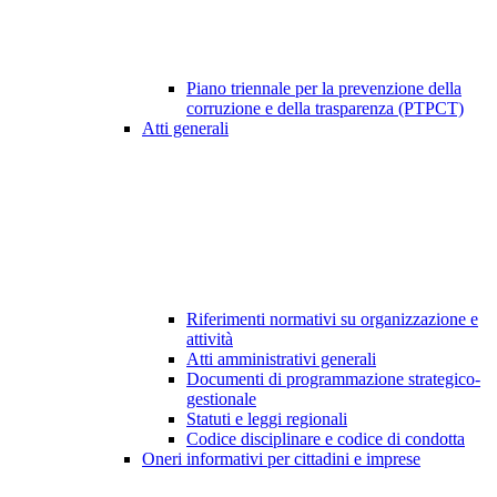
Piano triennale per la prevenzione della
corruzione e della trasparenza (PTPCT)
Atti generali
Riferimenti normativi su organizzazione e
attività
Atti amministrativi generali
Documenti di programmazione strategico-
gestionale
Statuti e leggi regionali
Codice disciplinare e codice di condotta
Oneri informativi per cittadini e imprese