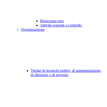
Burocrazia zero
Attività soggette a controllo
Organizzazione
Titolari di incarichi politici, di amministrazione,
di direzione o di governo