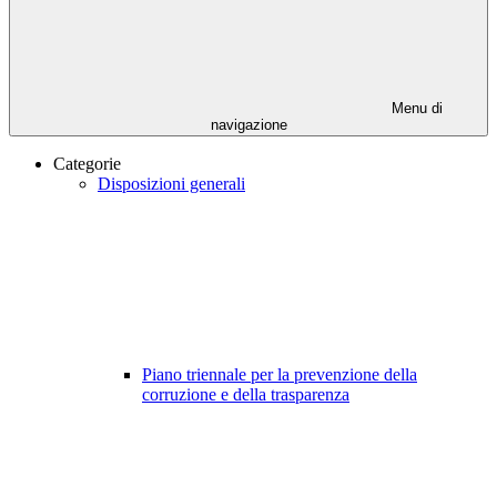
Menu di
navigazione
Categorie
Disposizioni generali
Piano triennale per la prevenzione della
corruzione e della trasparenza