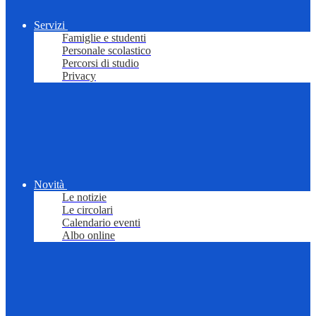
Servizi
Famiglie e studenti
Personale scolastico
Percorsi di studio
Privacy
Novità
Le notizie
Le circolari
Calendario eventi
Albo online