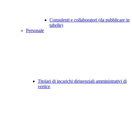
Consulenti e collaboratori (da pubblicare in
tabelle)
Personale
Titolari di incarichi dirigenziali amministrativi di
vertice