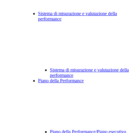
Sistema di misurazione e valutazione della
performance
Sistema di misurazione e valutazione della
performance
Piano della Performance
Piano della Performance/Piano esecutivo