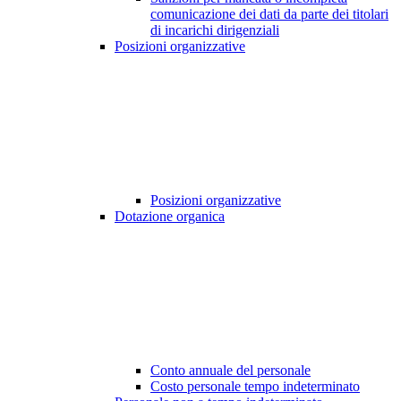
comunicazione dei dati da parte dei titolari
di incarichi dirigenziali
Posizioni organizzative
Posizioni organizzative
Dotazione organica
Conto annuale del personale
Costo personale tempo indeterminato