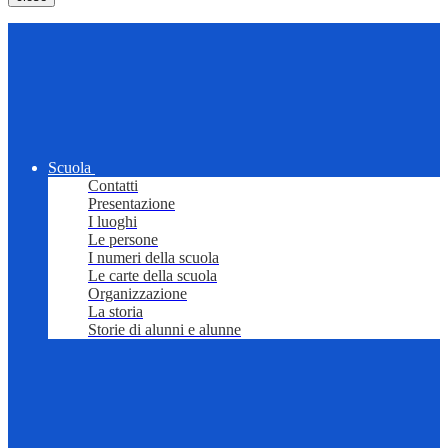
Scuola
Contatti
Presentazione
I luoghi
Le persone
I numeri della scuola
Le carte della scuola
Organizzazione
La storia
Storie di alunni e alunne