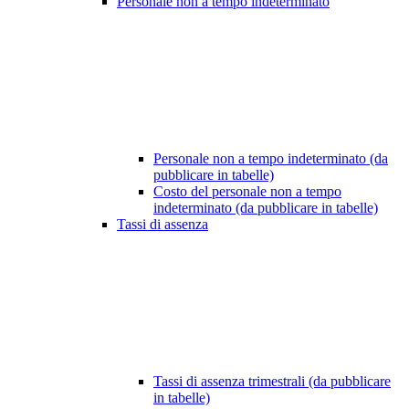
Personale non a tempo indeterminato
Personale non a tempo indeterminato (da
pubblicare in tabelle)
Costo del personale non a tempo
indeterminato (da pubblicare in tabelle)
Tassi di assenza
Tassi di assenza trimestrali (da pubblicare
in tabelle)