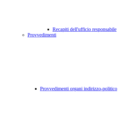
Recapiti dell'ufficio responsabile
Provvedimenti
Provvedimenti organi indirizzo-politico