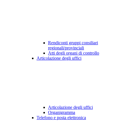
Rendiconti gruppi consiliari
regionali/provinciali
Atti degli organi di controllo
Articolazione degli uffici
Articolazione degli uffici
Organigramma
Telefono e posta elettronica