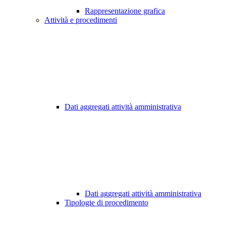
Rappresentazione grafica
Attività e procedimenti
Dati aggregati attività amministrativa
Dati aggregati attività amministrativa
Tipologie di procedimento