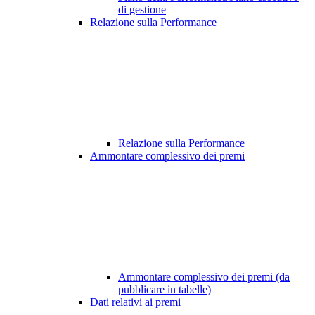
di gestione
Relazione sulla Performance
Relazione sulla Performance
Ammontare complessivo dei premi
Ammontare complessivo dei premi (da
pubblicare in tabelle)
Dati relativi ai premi