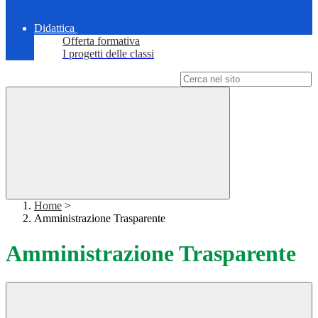
Didattica
Offerta formativa
I progetti delle classi
Campo di ricerca per le pagine del sito
Home
>
Amministrazione Trasparente
Amministrazione Trasparente