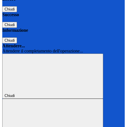
Chiudi
Successo
Chiudi
Informazione
Chiudi
Attendere...
Attendere il completamento dell'operazione...
Chiudi