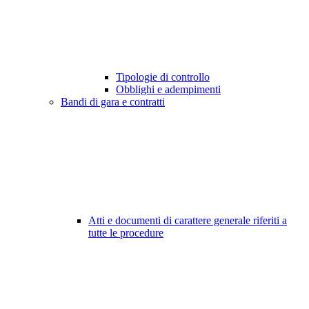
Tipologie di controllo
Obblighi e adempimenti
Bandi di gara e contratti
Atti e documenti di carattere generale riferiti a
tutte le procedure