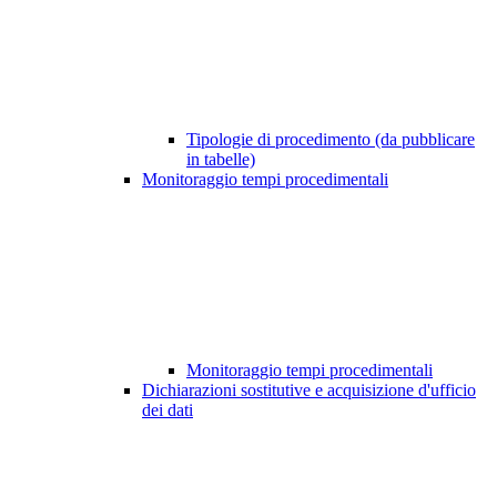
Tipologie di procedimento (da pubblicare
in tabelle)
Monitoraggio tempi procedimentali
Monitoraggio tempi procedimentali
Dichiarazioni sostitutive e acquisizione d'ufficio
dei dati