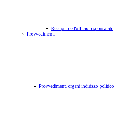
Recapiti dell'ufficio responsabile
Provvedimenti
Provvedimenti organi indirizzo-politico