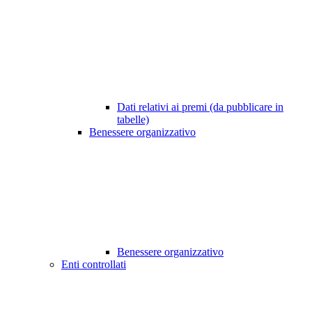
Dati relativi ai premi (da pubblicare in
tabelle)
Benessere organizzativo
Benessere organizzativo
Enti controllati