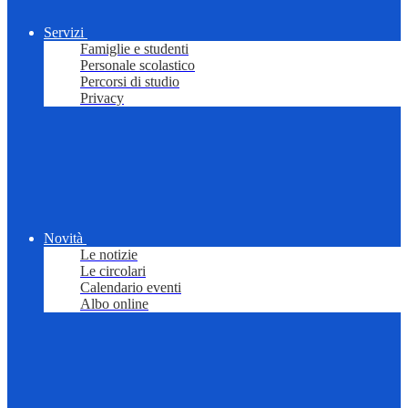
Servizi
Famiglie e studenti
Personale scolastico
Percorsi di studio
Privacy
Novità
Le notizie
Le circolari
Calendario eventi
Albo online