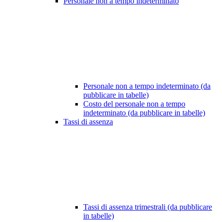
Personale non a tempo indeterminato
Personale non a tempo indeterminato (da
pubblicare in tabelle)
Costo del personale non a tempo
indeterminato (da pubblicare in tabelle)
Tassi di assenza
Tassi di assenza trimestrali (da pubblicare
in tabelle)