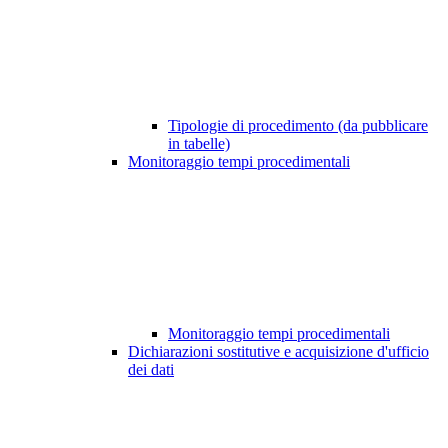
Tipologie di procedimento (da pubblicare
in tabelle)
Monitoraggio tempi procedimentali
Monitoraggio tempi procedimentali
Dichiarazioni sostitutive e acquisizione d'ufficio
dei dati