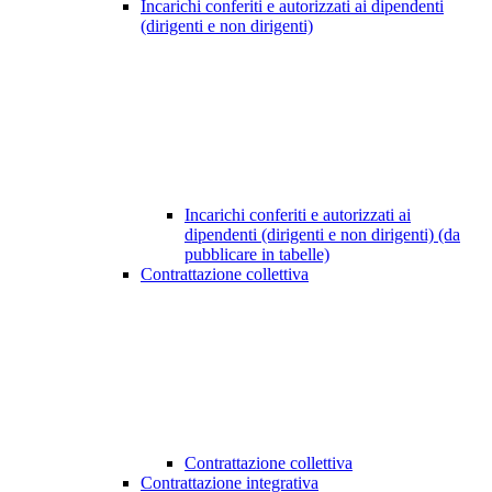
Incarichi conferiti e autorizzati ai dipendenti
(dirigenti e non dirigenti)
Incarichi conferiti e autorizzati ai
dipendenti (dirigenti e non dirigenti) (da
pubblicare in tabelle)
Contrattazione collettiva
Contrattazione collettiva
Contrattazione integrativa