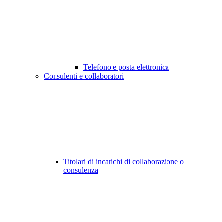
Telefono e posta elettronica
Consulenti e collaboratori
Titolari di incarichi di collaborazione o
consulenza