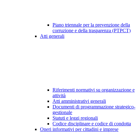
Piano triennale per la prevenzione della
corruzione e della trasparenza (PTPCT)
Atti generali
Riferimenti normativi su organizzazione e
attività
Atti amministrativi generali
Documenti di programmazione strategico-
gestionale
Statuti e leggi regionali
Codice disciplinare e codice di condotta
Oneri informativi per cittadini e imprese