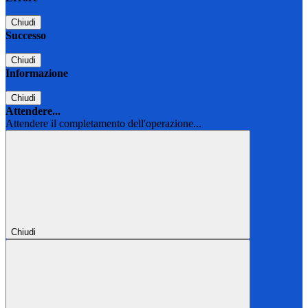
Chiudi
Successo
Chiudi
Informazione
Chiudi
Attendere...
Attendere il completamento dell'operazione...
Chiudi