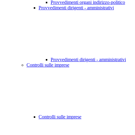
Provvedimenti organi indirizzo-politico
Provvedimenti dirigenti - amministrativi
Provvedimenti dirigenti - amministrativi
Controlli sulle imprese
Controlli sulle imprese