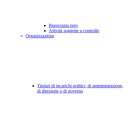
Burocrazia zero
Attività soggette a controllo
Organizzazione
Titolari di incarichi politici, di amministrazione,
di direzione o di governo