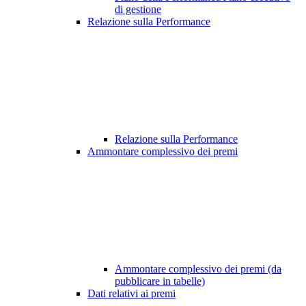
di gestione
Relazione sulla Performance
Relazione sulla Performance
Ammontare complessivo dei premi
Ammontare complessivo dei premi (da
pubblicare in tabelle)
Dati relativi ai premi