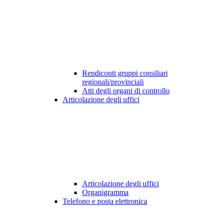
Rendiconti gruppi consiliari
regionali/provinciali
Atti degli organi di controllo
Articolazione degli uffici
Articolazione degli uffici
Organigramma
Telefono e posta elettronica