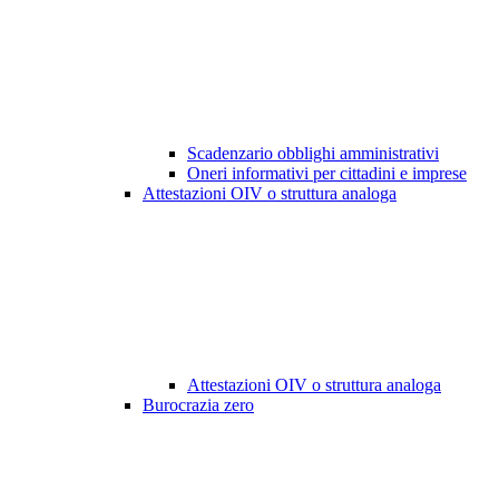
Scadenzario obblighi amministrativi
Oneri informativi per cittadini e imprese
Attestazioni OIV o struttura analoga
Attestazioni OIV o struttura analoga
Burocrazia zero