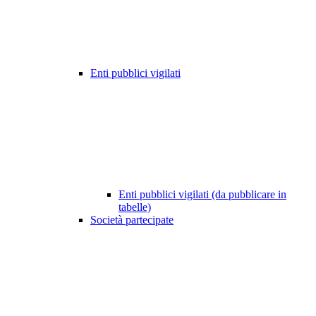
Enti pubblici vigilati
Enti pubblici vigilati (da pubblicare in
tabelle)
Società partecipate