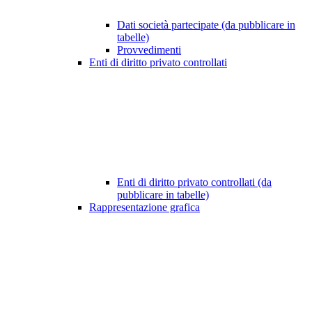
Dati società partecipate (da pubblicare in
tabelle)
Provvedimenti
Enti di diritto privato controllati
Enti di diritto privato controllati (da
pubblicare in tabelle)
Rappresentazione grafica