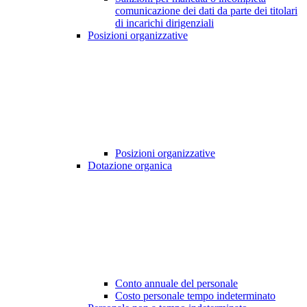
comunicazione dei dati da parte dei titolari
di incarichi dirigenziali
Posizioni organizzative
Posizioni organizzative
Dotazione organica
Conto annuale del personale
Costo personale tempo indeterminato