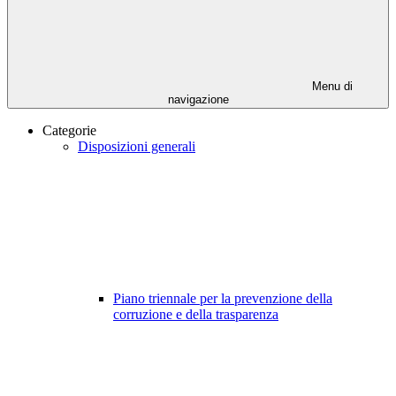
Menu di
navigazione
Categorie
Disposizioni generali
Piano triennale per la prevenzione della
corruzione e della trasparenza