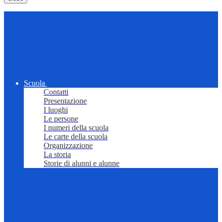
Scuola
Contatti
Presentazione
I luoghi
Le persone
I numeri della scuola
Le carte della scuola
Organizzazione
La storia
Storie di alunni e alunne