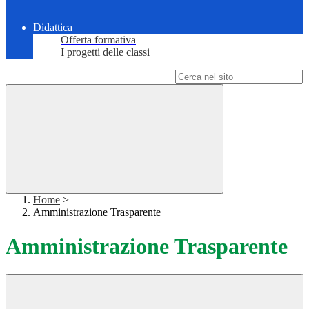
Didattica
Offerta formativa
I progetti delle classi
Campo di ricerca per le pagine del sito
Home
>
Amministrazione Trasparente
Amministrazione Trasparente