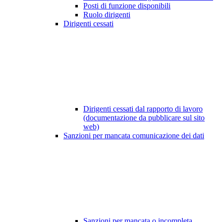
Posti di funzione disponibili
Ruolo dirigenti
Dirigenti cessati
Dirigenti cessati dal rapporto di lavoro
(documentazione da pubblicare sul sito
web)
Sanzioni per mancata comunicazione dei dati
Sanzioni per mancata o incompleta