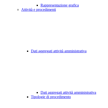
Rappresentazione grafica
Attività e procedimenti
Dati aggregati attività amministrativa
Dati aggregati attività amministrativa
Tipologie di procedimento