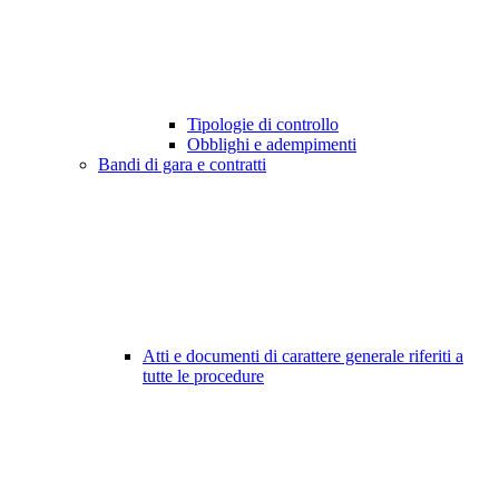
Tipologie di controllo
Obblighi e adempimenti
Bandi di gara e contratti
Atti e documenti di carattere generale riferiti a
tutte le procedure