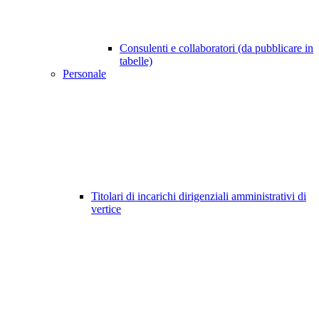
Consulenti e collaboratori (da pubblicare in
tabelle)
Personale
Titolari di incarichi dirigenziali amministrativi di
vertice