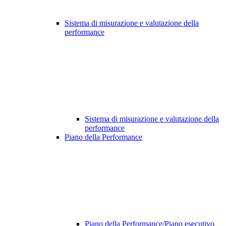
Sistema di misurazione e valutazione della
performance
Sistema di misurazione e valutazione della
performance
Piano della Performance
Piano della Performance/Piano esecutivo