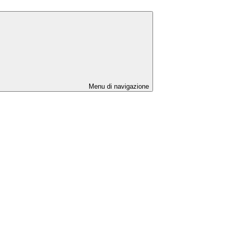
Menu di navigazione