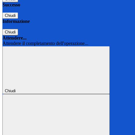
Successo
Chiudi
Informazione
Chiudi
Attendere...
Attendere il completamento dell'operazione...
Chiudi