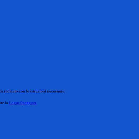
o indicato con le istruzioni necessarie.
ite la
Login Spaggiari