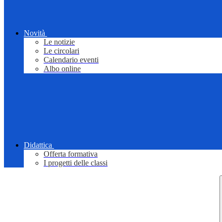
Novità
Le notizie
Le circolari
Calendario eventi
Albo online
Didattica
Offerta formativa
I progetti delle classi