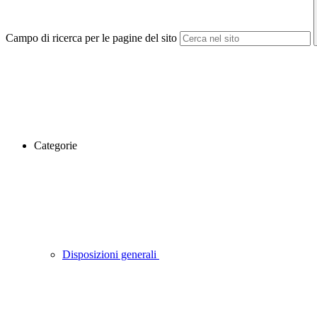
Campo di ricerca per le pagine del sito
Categorie
Disposizioni generali