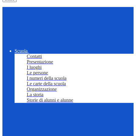
Scuola
Contatti
Presentazione
I luoghi
Le persone
I numeri della scuola
Le carte della scuola
Organizzazione
La storia
Storie di alunni e alunne