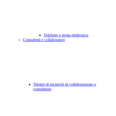
Telefono e posta elettronica
Consulenti e collaboratori
Titolari di incarichi di collaborazione o
consulenza