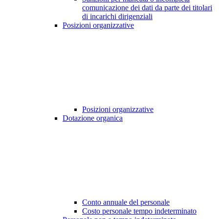
comunicazione dei dati da parte dei titolari
di incarichi dirigenziali
Posizioni organizzative
Posizioni organizzative
Dotazione organica
Conto annuale del personale
Costo personale tempo indeterminato