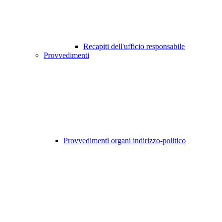
Recapiti dell'ufficio responsabile
Provvedimenti
Provvedimenti organi indirizzo-politico