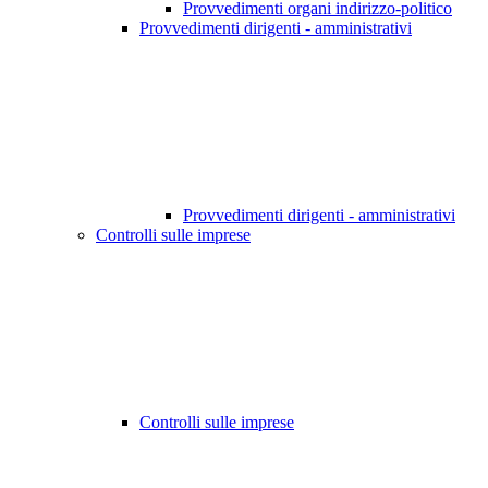
Provvedimenti organi indirizzo-politico
Provvedimenti dirigenti - amministrativi
Provvedimenti dirigenti - amministrativi
Controlli sulle imprese
Controlli sulle imprese