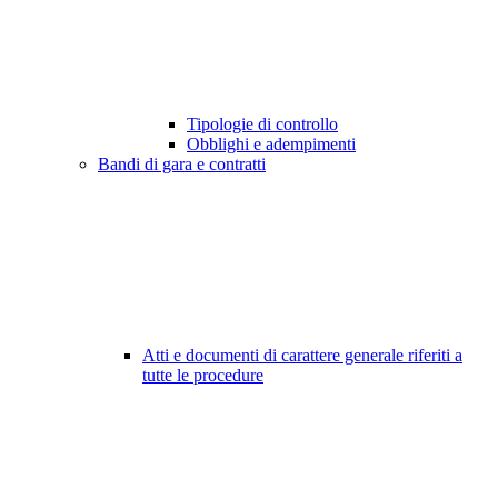
Tipologie di controllo
Obblighi e adempimenti
Bandi di gara e contratti
Atti e documenti di carattere generale riferiti a
tutte le procedure