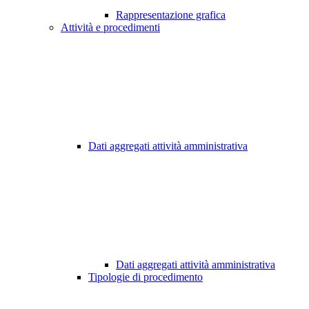
Rappresentazione grafica
Attività e procedimenti
Dati aggregati attività amministrativa
Dati aggregati attività amministrativa
Tipologie di procedimento