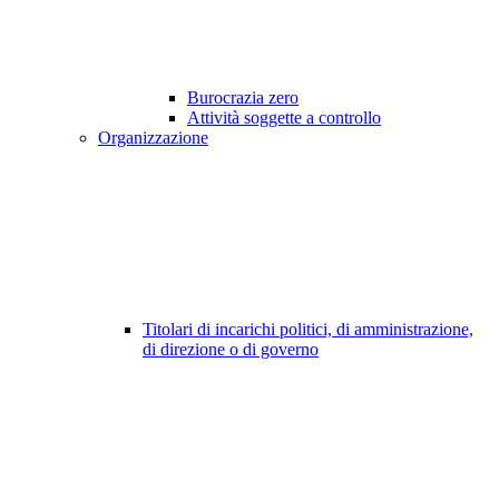
Burocrazia zero
Attività soggette a controllo
Organizzazione
Titolari di incarichi politici, di amministrazione,
di direzione o di governo