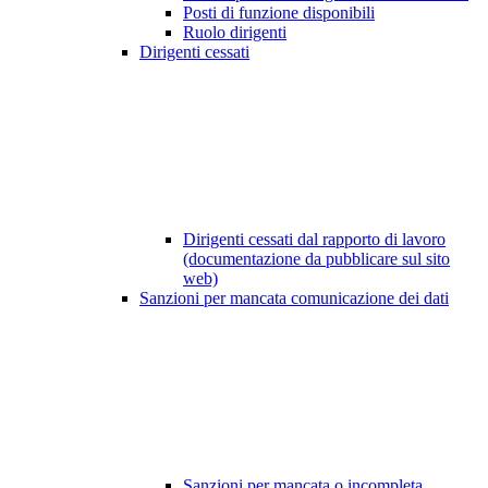
Posti di funzione disponibili
Ruolo dirigenti
Dirigenti cessati
Dirigenti cessati dal rapporto di lavoro
(documentazione da pubblicare sul sito
web)
Sanzioni per mancata comunicazione dei dati
Sanzioni per mancata o incompleta