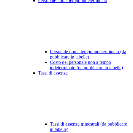
Personale non a tempo indeterminato
Personale non a tempo indeterminato (da
pubblicare in tabelle)
Costo del personale non a tempo
indeterminato (da pubblicare in tabelle)
Tassi di assenza
Tassi di assenza trimestrali (da pubblicare
in tabelle)