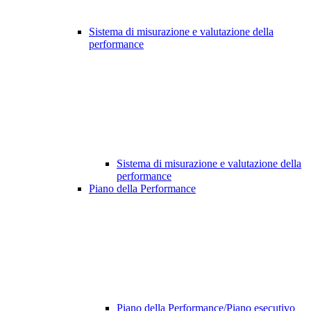
Sistema di misurazione e valutazione della
performance
Sistema di misurazione e valutazione della
performance
Piano della Performance
Piano della Performance/Piano esecutivo