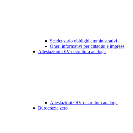
Scadenzario obblighi amministrativi
Oneri informativi per cittadini e imprese
Attestazioni OIV o struttura analoga
Attestazioni OIV o struttura analoga
Burocrazia zero