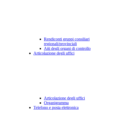
Rendiconti gruppi consiliari
regionali/provinciali
Atti degli organi di controllo
Articolazione degli uffici
Articolazione degli uffici
Organigramma
Telefono e posta elettronica