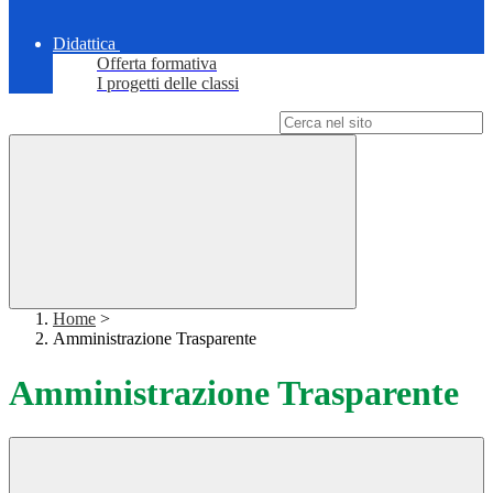
Didattica
Offerta formativa
I progetti delle classi
Campo di ricerca per le pagine del sito
Home
>
Amministrazione Trasparente
Amministrazione Trasparente