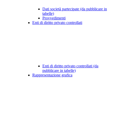
Dati società partecipate (da pubblicare in
tabelle)
Provvedimenti
Enti di diritto privato controllati
Enti di diritto privato controllati (da
pubblicare in tabelle)
Rappresentazione grafica