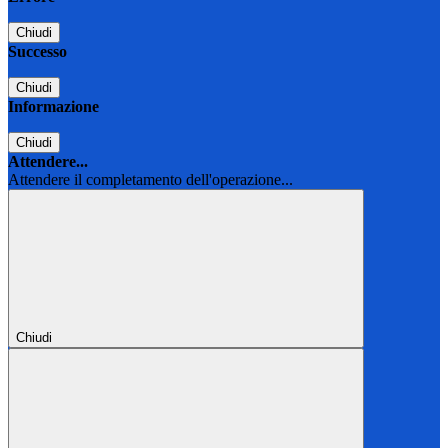
Chiudi
Successo
Chiudi
Informazione
Chiudi
Attendere...
Attendere il completamento dell'operazione...
Chiudi