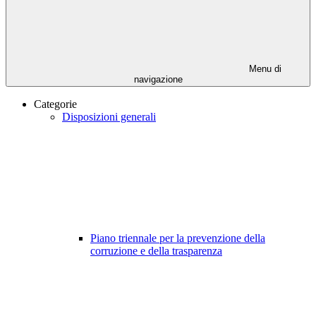
Menu di
navigazione
Categorie
Disposizioni generali
Piano triennale per la prevenzione della
corruzione e della trasparenza