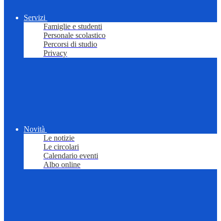
Servizi
Famiglie e studenti
Personale scolastico
Percorsi di studio
Privacy
Novità
Le notizie
Le circolari
Calendario eventi
Albo online