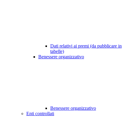
Dati relativi ai premi (da pubblicare in
tabelle)
Benessere organizzativo
Benessere organizzativo
Enti controllati