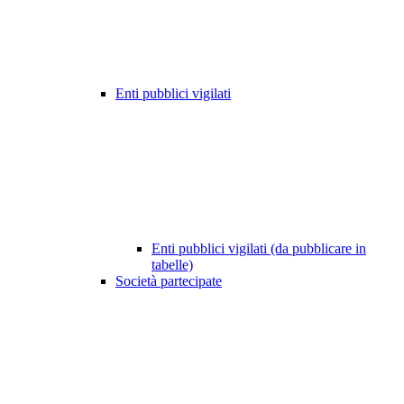
Enti pubblici vigilati
Enti pubblici vigilati (da pubblicare in
tabelle)
Società partecipate