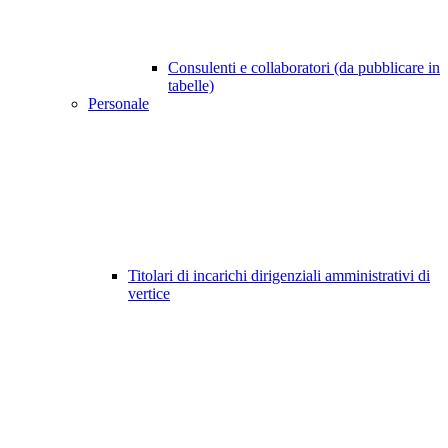
Consulenti e collaboratori (da pubblicare in
tabelle)
Personale
Titolari di incarichi dirigenziali amministrativi di
vertice