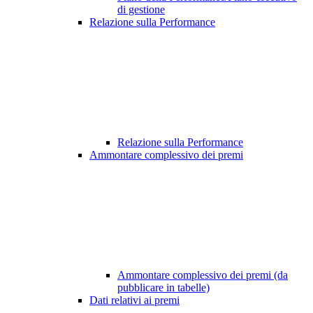
di gestione
Relazione sulla Performance
Relazione sulla Performance
Ammontare complessivo dei premi
Ammontare complessivo dei premi (da
pubblicare in tabelle)
Dati relativi ai premi