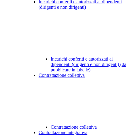
Incarichi conferiti e autorizzati ai dipendenti
(dirigenti e non dirigenti)
Incarichi conferiti e autorizzati ai
dipendenti (dirigenti e non dirigenti) (da
pubblicare in tabelle)
Contrattazione collettiva
Contrattazione collettiva
Contrattazione integrativa