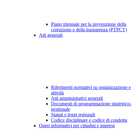
Piano triennale per la prevenzione della
corruzione e della trasparenza (PTPCT)
Atti generali
Riferimenti normativi su organizzazione e
attività
Atti amministrativi generali
Documenti di programmazione strategico-
gestionale
Statuti e leggi regionali
Codice disciplinare e codice di condotta
Oneri informativi per cittadini e imprese