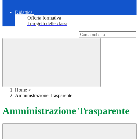
Didattica
Offerta formativa
I progetti delle classi
Campo di ricerca per le pagine del sito
Home
>
Amministrazione Trasparente
Amministrazione Trasparente