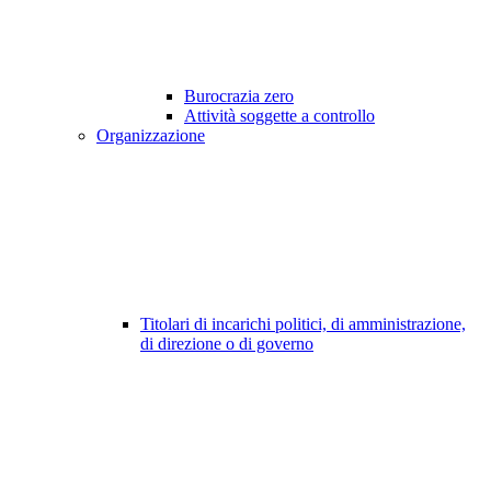
Burocrazia zero
Attività soggette a controllo
Organizzazione
Titolari di incarichi politici, di amministrazione,
di direzione o di governo