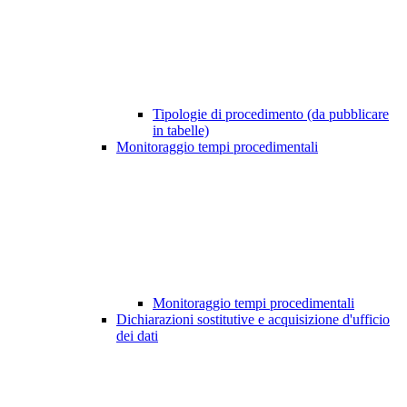
Tipologie di procedimento (da pubblicare
in tabelle)
Monitoraggio tempi procedimentali
Monitoraggio tempi procedimentali
Dichiarazioni sostitutive e acquisizione d'ufficio
dei dati