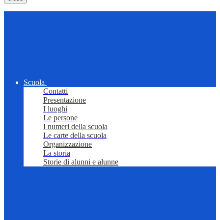
Scuola
Contatti
Presentazione
I luoghi
Le persone
I numeri della scuola
Le carte della scuola
Organizzazione
La storia
Storie di alunni e alunne