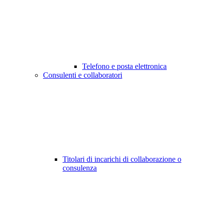
Telefono e posta elettronica
Consulenti e collaboratori
Titolari di incarichi di collaborazione o
consulenza