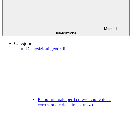
Menu di
navigazione
Categorie
Disposizioni generali
Piano triennale per la prevenzione della
corruzione e della trasparenza