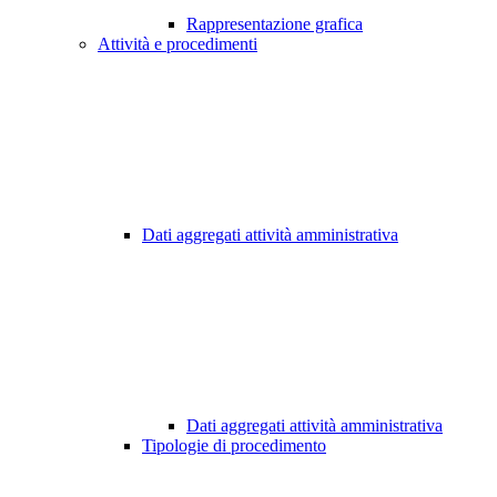
Rappresentazione grafica
Attività e procedimenti
Dati aggregati attività amministrativa
Dati aggregati attività amministrativa
Tipologie di procedimento