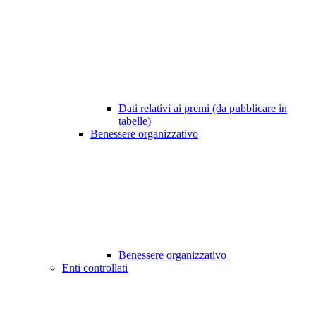
Dati relativi ai premi (da pubblicare in
tabelle)
Benessere organizzativo
Benessere organizzativo
Enti controllati