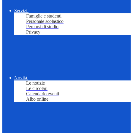
Servizi
Famiglie e studenti
Personale scolastico
Percorsi di studio
Privacy
Novità
Le notizie
Le circolari
Calendario eventi
Albo online