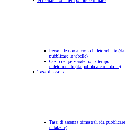
Personale non a tempo indeterminato
Personale non a tempo indeterminato (da
pubblicare in tabelle)
Costo del personale non a tempo
indeterminato (da pubblicare in tabelle)
Tassi di assenza
Tassi di assenza trimestrali (da pubblicare
in tabelle)