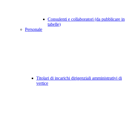
Consulenti e collaboratori (da pubblicare in
tabelle)
Personale
Titolari di incarichi dirigenziali amministrativi di
vertice