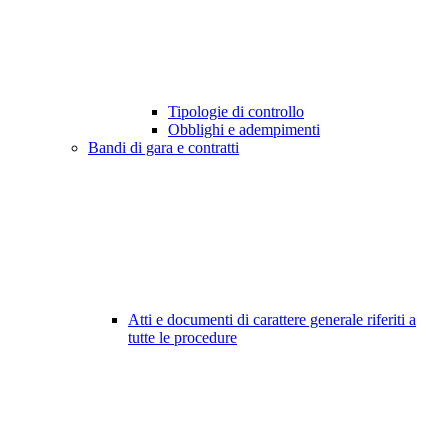
Tipologie di controllo
Obblighi e adempimenti
Bandi di gara e contratti
Atti e documenti di carattere generale riferiti a
tutte le procedure