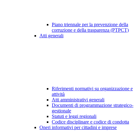
Piano triennale per la prevenzione della
corruzione e della trasparenza (PTPCT)
Atti generali
Riferimenti normativi su organizzazione e
attività
Atti amministrativi generali
Documenti di programmazione strategico-
gestionale
Statuti e leggi regionali
Codice disciplinare e codice di condotta
Oneri informativi per cittadini e imprese