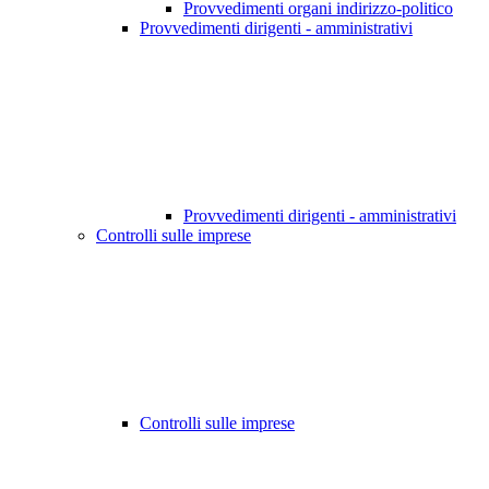
Provvedimenti organi indirizzo-politico
Provvedimenti dirigenti - amministrativi
Provvedimenti dirigenti - amministrativi
Controlli sulle imprese
Controlli sulle imprese