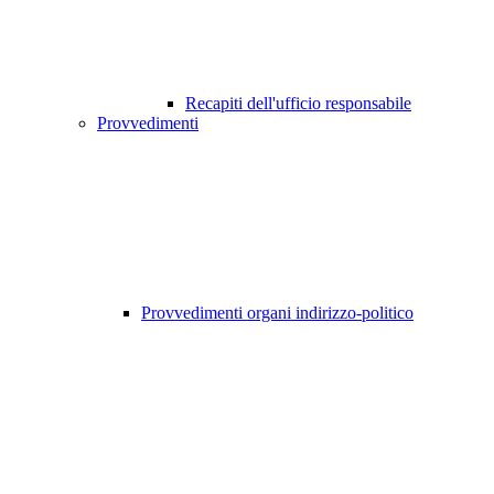
Recapiti dell'ufficio responsabile
Provvedimenti
Provvedimenti organi indirizzo-politico