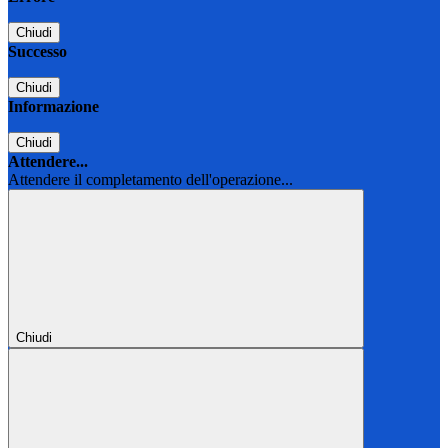
Chiudi
Successo
Chiudi
Informazione
Chiudi
Attendere...
Attendere il completamento dell'operazione...
Chiudi