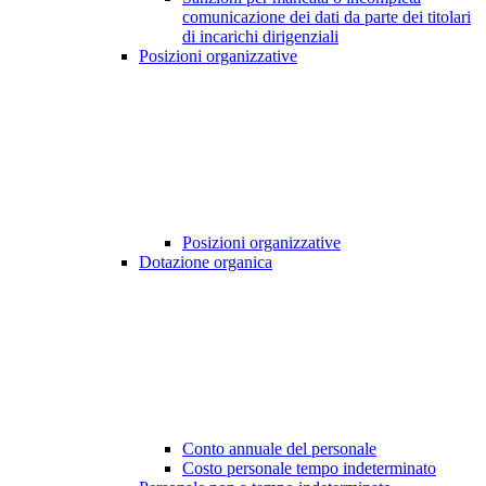
comunicazione dei dati da parte dei titolari
di incarichi dirigenziali
Posizioni organizzative
Posizioni organizzative
Dotazione organica
Conto annuale del personale
Costo personale tempo indeterminato