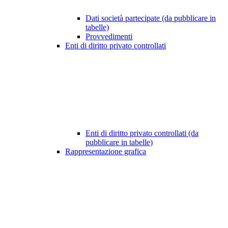
Dati società partecipate (da pubblicare in
tabelle)
Provvedimenti
Enti di diritto privato controllati
Enti di diritto privato controllati (da
pubblicare in tabelle)
Rappresentazione grafica