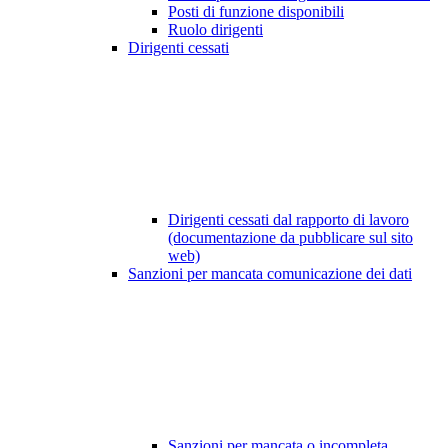
Posti di funzione disponibili
Ruolo dirigenti
Dirigenti cessati
Dirigenti cessati dal rapporto di lavoro
(documentazione da pubblicare sul sito
web)
Sanzioni per mancata comunicazione dei dati
Sanzioni per mancata o incompleta