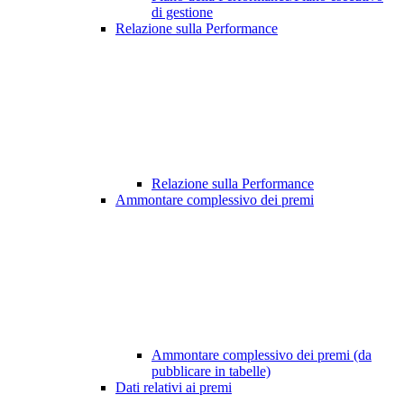
di gestione
Relazione sulla Performance
Relazione sulla Performance
Ammontare complessivo dei premi
Ammontare complessivo dei premi (da
pubblicare in tabelle)
Dati relativi ai premi