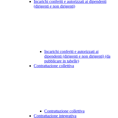
Incarichi conferiti e autorizzati ai dipendenti
(dirigenti e non dirigenti)
Incarichi conferiti e autorizzati ai
dipendenti (dirigenti e non dirigenti) (da
pubblicare in tabelle)
Contrattazione collettiva
Contrattazione collettiva
Contrattazione integrativa