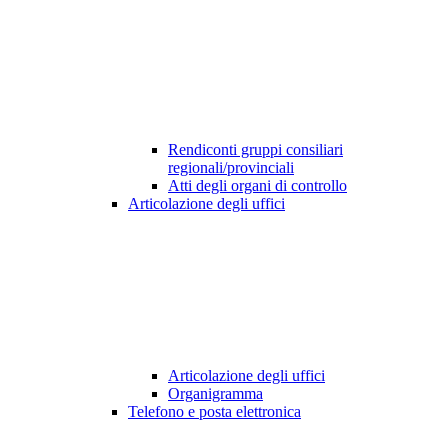
Rendiconti gruppi consiliari
regionali/provinciali
Atti degli organi di controllo
Articolazione degli uffici
Articolazione degli uffici
Organigramma
Telefono e posta elettronica