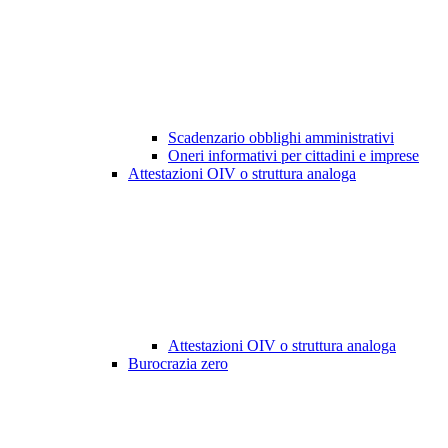
Scadenzario obblighi amministrativi
Oneri informativi per cittadini e imprese
Attestazioni OIV o struttura analoga
Attestazioni OIV o struttura analoga
Burocrazia zero