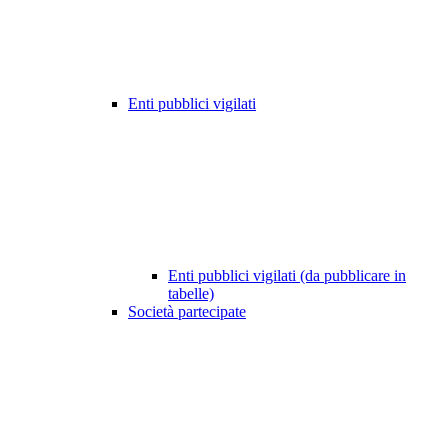
Enti pubblici vigilati
Enti pubblici vigilati (da pubblicare in
tabelle)
Società partecipate