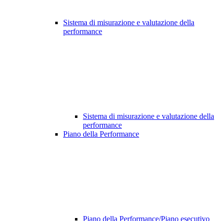
Sistema di misurazione e valutazione della
performance
Sistema di misurazione e valutazione della
performance
Piano della Performance
Piano della Performance/Piano esecutivo